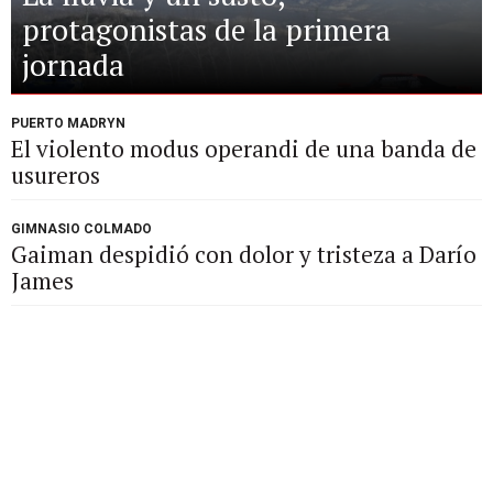
protagonistas de la primera
jornada
PUERTO MADRYN
El violento modus operandi de una banda de
usureros
GIMNASIO COLMADO
Gaiman despidió con dolor y tristeza a Darío
James