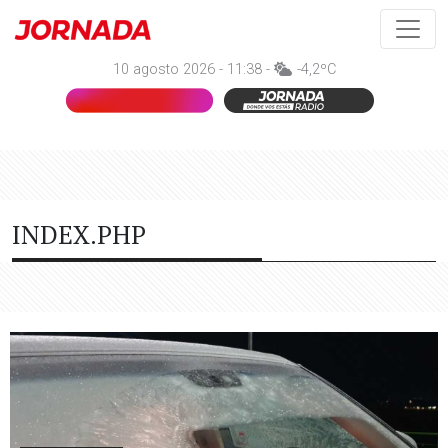
10 agosto 2026 - 11:38 -
-4,2ºC
INDEX.PHP