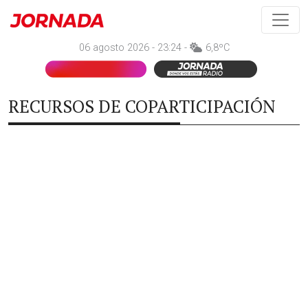
06 agosto 2026 - 23:24 -
6,8ºC
RECURSOS DE COPARTICIPACIÓN