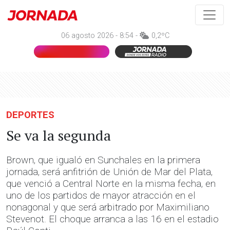
06 agosto 2026 - 8:54 -
0,2ºC
DEPORTES
Se va la segunda
Brown, que igualó en Sunchales en la primera
jornada, será anfitrión de Unión de Mar del Plata,
que venció a Central Norte en la misma fecha, en
uno de los partidos de mayor atracción en el
nonagonal y que será arbitrado por Maximiliano
Stevenot. El choque arranca a las 16 en el estadio