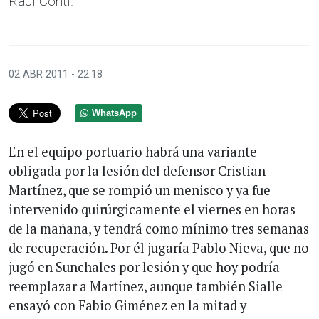
Raúl Conti.
02 ABR 2011 - 22:18
WhatsApp
En el equipo portuario habrá una variante
obligada por la lesión del defensor Cristian
Martínez, que se rompió un menisco y ya fue
intervenido quirúrgicamente el viernes en horas
de la mañana, y tendrá como mínimo tres semanas
de recuperación. Por él jugaría Pablo Nieva, que no
jugó en Sunchales por lesión y que hoy podría
reemplazar a Martínez, aunque también Sialle
ensayó con Fabio Giménez en la mitad y