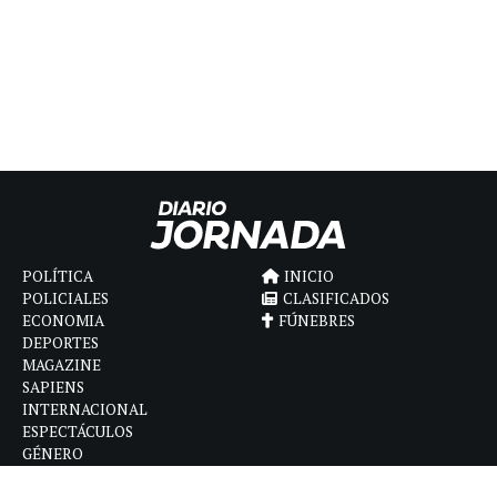
POLÍTICA
INICIO
POLICIALES
CLASIFICADOS
ECONOMIA
FÚNEBRES
DEPORTES
MAGAZINE
SAPIENS
INTERNACIONAL
ESPECTÁCULOS
GÉNERO