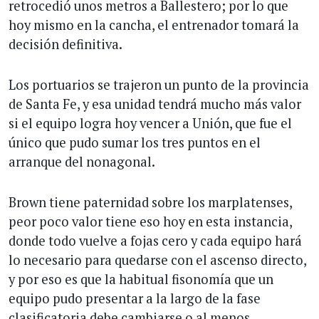
retrocedió unos metros a Ballestero; por lo que
hoy mismo en la cancha, el entrenador tomará la
decisión definitiva.
Los portuarios se trajeron un punto de la provincia
de Santa Fe, y esa unidad tendrá mucho más valor
si el equipo logra hoy vencer a Unión, que fue el
único que pudo sumar los tres puntos en el
arranque del nonagonal.
Brown tiene paternidad sobre los marplatenses,
peor poco valor tiene eso hoy en esta instancia,
donde todo vuelve a fojas cero y cada equipo hará
lo necesario para quedarse con el ascenso directo,
y por eso es que la habitual fisonomía que un
equipo pudo presentar a la largo de la fase
clasificatoria debe cambiarse o al menos