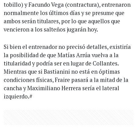
tobillo) y Facundo Vega (contractura), entrenaron
normalmente los últimos días y se presume que
ambos serán titulares, por lo que aquellos que
vencieron a los salteños jugarán hoy.
Si bien el entrenador no precisó detalles, existiría
la posibilidad de que Matías Arrúa vuelva a la
titularidad y podría ser en lugar de Collantes.
Mientras que si Bastianini no está en óptimas
condiciones físicas, Fraire pasará a la mitad de la
cancha y Maximiliano Herrera sería el lateral
izquierdo.#