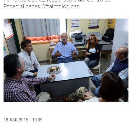
Especialidades Oftalmológicas.
18 ABR 2015 - 18:09