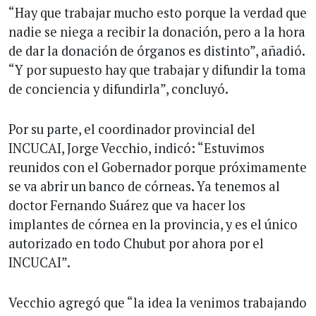
“Hay que trabajar mucho esto porque la verdad que
nadie se niega a recibir la donación, pero a la hora
de dar la donación de órganos es distinto”, añadió.
“Y por supuesto hay que trabajar y difundir la toma
de conciencia y difundirla”, concluyó.
Por su parte, el coordinador provincial del
INCUCAI, Jorge Vecchio, indicó: “Estuvimos
reunidos con el Gobernador porque próximamente
se va abrir un banco de córneas. Ya tenemos al
doctor Fernando Suárez que va hacer los
implantes de córnea en la provincia, y es el único
autorizado en todo Chubut por ahora por el
INCUCAI”.
Vecchio agregó que “la idea la venimos trabajando