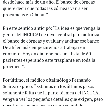
desde hace más de un año. El banco de córneas
quiere decir que todas las córneas van a ser
procuradas en Chubut”.
En este sentido anticipó: “La idea es que venga la
gente del INCUCAI de nivel central para autorizar
el banco de córneas y evaluar y auditar ese banco.
De ahí en más empezaremos a trabajar en
conjunto. Hoy en día tenemos una lista de 60
pacientes esperando este trasplante en toda la
provincia”.
Por último, el médico oftalmólogo Fernando
Suárez explicó: “Estamos en los últimos pasos;
solamente falta que la parte técnica del INCUCAI
venga a ver los pequeños detalles que exigen, pero
nosotros sabemos que ya están cumplidos.