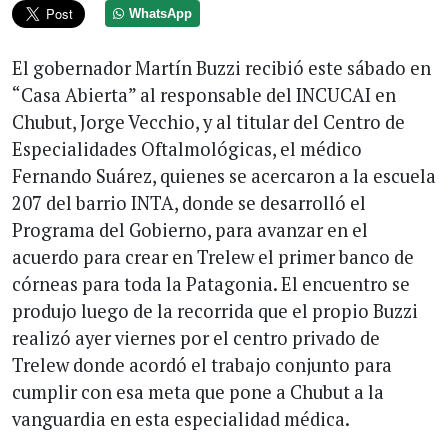
WhatsApp
El gobernador Martín Buzzi recibió este sábado en
“Casa Abierta” al responsable del INCUCAI en
Chubut, Jorge Vecchio, y al titular del Centro de
Especialidades Oftalmológicas, el médico
Fernando Suárez, quienes se acercaron a la escuela
207 del barrio INTA, donde se desarrolló el
Programa del Gobierno, para avanzar en el
acuerdo para crear en Trelew el primer banco de
córneas para toda la Patagonia. El encuentro se
produjo luego de la recorrida que el propio Buzzi
realizó ayer viernes por el centro privado de
Trelew donde acordó el trabajo conjunto para
cumplir con esa meta que pone a Chubut a la
vanguardia en esta especialidad médica.