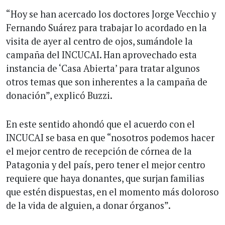
“Hoy se han acercado los doctores Jorge Vecchio y
Fernando Suárez para trabajar lo acordado en la
visita de ayer al centro de ojos, sumándole la
campaña del INCUCAI. Han aprovechado esta
instancia de ‘Casa Abierta’ para tratar algunos
otros temas que son inherentes a la campaña de
donación”, explicó Buzzi.
En este sentido ahondó que el acuerdo con el
INCUCAI se basa en que “nosotros podemos hacer
el mejor centro de recepción de córnea de la
Patagonia y del país, pero tener el mejor centro
requiere que haya donantes, que surjan familias
que estén dispuestas, en el momento más doloroso
de la vida de alguien, a donar órganos”.