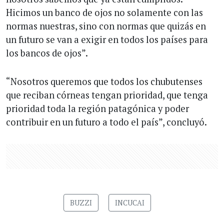
Hicimos un banco de ojos no solamente con las
normas nuestras, sino con normas que quizás en
un futuro se van a exigir en todos los países para
los bancos de ojos”.
“Nosotros queremos que todos los chubutenses
que reciban córneas tengan prioridad, que tenga
prioridad toda la región patagónica y poder
contribuir en un futuro a todo el país”, concluyó.
BUZZI
INCUCAI