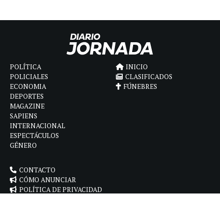
POLÍTICA
INICIO
POLICIALES
CLASIFICADOS
ECONOMIA
FÚNEBRES
DEPORTES
MAGAZINE
SAPIENS
INTERNACIONAL
ESPECTÁCULOS
GÉNERO
CONTACTO
CÓMO ANUNCIAR
POLÍTICA DE PRIVACIDAD