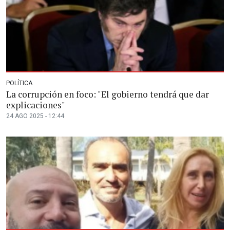
POLÍTICA
La corrupción en foco: "El gobierno tendrá que dar
explicaciones"
24 AGO 2025 - 12:44