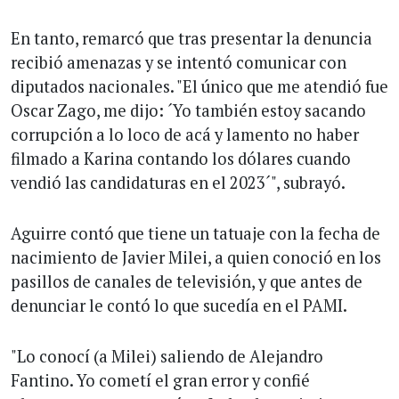
En tanto, remarcó que tras presentar la denuncia
recibió amenazas y se intentó comunicar con
diputados nacionales. "El único que me atendió fue
Oscar Zago, me dijo: ´Yo también estoy sacando
corrupción a lo loco de acá y lamento no haber
filmado a Karina contando los dólares cuando
vendió las candidaturas en el 2023´", subrayó.
Aguirre contó que tiene un tatuaje con la fecha de
nacimiento de Javier Milei, a quien conoció en los
pasillos de canales de televisión, y que antes de
denunciar le contó lo que sucedía en el PAMI.
"Lo conocí (a Milei) saliendo de Alejandro
Fantino. Yo cometí el gran error y confié