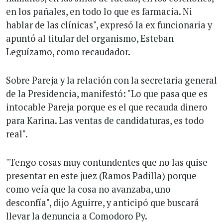
en los pañales, en todo lo que es farmacia. Ni
hablar de las clínicas", expresó la ex funcionaria y
apuntó al titular del organismo, Esteban
Leguízamo, como recaudador.
Sobre Pareja y la relación con la secretaria general
de la Presidencia, manifestó: "Lo que pasa que es
intocable Pareja porque es el que recauda dinero
para Karina. Las ventas de candidaturas, es todo
real".
"Tengo cosas muy contundentes que no las quise
presentar en este juez (Ramos Padilla) porque
como veía que la cosa no avanzaba, uno
desconfía", dijo Aguirre, y anticipó que buscará
llevar la denuncia a Comodoro Py.