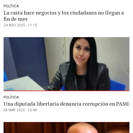
POLÍTICA
La casta hace negocios y los ciudadanos no llegan a
fin de mes
24 AGO 2025 - 11:15
POLÍTICA
Una diputada libertaria denuncia corrupción en PAMI
05 MAY 2025 - 13:48