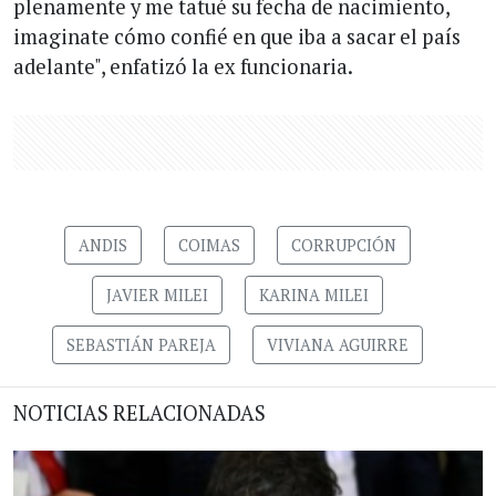
plenamente y me tatué su fecha de nacimiento,
imaginate cómo confié en que iba a sacar el país
adelante", enfatizó la ex funcionaria.
ANDIS
COIMAS
CORRUPCIÓN
JAVIER MILEI
KARINA MILEI
SEBASTIÁN PAREJA
VIVIANA AGUIRRE
NOTICIAS RELACIONADAS