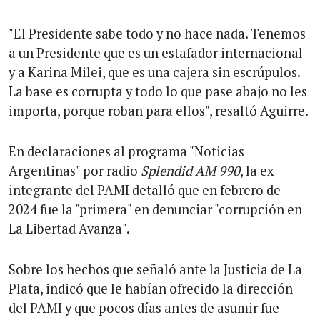
"El Presidente sabe todo y no hace nada. Tenemos
a un Presidente que es un estafador internacional
y a Karina Milei, que es una cajera sin escrúpulos.
La base es corrupta y todo lo que pase abajo no les
importa, porque roban para ellos", resaltó Aguirre.
En declaraciones al programa "Noticias
Argentinas" por radio
Splendid AM 990
, la ex
integrante del PAMI detalló que en febrero de
2024 fue la "primera" en denunciar "corrupción en
La Libertad Avanza".
Sobre los hechos que señaló ante la Justicia de La
Plata, indicó que le habían ofrecido la dirección
del PAMI y que pocos días antes de asumir fue