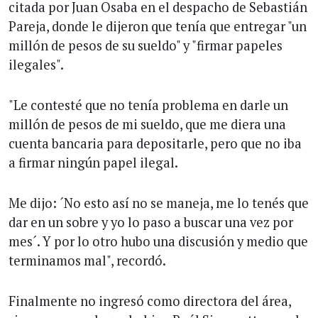
citada por Juan Osaba en el despacho de Sebastián
Pareja, donde le dijeron que tenía que entregar "un
millón de pesos de su sueldo" y "firmar papeles
ilegales".
"Le contesté que no tenía problema en darle un
millón de pesos de mi sueldo, que me diera una
cuenta bancaria para depositarle, pero que no iba
a firmar ningún papel ilegal.
Me dijo: ´No esto así no se maneja, me lo tenés que
dar en un sobre y yo lo paso a buscar una vez por
mes´. Y por lo otro hubo una discusión y medio que
terminamos mal", recordó.
Finalmente no ingresó como directora del área,