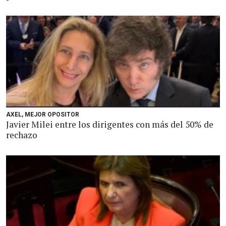
AXEL, MEJOR OPOSITOR
Javier Milei entre los dirigentes con más del 50% de
rechazo