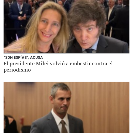
"SON ESPÍAS", ACUSA
El presidente Milei volvió a embestir contra el
periodismo