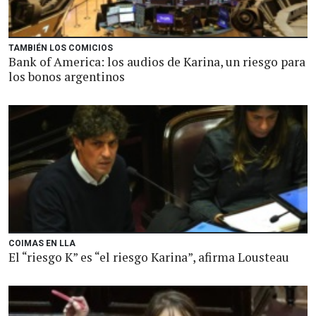
TAMBIÉN LOS COMICIOS
Bank of America: los audios de Karina, un riesgo para
los bonos argentinos
COIMAS EN LLA
El “riesgo K” es “el riesgo Karina”, afirma Lousteau