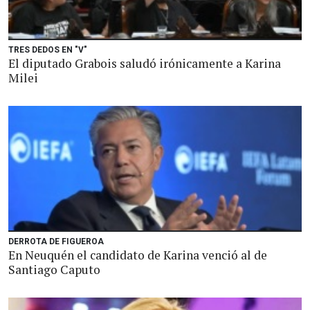
TRES DEDOS EN "V"
El diputado Grabois saludó irónicamente a Karina
Milei
DERROTA DE FIGUEROA
En Neuquén el candidato de Karina venció al de
Santiago Caputo