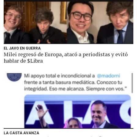
EL JAVO EN GUERRA
Milei regresó de Europa, atacó a periodistas y evitó
hablar de $Libra
LA CASTA AVANZA