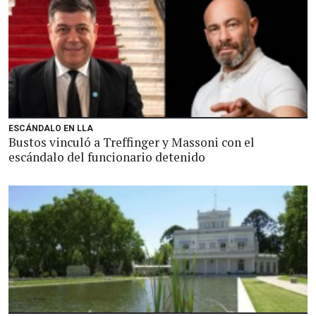
ESCÁNDALO EN LLA
Bustos vinculó a Treffinger y Massoni con el
escándalo del funcionario detenido