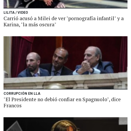
LILITA / VIDEO
Carrió acusó a Milei de ver "pornografía infantil" y a
Karina, "la más oscura"
CORRUPCIÓN EN LLA
"El Presidente no debió confiar en Spagnuolo", dice
Francos