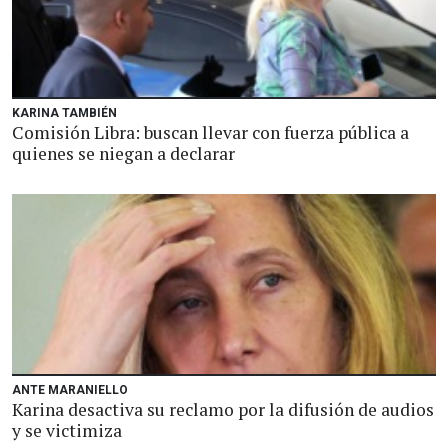
KARINA TAMBIÉN
Comisión Libra: buscan llevar con fuerza pública a
quienes se niegan a declarar
ANTE MARANIELLO
Karina desactiva su reclamo por la difusión de audios
y se victimiza