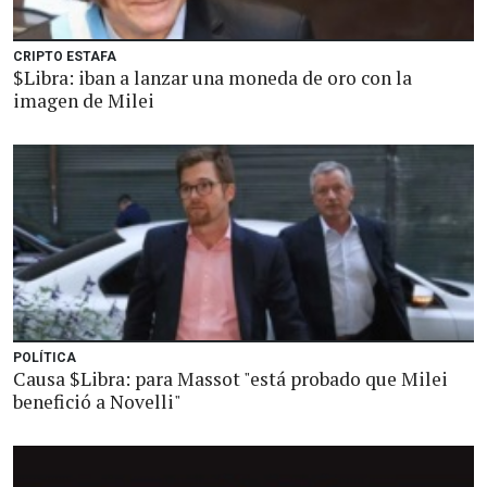
CRIPTO ESTAFA
$Libra: iban a lanzar una moneda de oro con la
imagen de Milei
POLÍTICA
Causa $Libra: para Massot "está probado que Milei
benefició a Novelli"