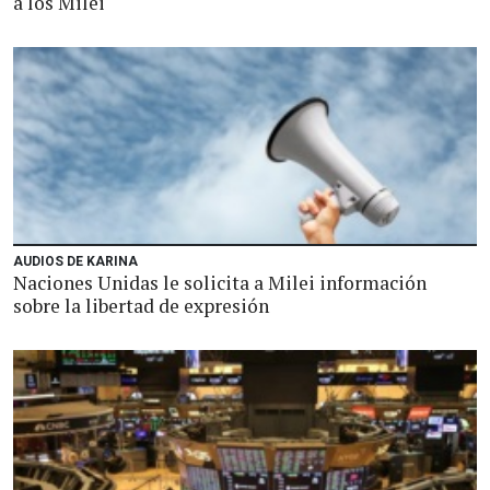
a los Milei
AUDIOS DE KARINA
Naciones Unidas le solicita a Milei información
sobre la libertad de expresión