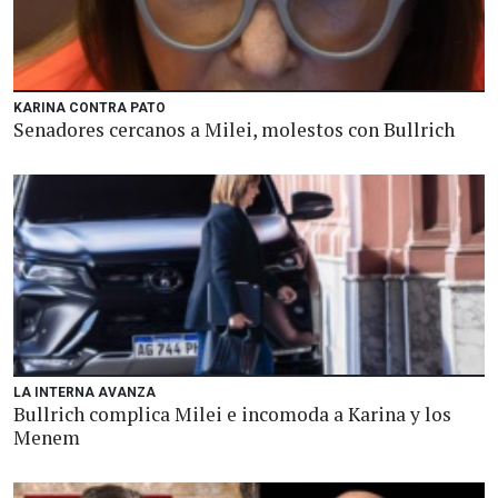
KARINA CONTRA PATO
Senadores cercanos a Milei, molestos con Bullrich
LA INTERNA AVANZA
Bullrich complica Milei e incomoda a Karina y los
Menem