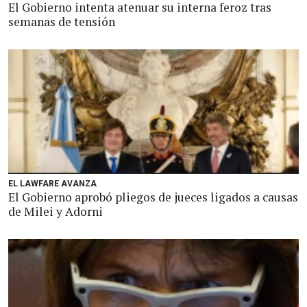
El Gobierno intenta atenuar su interna feroz tras
semanas de tensión
EL LAWFARE AVANZA
El Gobierno aprobó pliegos de jueces ligados a causas
de Milei y Adorni