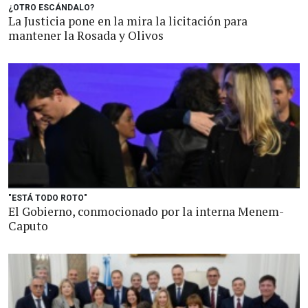
¿OTRO ESCÁNDALO?
La Justicia pone en la mira la licitación para
mantener la Rosada y Olivos
"ESTÁ TODO ROTO"
El Gobierno, conmocionado por la interna Menem-
Caputo