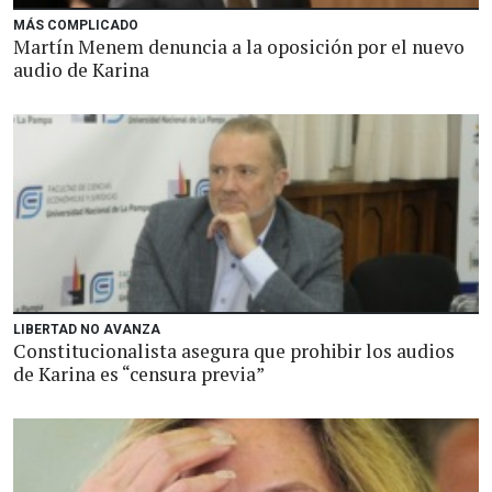
MÁS COMPLICADO
Martín Menem denuncia a la oposición por el nuevo
audio de Karina
LIBERTAD NO AVANZA
Constitucionalista asegura que prohibir los audios
de Karina es “censura previa”