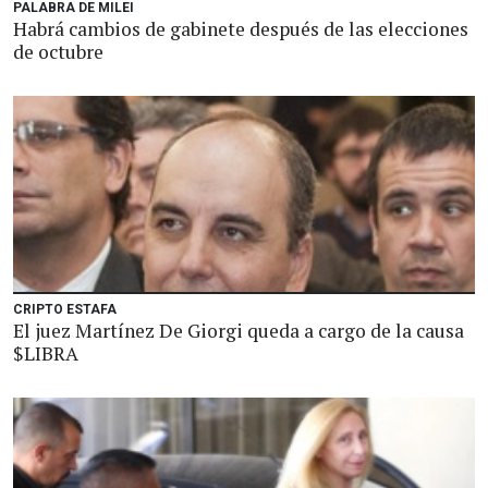
PALABRA DE MILEI
Habrá cambios de gabinete después de las elecciones
de octubre
CRIPTO ESTAFA
El juez Martínez De Giorgi queda a cargo de la causa
$LIBRA