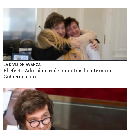
LA DIVISIÓN AVANZA
El efecto Adorni no cede, mientras la interna en
Gobierno crece