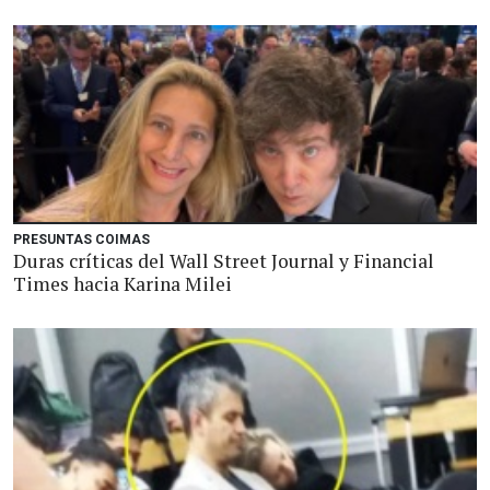
PRESUNTAS COIMAS
Duras críticas del Wall Street Journal y Financial
Times hacia Karina Milei