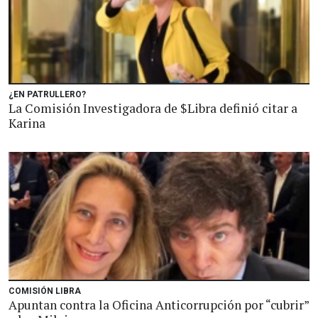
¿EN PATRULLERO?
La Comisión Investigadora de $Libra definió citar a
Karina
COMISIÓN LIBRA
Apuntan contra la Oficina Anticorrupción por “cubrir”