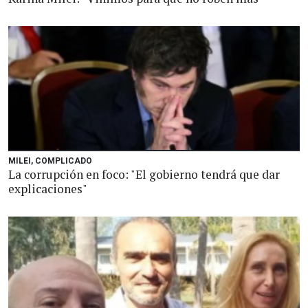
MILEI, COMPLICADO
La corrupción en foco: "El gobierno tendrá que dar
explicaciones"