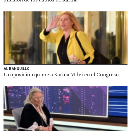
AL BANQUILLO
La oposición quiere a Karina Milei en el Congreso