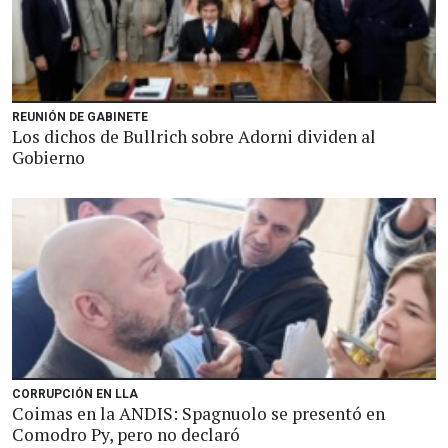
REUNIÓN DE GABINETE
Los dichos de Bullrich sobre Adorni dividen al
Gobierno
CORRUPCIÓN EN LLA
Coimas en la ANDIS: Spagnuolo se presentó en
Comodro Py, pero no declaró