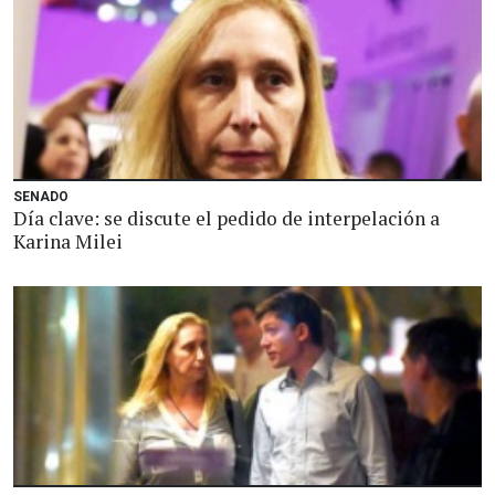
SENADO
Día clave: se discute el pedido de interpelación a
Karina Milei