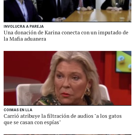
INVOLUCRA A PAREJA
Una donación de Karina conecta con un imputado de
la Mafia aduanera
COIMAS EN LLA
Carrió atribuye la filtración de audios "a los gatos
que se casan con espías"