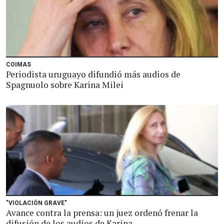
COIMAS
Periodista uruguayo difundió más audios de
Spagnuolo sobre Karina Milei
"VIOLACIÓN GRAVE"
Avance contra la prensa: un juez ordenó frenar la
difusión de los audios de Karina