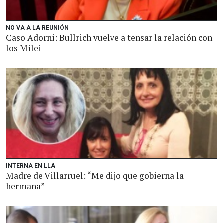
NO VA A LA REUNIÓN
Caso Adorni: Bullrich vuelve a tensar la relación con
los Milei
INTERNA EN LLA
Madre de Villarruel: “Me dijo que gobierna la
hermana”