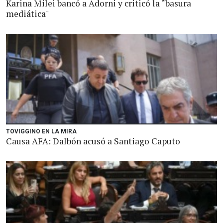
Karina Milei bancó a Adorni y criticó la “basura
mediática"
TOVIGGINO EN LA MIRA
Causa AFA: Dalbón acusó a Santiago Caputo