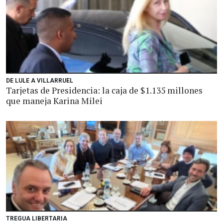
DE LULE A VILLARRUEL
Tarjetas de Presidencia: la caja de $1.135 millones
que maneja Karina Milei
TREGUA LIBERTARIA