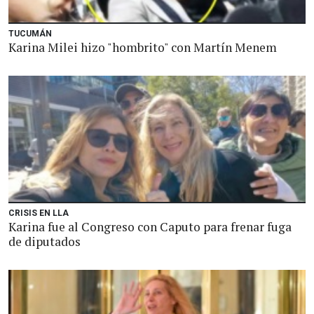
TUCUMÁN
Karina Milei hizo "hombrito" con Martín Menem
CRISIS EN LLA
Karina fue al Congreso con Caputo para frenar fuga
de diputados