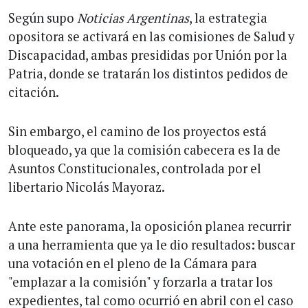
Según supo
Noticias Argentinas
, la estrategia
opositora se activará en las comisiones de Salud y
Discapacidad, ambas presididas por Unión por la
Patria, donde se tratarán los distintos pedidos de
citación.
Sin embargo, el camino de los proyectos está
bloqueado, ya que la comisión cabecera es la de
Asuntos Constitucionales, controlada por el
libertario Nicolás Mayoraz.
Ante este panorama, la oposición planea recurrir
a una herramienta que ya le dio resultados: buscar
una votación en el pleno de la Cámara para
"emplazar a la comisión" y forzarla a tratar los
expedientes, tal como ocurrió en abril con el caso