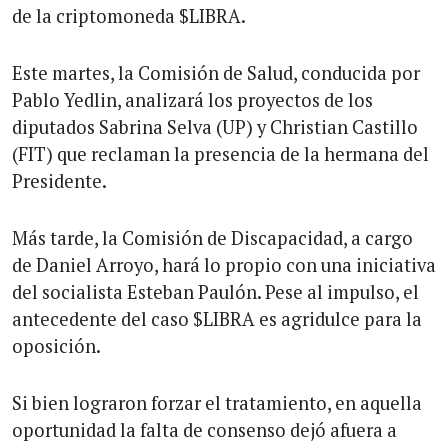
de la criptomoneda $LIBRA.
Este martes, la Comisión de Salud, conducida por
Pablo Yedlin, analizará los proyectos de los
diputados Sabrina Selva (UP) y Christian Castillo
(FIT) que reclaman la presencia de la hermana del
Presidente.
Más tarde, la Comisión de Discapacidad, a cargo
de Daniel Arroyo, hará lo propio con una iniciativa
del socialista Esteban Paulón. Pese al impulso, el
antecedente del caso $LIBRA es agridulce para la
oposición.
Si bien lograron forzar el tratamiento, en aquella
oportunidad la falta de consenso dejó afuera a