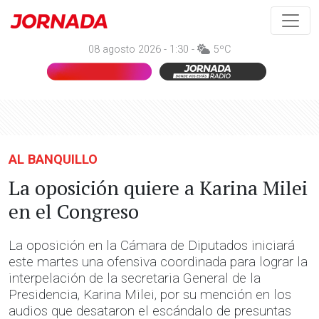
08 agosto 2026 - 1:30 -
5ºC
AL BANQUILLO
La oposición quiere a Karina Milei
en el Congreso
La oposición en la Cámara de Diputados iniciará
este martes una ofensiva coordinada para lograr la
interpelación de la secretaria General de la
Presidencia, Karina Milei, por su mención en los
audios que desataron el escándalo de presuntas