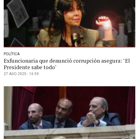
POLÍTICA
Exfuncionaria que denunció corrupción asegura: "El
Presidente sabe todo"
27 AGO 2025 - 16:59