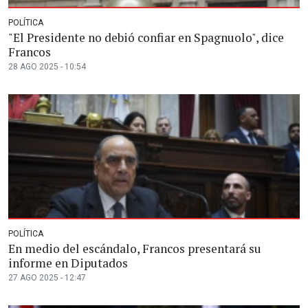
POLÍTICA
"El Presidente no debió confiar en Spagnuolo", dice
Francos
28 AGO 2025 - 10:54
POLÍTICA
En medio del escándalo, Francos presentará su
informe en Diputados
27 AGO 2025 - 12:47