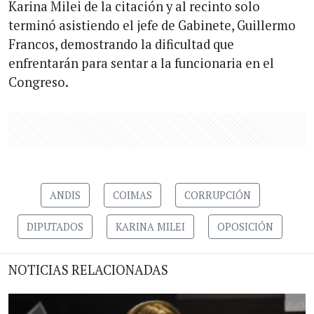
Karina Milei de la citación y al recinto solo
terminó asistiendo el jefe de Gabinete, Guillermo
Francos, demostrando la dificultad que
enfrentarán para sentar a la funcionaria en el
Congreso.
ANDIS
COIMAS
CORRUPCIÓN
DIPUTADOS
KARINA MILEI
OPOSICIÓN
NOTICIAS RELACIONADAS