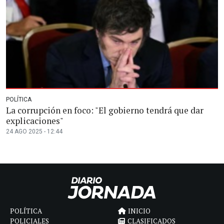
POLÍTICA
La corrupción en foco: "El gobierno tendrá que dar
explicaciones"
24 AGO 2025 - 12:44
POLÍTICA
INICIO
POLICIALES
CLASIFICADOS