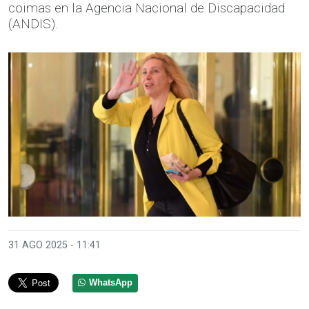
coimas en la Agencia Nacional de Discapacidad
(ANDIS).
31 AGO 2025 - 11:41
WhatsApp