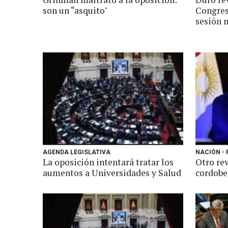
son un “asquito"
Congres
sesión 
AGENDA LEGISLATIVA
NACIÓN -
La oposición intentará tratar los
Otro rev
aumentos a Universidades y Salud
cordobe