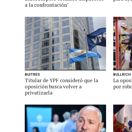
a la confrontación"
BUITRES
BULLRICH 
Titular de YPF consideró que la
La opos
oposición busca volver a
por rob
privatizarla