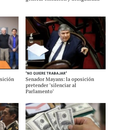
"NO QUIERE TRABAJAR"
osición
Senador Mayans: la oposición
pretender "silenciar al
Parlamento"