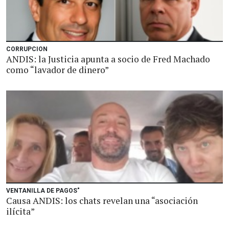
CORRUPCION
ANDIS: la Justicia apunta a socio de Fred Machado
como “lavador de dinero”
VENTANILLA DE PAGOS"
Causa ANDIS: los chats revelan una “asociación
ilícita”