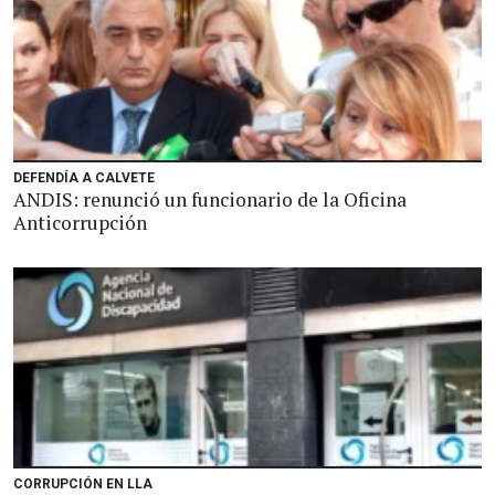
DEFENDÍA A CALVETE
ANDIS: renunció un funcionario de la Oficina
Anticorrupción
CORRUPCIÓN EN LLA