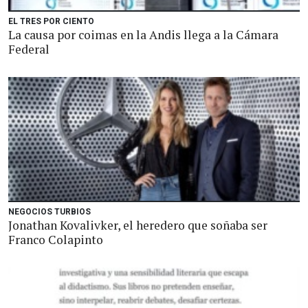
EL TRES POR CIENTO
La causa por coimas en la Andis llega a la Cámara
Federal
NEGOCIOS TURBIOS
Jonathan Kovalivker, el heredero que soñaba ser
Franco Colapinto