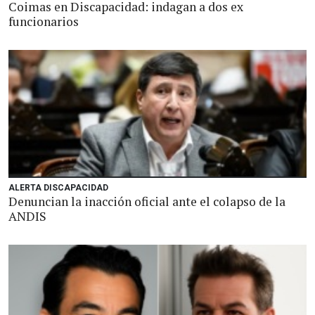
Coimas en Discapacidad: indagan a dos ex
funcionarios
ALERTA DISCAPACIDAD
Denuncian la inacción oficial ante el colapso de la
ANDIS