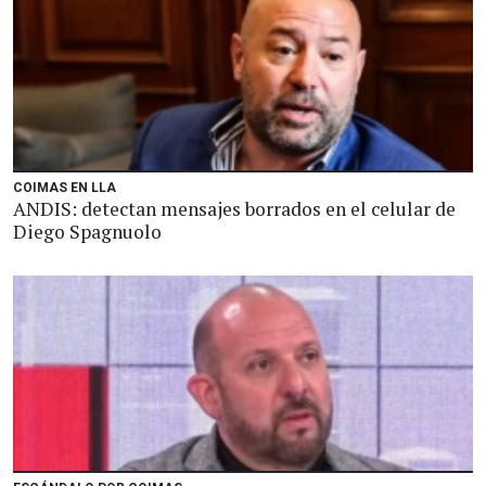
COIMAS EN LLA
ANDIS: detectan mensajes borrados en el celular de
Diego Spagnuolo