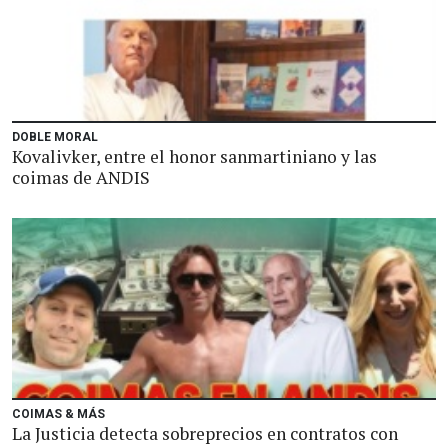
DOBLE MORAL
Kovalivker, entre el honor sanmartiniano y las
coimas de ANDIS
COIMAS & MÁS
La Justicia detecta sobreprecios en contratos con