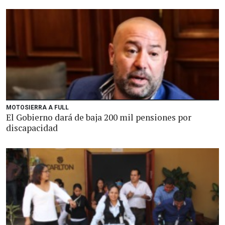
MOTOSIERRA A FULL
El Gobierno dará de baja 200 mil pensiones por
discapacidad