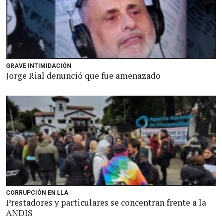
GRAVE INTIMIDACIÓN
Jorge Rial denunció que fue amenazado
CORRUPCIÓN EN LLA
Prestadores y particulares se concentran frente a la
ANDIS