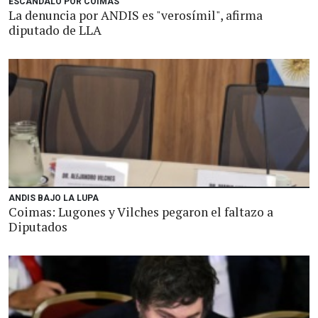
ESCÁNDALO POR COIMAS
La denuncia por ANDIS es "verosímil", afirma
diputado de LLA
ANDIS BAJO LA LUPA
Coimas: Lugones y Vilches pegaron el faltazo a
Diputados