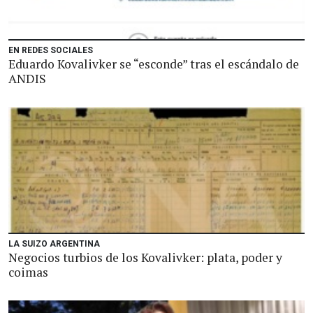
EN REDES SOCIALES
Eduardo Kovalivker se “esconde” tras el escándalo de
ANDIS
LA SUIZO ARGENTINA
Negocios turbios de los Kovalivker: plata, poder y
coimas