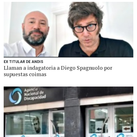
EX TITULAR DE ANDIS
Llaman a indagatoria a Diego Spagnuolo por
supuestas coimas