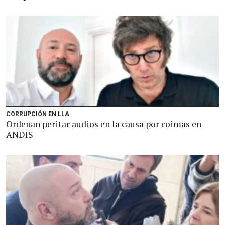
CORRUPCIÓN EN LLA
Ordenan peritar audios en la causa por coimas en
ANDIS