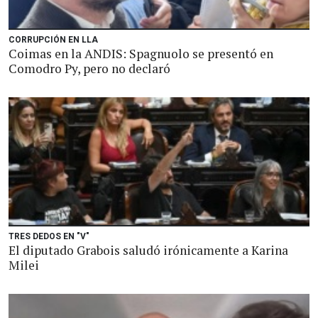
CORRUPCIÓN EN LLA
Coimas en la ANDIS: Spagnuolo se presentó en
Comodro Py, pero no declaró
TRES DEDOS EN "V"
El diputado Grabois saludó irónicamente a Karina
Milei