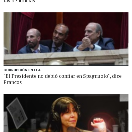
las denuncias
CORRUPCIÓN EN LLA
"El Presidente no debió confiar en Spagnuolo", dice
Francos