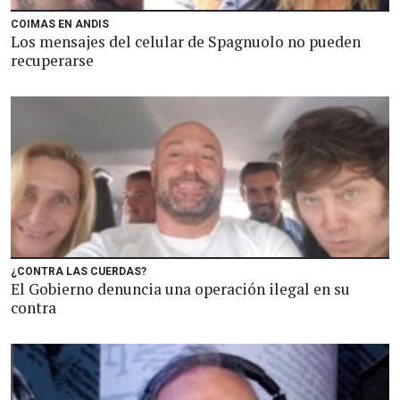
COIMAS EN ANDIS
Los mensajes del celular de Spagnuolo no pueden
recuperarse
¿CONTRA LAS CUERDAS?
El Gobierno denuncia una operación ilegal en su
contra