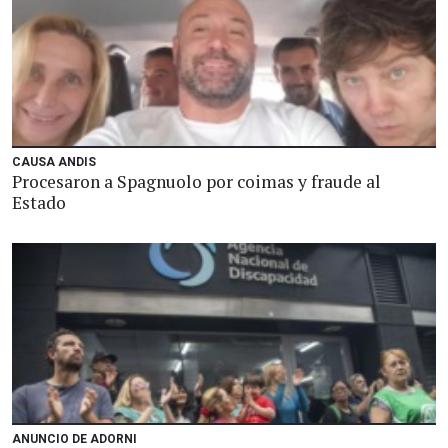
CAUSA ANDIS
Procesaron a Spagnuolo por coimas y fraude al
Estado
ANUNCIO DE ADORNI