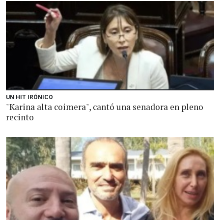
UN HIT IRÓNICO
"Karina alta coimera", cantó una senadora en pleno
recinto