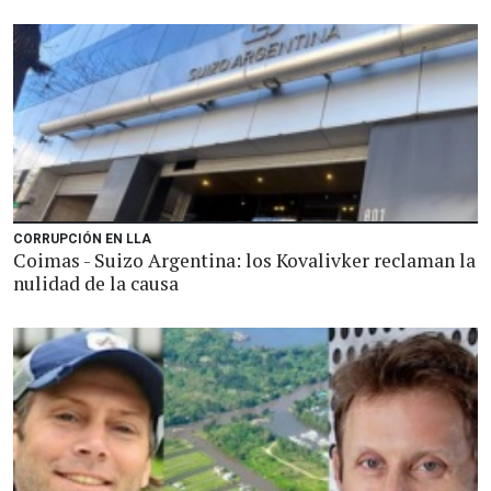
CORRUPCIÓN EN LLA
Coimas - Suizo Argentina: los Kovalivker reclaman la
nulidad de la causa