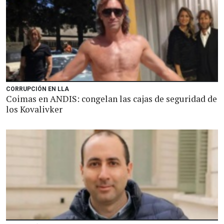
CORRUPCIÓN EN LLA
Coimas en ANDIS: congelan las cajas de seguridad de
los Kovalivker