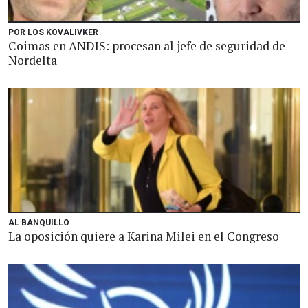
POR LOS KOVALIVKER
Coimas en ANDIS: procesan al jefe de seguridad de
Nordelta
AL BANQUILLO
La oposición quiere a Karina Milei en el Congreso