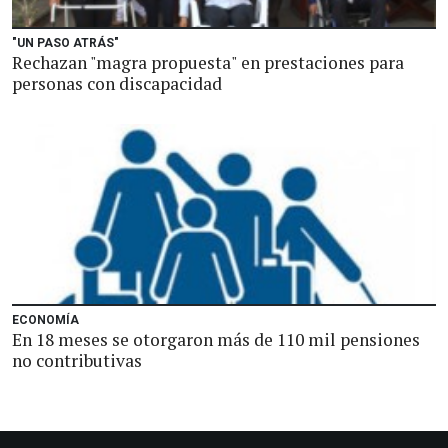
"UN PASO ATRÁS"
Rechazan "magra propuesta" en prestaciones para
personas con discapacidad
ECONOMÍA
En 18 meses se otorgaron más de 110 mil pensiones
no contributivas