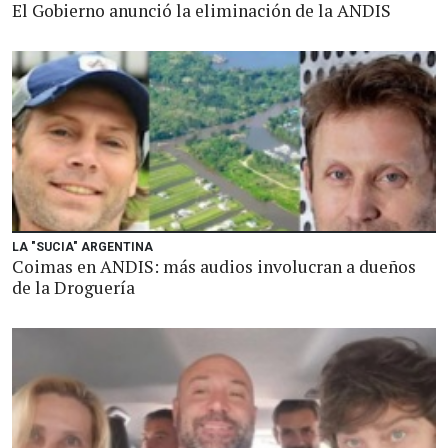
El Gobierno anunció la eliminación de la ANDIS
LA "SUCIA" ARGENTINA
Coimas en ANDIS: más audios involucran a dueños
de la Droguería