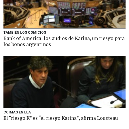
TAMBIÉN LOS COMICIOS
Bank of America: los audios de Karina, un riesgo para
los bonos argentinos
COIMAS EN LLA
El “riesgo K” es “el riesgo Karina”, afirma Lousteau