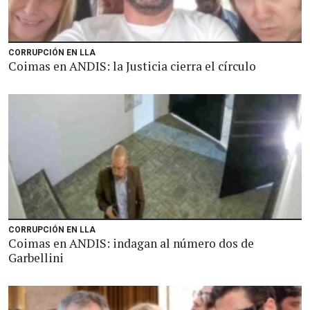
CORRUPCIÓN EN LLA
Coimas en ANDIS: la Justicia cierra el círculo
CORRUPCIÓN EN LLA
Coimas en ANDIS: indagan al número dos de
Garbellini