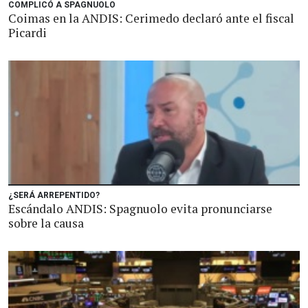
COMPLICÓ A SPAGNUOLO
Coimas en la ANDIS: Cerimedo declaró ante el fiscal
Picardi
¿SERÁ ARREPENTIDO?
Escándalo ANDIS: Spagnuolo evita pronunciarse
sobre la causa