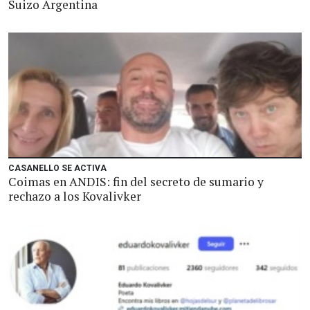
Suizo Argentina
CASANELLO SE ACTIVA
Coimas en ANDIS: fin del secreto de sumario y
rechazo a los Kovalivker