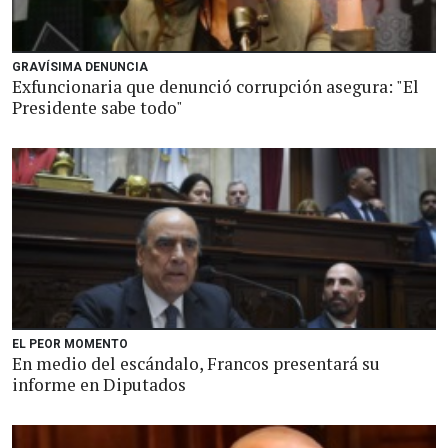
GRAVÍSIMA DENUNCIA
Exfuncionaria que denunció corrupción asegura: "El
Presidente sabe todo"
EL PEOR MOMENTO
En medio del escándalo, Francos presentará su
informe en Diputados