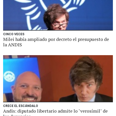
CINCO VECES
Milei había ampliado por decreto el presupuesto de
la ANDIS
CRECE EL ESCÁNDALO
Andis: diputado libertario admite lo "verosímil" de