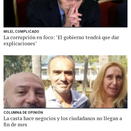
MILEI, COMPLICADO
La corrupción en foco: "El gobierno tendrá que dar
explicaciones"
COLUMNA DE OPINIÓN
La casta hace negocios y los ciudadanos no llegan a
fin de mes