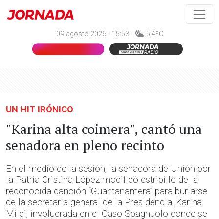
09 agosto 2026 - 15:53 -
5,4ºC
UN HIT IRÓNICO
"Karina alta coimera", cantó una
senadora en pleno recinto
En el medio de la sesión, la senadora de Unión por
la Patria Cristina López modificó estribillo de la
reconocida canción “Guantanamera” para burlarse
de la secretaria general de la Presidencia, Karina
Milei, involucrada en el Caso Spagnuolo donde se