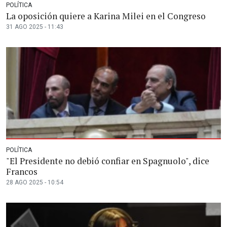
POLÍTICA
La oposición quiere a Karina Milei en el Congreso
31 AGO 2025 - 11:43
POLÍTICA
"El Presidente no debió confiar en Spagnuolo", dice
Francos
28 AGO 2025 - 10:54