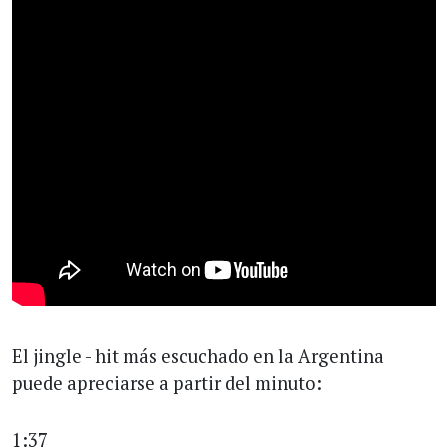
El jingle - hit más escuchado en la Argentina
puede apreciarse a partir del minuto:
1:37