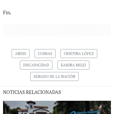
Fin.
ANDIS
COIMAS
CRISTINA LÓPEZ
DISCAPACIDAD
KARINA MILEI
SENADO DE LA NACIÓN
NOTICIAS RELACIONADAS