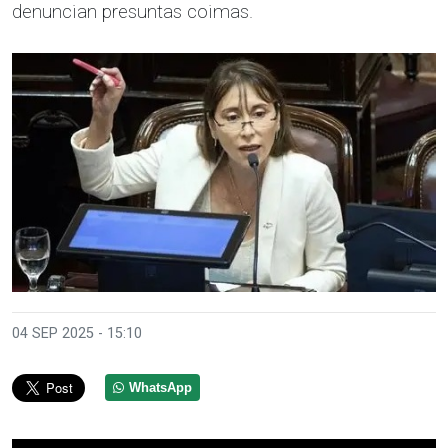
denuncian presuntas coimas.
04 SEP 2025 - 15:10
WhatsApp