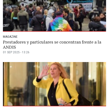
MAGAZINE
Prestadores y particulares se concentran frente a la
ANDIS
01 SEP 2025 - 13:26