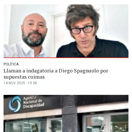
POLÍTICA
Llaman a indagatoria a Diego Spagnuolo por
supuestas coimas
14 NOV 2025 - 19:38