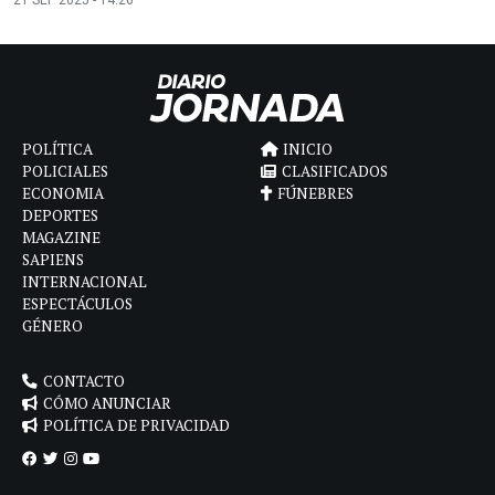
POLÍTICA
INICIO
POLICIALES
CLASIFICADOS
ECONOMIA
FÚNEBRES
DEPORTES
MAGAZINE
SAPIENS
INTERNACIONAL
ESPECTÁCULOS
GÉNERO
CONTACTO
CÓMO ANUNCIAR
POLÍTICA DE PRIVACIDAD