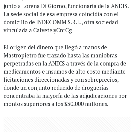
junto a Lorena Di Giorno, funcionaria de la ANDIS.
La sede social de esa empresa coincidía con el
domicilio de INDECOMM S.R.L., otra sociedad
vinculada a Calvete.yCnrCg
El origen del dinero que llegó a manos de
Mastropietro fue trazado hasta las maniobras
perpetradas en la ANDIS a través de la compra de
medicamentos e insumos de alto costo mediante
licitaciones direccionadas y con sobreprecios,
donde un conjunto reducido de droguerías
concentraba la mayoría de las adjudicaciones por
montos superiores a los $30.000 millones.