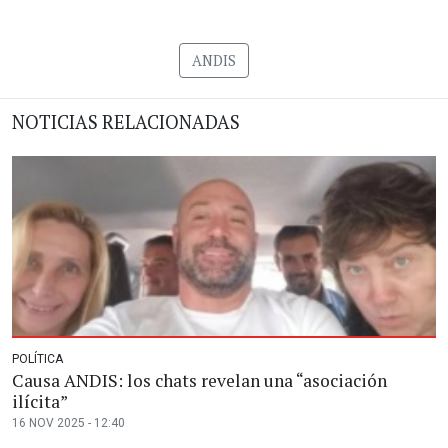
ANDIS
NOTICIAS RELACIONADAS
POLÍTICA
Causa ANDIS: los chats revelan una “asociación
ilícita”
16 NOV 2025 - 12:40