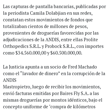
Las capturas de pantalla bancarias, publicadas por
la periodista Camila Dolabjian en sus redes,
constatan estos movimientos de fondos que
totalizaban cientos de millones de pesos,
provenientes de droguerías favorecidas por las
adjudicaciones de la ANDIS, entre ellas Prolite
Orthopedics S.R.L. y Probock S.R.L., con importes
como $34.560.000,00 y $60.500.000,00.
La Justicia apunta a un socio de Fred Machado
como el “lavador de dinero” en la corrupción de la
ANDIS
Mastropietro, luego de recibir los movimientos,
envió facturas emitidas por Baires Fly S.A. a las
mismas droguerías por montos idénticos, bajo el
concepto uniforme de "compra de kilómetros