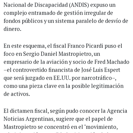
Nacional de Discapacidad (ANDIS) expuso un
complejo entramado de gestión irregular de
fondos públicos y un sistema paralelo de desvío de
dinero.
En este esquema, el fiscal Franco Picardi puso el
foco en Sergio Daniel Mastropietro, un
empresario de la aviación y socio de Fred Machado
–el controvertido financista de José Luis Espert
que será juzgado en EE.UU. por narcotráfico–,
como una pieza clave en la posible legitimación
de activos.
El dictamen fiscal, según pudo conocer la Agencia
Noticias Argentinas, sugiere que el papel de
Mastropietro se concentró en el "movimiento,