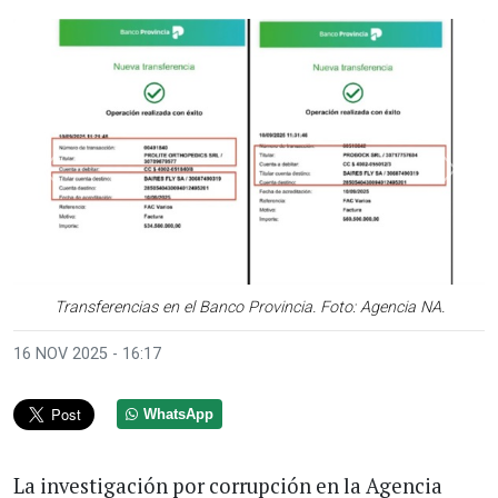
Anterior
Sigui
Transferencias en el Banco Provincia. Foto: Agencia NA.
16 NOV 2025 - 16:17
WhatsApp
La investigación por corrupción en la Agencia