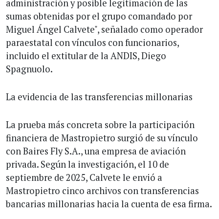
administración y posible legitimación de las
sumas obtenidas por el grupo comandado por
Miguel Ángel Calvete", señalado como operador
paraestatal con vínculos con funcionarios,
incluido el extitular de la ANDIS, Diego
Spagnuolo.
La evidencia de las transferencias millonarias
La prueba más concreta sobre la participación
financiera de Mastropietro surgió de su vínculo
con Baires Fly S.A., una empresa de aviación
privada. Según la investigación, el 10 de
septiembre de 2025, Calvete le envió a
Mastropietro cinco archivos con transferencias
bancarias millonarias hacia la cuenta de esa firma.