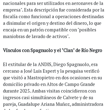
nacionales para ser utilizados en aeronaves de la
empresa". Esta descripción fue considerada por la
fiscalía como funcional a operaciones destinadas
a disimular el origen y destino del dinero, lo que
encaja en un patrón compatible con "posibles
maniobras de lavado de activos".
Vínculos con Spagnuolo y el "Clan" de Río Negro
El extitular de la ANDIS, Diego Spagnuolo, era
cercano a José Luis Espert y la pesquisa verificó
que visitó a Mastropietro en dos ocasiones en su
domicilio privado en Altos de Campo Grande
durante 2025. Ambas visitas coincidieron con
ingresos casi simultáneos de Calvete y de su
pareja, Guadalupe Ariana Muñoz, administradora