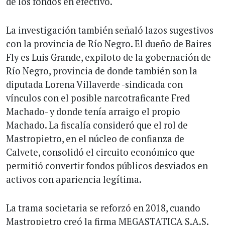
de los fondos en efectivo.
La investigación también señaló lazos sugestivos
con la provincia de Río Negro. El dueño de Baires
Fly es Luis Grande, expiloto de la gobernación de
Río Negro, provincia de donde también son la
diputada Lorena Villaverde -sindicada con
vínculos con el posible narcotraficante Fred
Machado- y donde tenía arraigo el propio
Machado. La fiscalía consideró que el rol de
Mastropietro, en el núcleo de confianza de
Calvete, consolidó el circuito económico que
permitió convertir fondos públicos desviados en
activos con apariencia legítima.
La trama societaria se reforzó en 2018, cuando
Mastropietro creó la firma MEGASTATICA S.A.S.