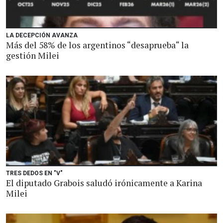
LA DECEPCIÓN AVANZA
Más del 58% de los argentinos “desaprueba“ la
gestión Milei
TRES DEDOS EN "V"
El diputado Grabois saludó irónicamente a Karina
Milei