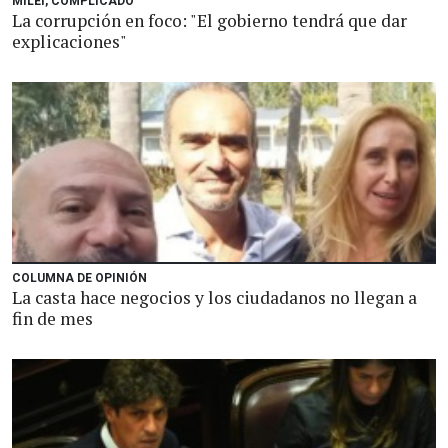
MILEI, COMPLICADO
La corrupción en foco: "El gobierno tendrá que dar
explicaciones"
COLUMNA DE OPINIÓN
La casta hace negocios y los ciudadanos no llegan a
fin de mes