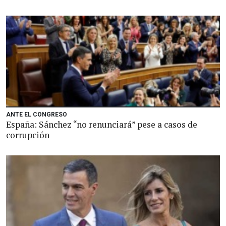
ANTE EL CONGRESO
España: Sánchez “no renunciará” pese a casos de
corrupción