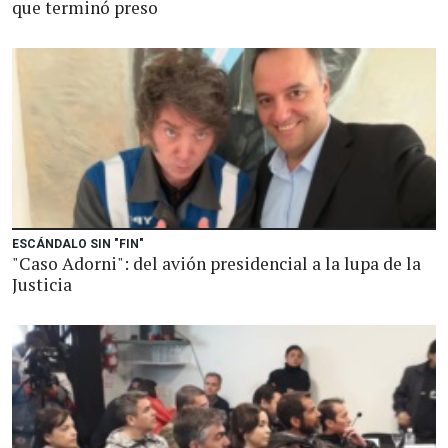
que terminó preso
ESCÁNDALO SIN "FIN"
"Caso Adorni": del avión presidencial a la lupa de la
Justicia