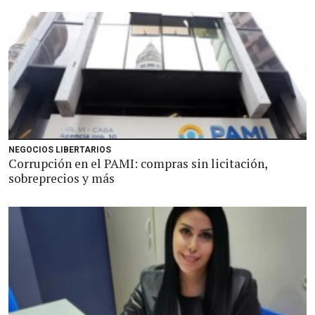
NEGOCIOS LIBERTARIOS
Corrupción en el PAMI: compras sin licitación,
sobreprecios y más