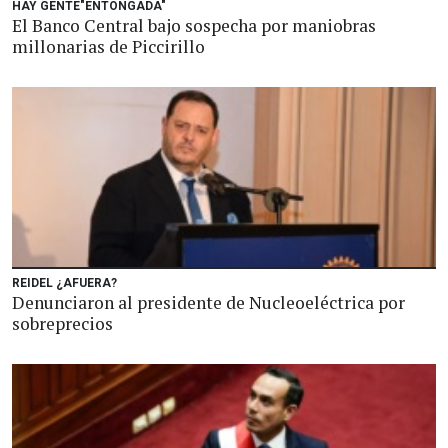
HAY GENTE"ENTONGADA"
El Banco Central bajo sospecha por maniobras
millonarias de Piccirillo
REIDEL ¿AFUERA?
Denunciaron al presidente de Nucleoeléctrica por
sobreprecios