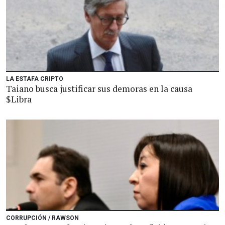
LA ESTAFA CRIPTO
Taiano busca justificar sus demoras en la causa
$Libra
CORRUPCIÓN / RAWSON