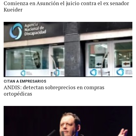
Comienza en Asunción el juicio contra el ex senador
Kueider
CITAN A EMPRESARIOS
ANDIS: detectan sobreprecios en compras
ortopédicas