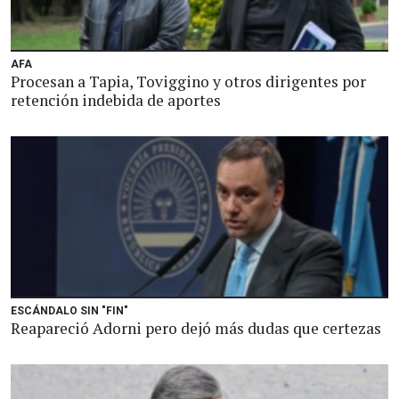
AFA
Procesan a Tapia, Toviggino y otros dirigentes por
retención indebida de aportes
ESCÁNDALO SIN "FIN"
Reapareció Adorni pero dejó más dudas que certezas