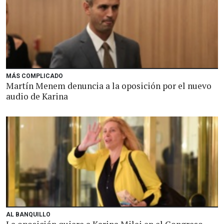
MÁS COMPLICADO
Martín Menem denuncia a la oposición por el nuevo
audio de Karina
AL BANQUILLO