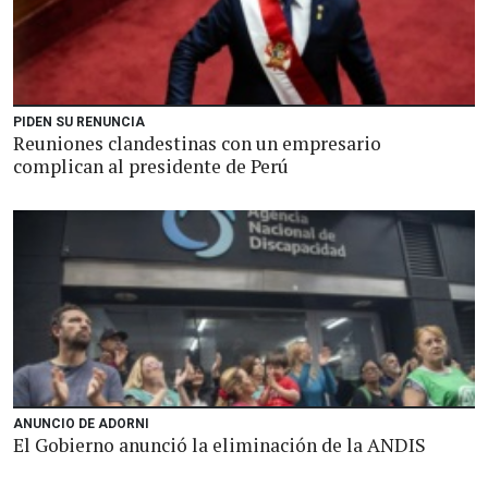
PIDEN SU RENUNCIA
Reuniones clandestinas con un empresario
complican al presidente de Perú
ANUNCIO DE ADORNI
El Gobierno anunció la eliminación de la ANDIS