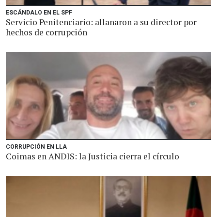
ESCÁNDALO EN EL SPF
Servicio Penitenciario: allanaron a su director por
hechos de corrupción
CORRUPCIÓN EN LLA
Coimas en ANDIS: la Justicia cierra el círculo