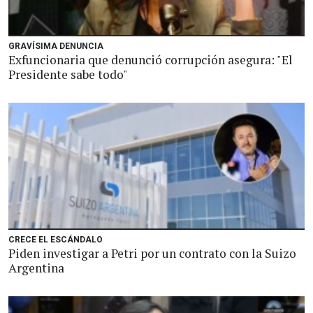
GRAVÍSIMA DENUNCIA
Exfuncionaria que denunció corrupción asegura: "El
Presidente sabe todo"
CRECE EL ESCÁNDALO
Piden investigar a Petri por un contrato con la Suizo
Argentina