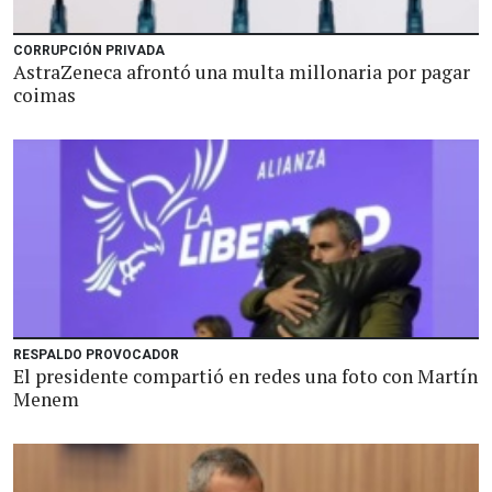
CORRUPCIÓN PRIVADA
AstraZeneca afrontó una multa millonaria por pagar
coimas
RESPALDO PROVOCADOR
El presidente compartió en redes una foto con Martín
Menem