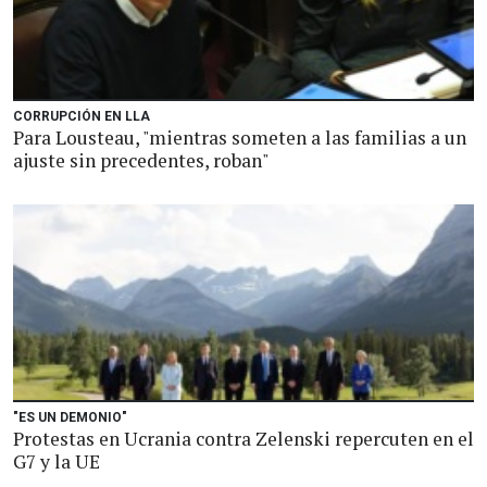
CORRUPCIÓN EN LLA
Para Lousteau, "mientras someten a las familias a un
ajuste sin precedentes, roban"
"ES UN DEMONIO"
Protestas en Ucrania contra Zelenski repercuten en el
G7 y la UE