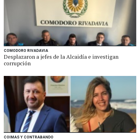
COMODORO RIVADAVIA
Desplazaron a jefes de la Alcaidía e investigan
corrupción
COIMAS Y CONTRABANDO