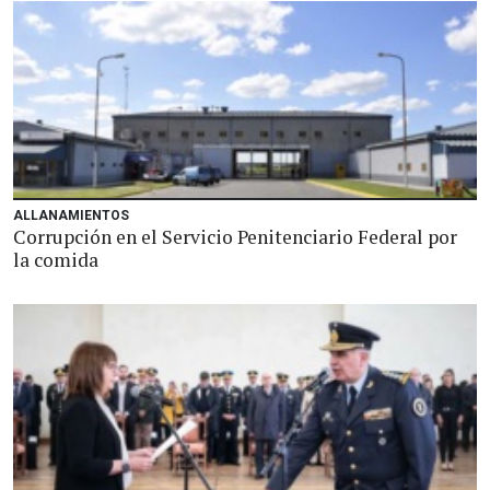
ALLANAMIENTOS
Corrupción en el Servicio Penitenciario Federal por
la comida