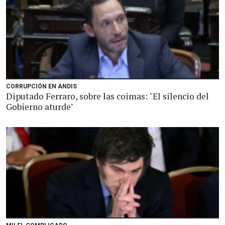
CORRUPCIÓN EN ANDIS
Diputado Ferraro, sobre las coimas: "El silencio del
Gobierno aturde"