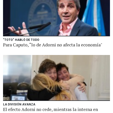
"TOTO" HABLÓ DE TODO
Para Caputo, “lo de Adorni no afecta la economía"
LA DIVISIÓN AVANZA
El efecto Adorni no cede, mientras la interna en