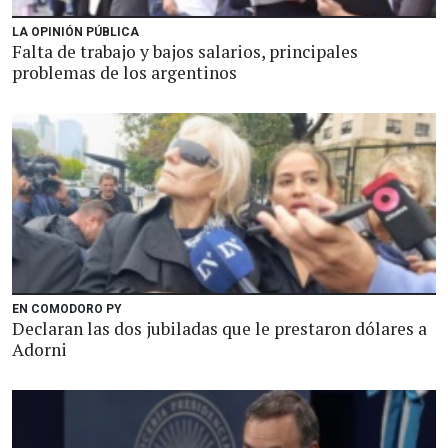
LA OPINIÓN PÚBLICA
Falta de trabajo y bajos salarios, principales
problemas de los argentinos
EN COMODORO PY
Declaran las dos jubiladas que le prestaron dólares a
Adorni