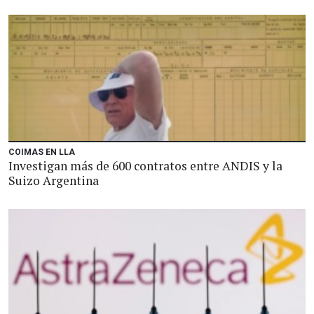
COIMAS EN LLA
Investigan más de 600 contratos entre ANDIS y la
Suizo Argentina