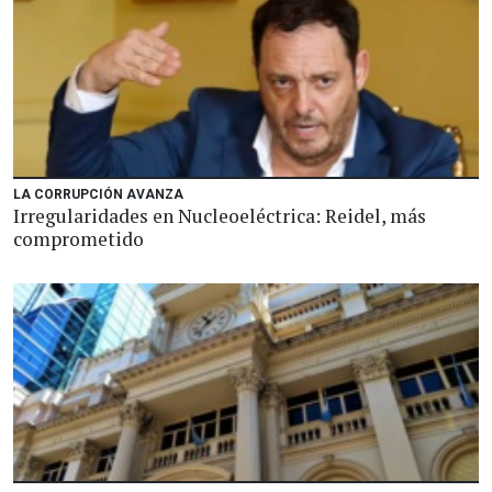
LA CORRUPCIÓN AVANZA
Irregularidades en Nucleoeléctrica: Reidel, más
comprometido