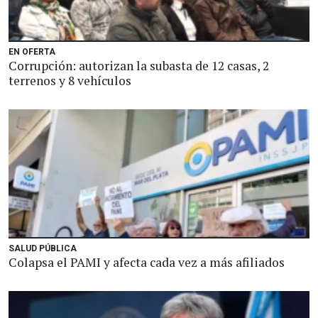
EN OFERTA
Corrupción: autorizan la subasta de 12 casas, 2
terrenos y 8 vehículos
SALUD PÚBLICA
Colapsa el PAMI y afecta cada vez a más afiliados