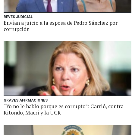
REVÉS JUDICIAL
Envían a juicio a la esposa de Pedro Sánchez por
corrupción
GRAVES AFIRMACIONES
“Yo no le hablo porque es corrupto”: Carrió, contra
Ritondo, Macri y la UCR