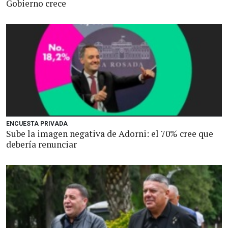
Gobierno crece
ENCUESTA PRIVADA
Sube la imagen negativa de Adorni: el 70% cree que
debería renunciar