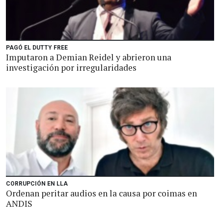
PAGÓ EL DUTTY FREE
Imputaron a Demian Reidel y abrieron una
investigación por irregularidades
CORRUPCIÓN EN LLA
Ordenan peritar audios en la causa por coimas en
ANDIS