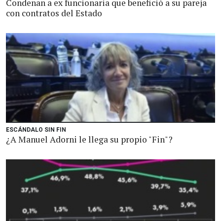
Condenan a ex funcionaria que benefició a su pareja
con contratos del Estado
ESCÁNDALO SIN FIN
¿A Manuel Adorni le llega su propio "Fin"?