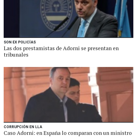
SON EX POLICÍAS
Las dos prestamistas de Adorni se presentan en
tribunales
CORRUPCIÓN EN LLA
Caso Adorni: en España lo comparan con un ministro