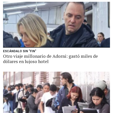
ESCÁNDALO SIN "FIN"
Otro viaje millonario de Adorni: gastó miles de
dólares en lujoso hotel