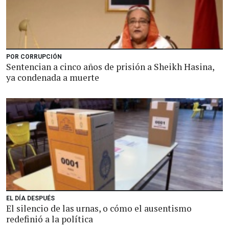
POR CORRUPCIÓN
Sentencian a cinco años de prisión a Sheikh Hasina,
ya condenada a muerte
EL DÍA DESPUÉS
El silencio de las urnas, o cómo el ausentismo
redefinió a la política