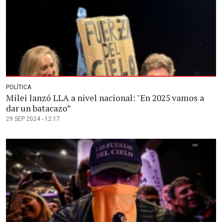
POLÍTICA
Milei lanzó LLA a nivel nacional: "En 2025 vamos a
dar un batacazo”
29 SEP 2024 - 12:17