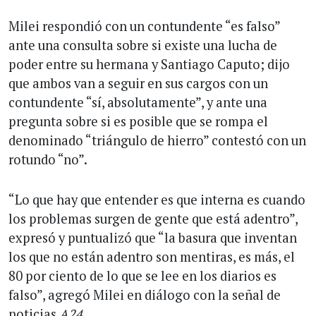
Milei respondió con un contundente “es falso”
ante una consulta sobre si existe una lucha de
poder entre su hermana y Santiago Caputo; dijo
que ambos van a seguir en sus cargos con un
contundente “sí, absolutamente”, y ante una
pregunta sobre si es posible que se rompa el
denominado “triángulo de hierro” contestó con un
rotundo “no”.
“Lo que hay que entender es que interna es cuando
los problemas surgen de gente que está adentro”,
expresó y puntualizó que “la basura que inventan
los que no están adentro son mentiras, es más, el
80 por ciento de lo que se lee en los diarios es
falso”, agregó Milei en diálogo con la señal de
noticias
A24
.