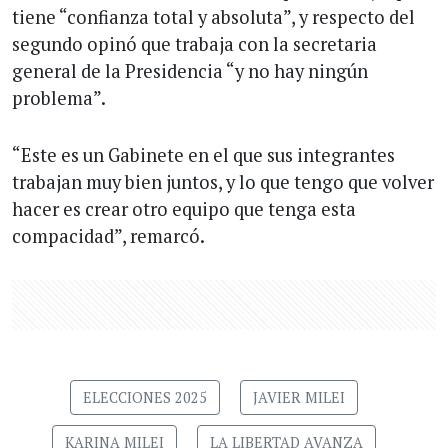
tiene “confianza total y absoluta”, y respecto del
segundo opinó que trabaja con la secretaria
general de la Presidencia “y no hay ningún
problema”.
“Este es un Gabinete en el que sus integrantes
trabajan muy bien juntos, y lo que tengo que volver
hacer es crear otro equipo que tenga esta
compacidad”, remarcó.
ELECCIONES 2025
JAVIER MILEI
KARINA MILEI
LA LIBERTAD AVANZA