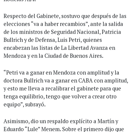
Respecto del Gabinete, sostuvo que después de las
elecciones “va a haber recambios”, ante la salida
de los ministros de Seguridad Nacional, Patricia
Bullrich y de Defensa, Luis Petri, quienes
encabezan las listas de La Libertad Avanza en
Mendoza y en la Ciudad de Buenos Aires.
“Petri va a ganar en Mendoza con amplitud y la
doctora Bullrich va a ganar en CABA con amplitud,
y esto me lleva a recalibrar el gabinete para que
tenga equilibrio, tengo que volver a crear otro
equipo”, subrayó.
Asimismo, dio un respaldo explícito a Martín y
Eduardo “Lule” Menem. Sobre el primero dijo que