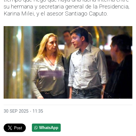
su hermana y secretaria general de la Presidencia,
Karina Milei, y el asesor Santiago Caputo.
30 SEP 2025 - 11:35
WhatsApp