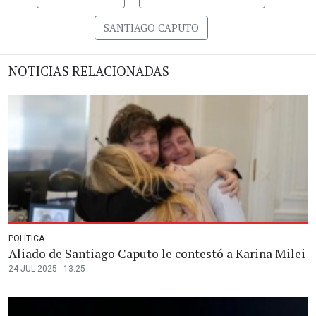
SANTIAGO CAPUTO
NOTICIAS RELACIONADAS
POLÍTICA
Aliado de Santiago Caputo le contestó a Karina Milei
24 JUL 2025 - 13:25