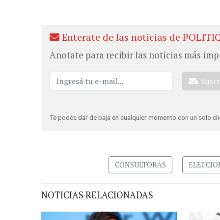
Enterate de las noticias de POLITI
Anotate para recibir las noticias más imp
Susc
Te podés dar de baja en cualquier momento con un solo cli
CONSULTORAS
ELECCIO
NOTICIAS RELACIONADAS