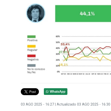
WhatsApp
03 AGO 2025 - 16:27
| Actualizado 03 AGO 2025 - 16:30