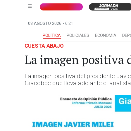
08 AGOSTO 2026 - 6:21
POLÍTICA
POLICIALES
ECONOMÍA
DEP
CUESTA ABAJO
La imagen positiva 
La imagen positiva del presidente Javie
Giacobbe que lleva adelante el analista