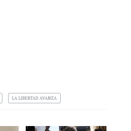
LA LIBERTAD AVANZA