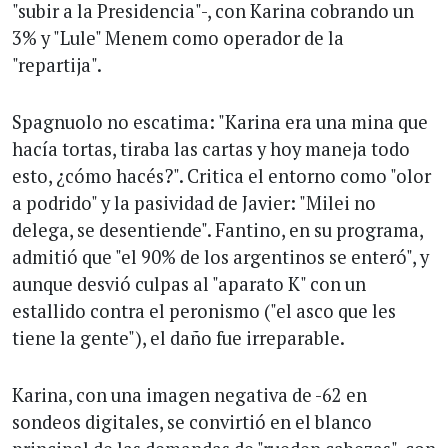
"subir a la Presidencia"-, con Karina cobrando un
3% y "Lule" Menem como operador de la
"repartija".
Spagnuolo no escatima: "Karina era una mina que
hacía tortas, tiraba las cartas y hoy maneja todo
esto, ¿cómo hacés?". Critica el entorno como "olor
a podrido" y la pasividad de Javier: "Milei no
delega, se desentiende". Fantino, en su programa,
admitió que "el 90% de los argentinos se enteró", y
aunque desvió culpas al "aparato K" con un
estallido contra el peronismo ("el asco que les
tiene la gente"), el daño fue irreparable.
Karina, con una imagen negativa de -62 en
sondeos digitales, se convirtió en el blanco