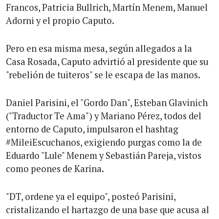
Francos, Patricia Bullrich, Martín Menem, Manuel
Adorni y el propio Caputo.
Pero en esa misma mesa, según allegados a la
Casa Rosada, Caputo advirtió al presidente que su
"rebelión de tuiteros" se le escapa de las manos.
Daniel Parisini, el "Gordo Dan", Esteban Glavinich
("Traductor Te Ama") y Mariano Pérez, todos del
entorno de Caputo, impulsaron el hashtag
#MileiEscuchanos, exigiendo purgas como la de
Eduardo "Lule" Menem y Sebastián Pareja, vistos
como peones de Karina.
"DT, ordene ya el equipo", posteó Parisini,
cristalizando el hartazgo de una base que acusa al