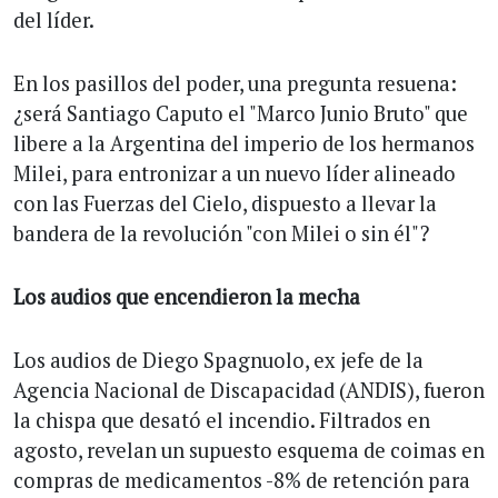
del líder.
En los pasillos del poder, una pregunta resuena:
¿será Santiago Caputo el "Marco Junio Bruto" que
libere a la Argentina del imperio de los hermanos
Milei, para entronizar a un nuevo líder alineado
con las Fuerzas del Cielo, dispuesto a llevar la
bandera de la revolución "con Milei o sin él"?
Los audios que encendieron la mecha
Los audios de Diego Spagnuolo, ex jefe de la
Agencia Nacional de Discapacidad (ANDIS), fueron
la chispa que desató el incendio. Filtrados en
agosto, revelan un supuesto esquema de coimas en
compras de medicamentos -8% de retención para