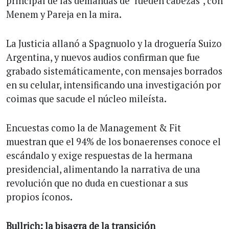
principal de las demandas de "rueden cabezas", con
Menem y Pareja en la mira.
La Justicia allanó a Spagnuolo y la droguería Suizo
Argentina, y nuevos audios confirman que fue
grabado sistemáticamente, con mensajes borrados
en su celular, intensificando una investigación por
coimas que sacude el núcleo mileísta.
Encuestas como la de Management & Fit
muestran que el 94% de los bonaerenses conoce el
escándalo y exige respuestas de la hermana
presidencial, alimentando la narrativa de una
revolución que no duda en cuestionar a sus
propios íconos.
Bullrich: la bisagra de la transición