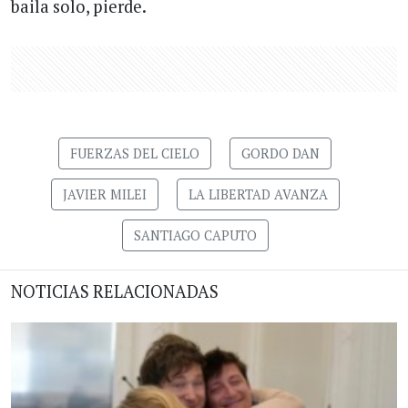
baila solo, pierde.
FUERZAS DEL CIELO
GORDO DAN
JAVIER MILEI
LA LIBERTAD AVANZA
SANTIAGO CAPUTO
NOTICIAS RELACIONADAS