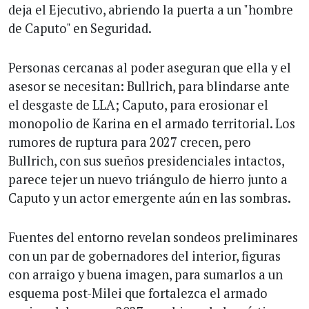
deja el Ejecutivo, abriendo la puerta a un "hombre
de Caputo" en Seguridad.
Personas cercanas al poder aseguran que ella y el
asesor se necesitan: Bullrich, para blindarse ante
el desgaste de LLA; Caputo, para erosionar el
monopolio de Karina en el armado territorial. Los
rumores de ruptura para 2027 crecen, pero
Bullrich, con sus sueños presidenciales intactos,
parece tejer un nuevo triángulo de hierro junto a
Caputo y un actor emergente aún en las sombras.
Fuentes del entorno revelan sondeos preliminares
con un par de gobernadores del interior, figuras
con arraigo y buena imagen, para sumarlos a un
esquema post-Milei que fortalezca el armado