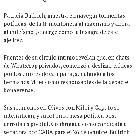
Patricia Bullrich, maestra en navegar tormentas
políticas -de la JP montonera al macrismo y ahora
al mileísmo-, emerge como la bisagra de este
ajedrez.
Fuentes de su círculo íntimo revelan que, en chats
de WhatsApp privados, comenzó a deslizar críticas
por los errores de campaña, señalando a los
hermanos Milei como responsables de la debacle
bonaerense.
Sus reuniones en Olivos con Milei y Caputo se
intensifican, y su rol en la mesa política post-
derrota es pivotal. Confirmada como candidata a
senadora por CABA para el 26 de octubre, Bullrich