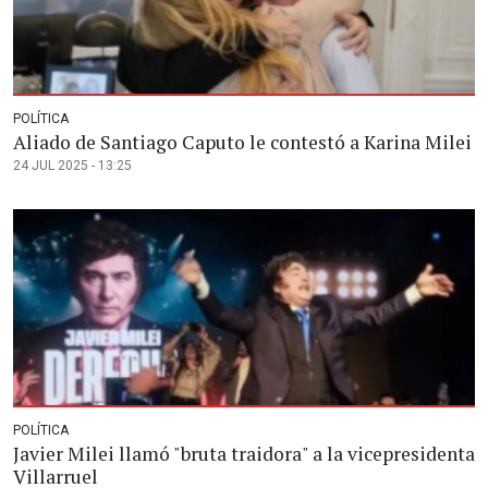
POLÍTICA
Aliado de Santiago Caputo le contestó a Karina Milei
24 JUL 2025 - 13:25
POLÍTICA
Javier Milei llamó "bruta traidora" a la vicepresidenta
Villarruel