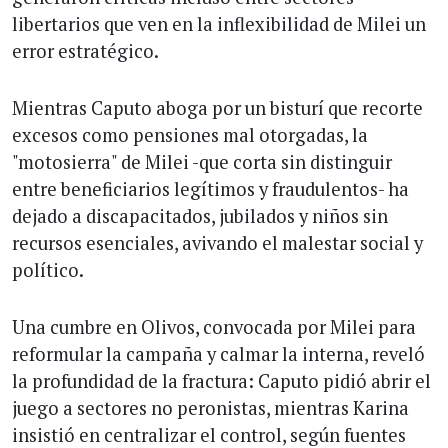
libertarios que ven en la inflexibilidad de Milei un
error estratégico.
Mientras Caputo aboga por un bisturí que recorte
excesos como pensiones mal otorgadas, la
"motosierra" de Milei -que corta sin distinguir
entre beneficiarios legítimos y fraudulentos- ha
dejado a discapacitados, jubilados y niños sin
recursos esenciales, avivando el malestar social y
político.
Una cumbre en Olivos, convocada por Milei para
reformular la campaña y calmar la interna, reveló
la profundidad de la fractura: Caputo pidió abrir el
juego a sectores no peronistas, mientras Karina
insistió en centralizar el control, según fuentes