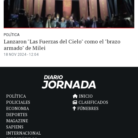
POLÍTICA
Lanzaron "Las Fuerzas del Cielo" como el "brazo
armado" de Milei
18 NOV 2024 - 12:04
POLÍTICA
INICIO
POLICIALES
CLASIFICADOS
ECONOMIA
FÚNEBRES
DEPORTES
MAGAZINE
SAPIENS
INTERNACIONAL