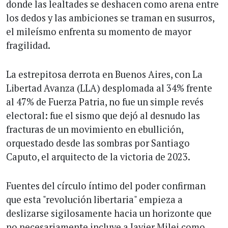
donde las lealtades se deshacen como arena entre
los dedos y las ambiciones se traman en susurros,
el mileísmo enfrenta su momento de mayor
fragilidad.
La estrepitosa derrota en Buenos Aires, con La
Libertad Avanza (LLA) desplomada al 34% frente
al 47% de Fuerza Patria, no fue un simple revés
electoral: fue el sismo que dejó al desnudo las
fracturas de un movimiento en ebullición,
orquestado desde las sombras por Santiago
Caputo, el arquitecto de la victoria de 2023.
Fuentes del círculo íntimo del poder confirman
que esta "revolución libertaria" empieza a
deslizarse sigilosamente hacia un horizonte que
no necesariamente incluye a Javier Milei como