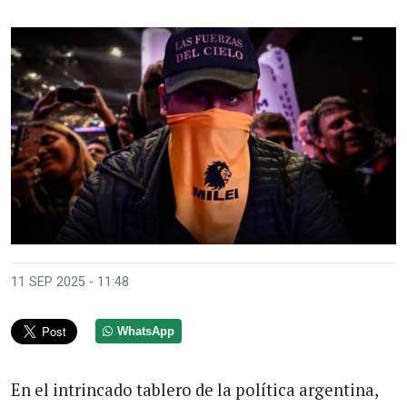
11 SEP 2025 - 11:48
WhatsApp
En el intrincado tablero de la política argentina,