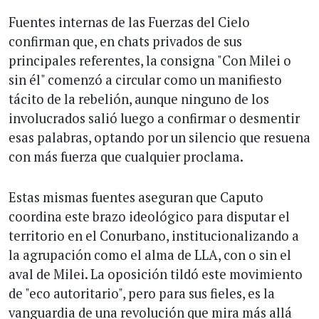
Fuentes internas de las Fuerzas del Cielo
confirman que, en chats privados de sus
principales referentes, la consigna "Con Milei o
sin él" comenzó a circular como un manifiesto
tácito de la rebelión, aunque ninguno de los
involucrados salió luego a confirmar o desmentir
esas palabras, optando por un silencio que resuena
con más fuerza que cualquier proclama.
Estas mismas fuentes aseguran que Caputo
coordina este brazo ideológico para disputar el
territorio en el Conurbano, institucionalizando a
la agrupación como el alma de LLA, con o sin el
aval de Milei. La oposición tildó este movimiento
de "eco autoritario", pero para sus fieles, es la
vanguardia de una revolución que mira más allá