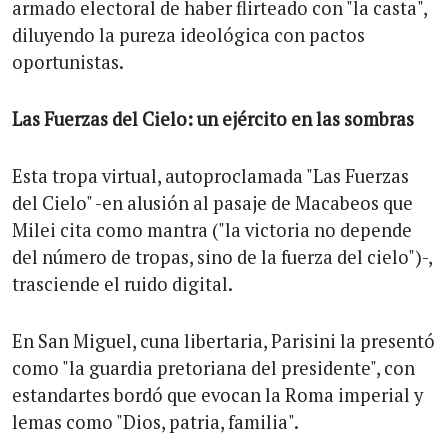
armado electoral de haber flirteado con "la casta",
diluyendo la pureza ideológica con pactos
oportunistas.
Las Fuerzas del Cielo: un ejército en las sombras
Esta tropa virtual, autoproclamada "Las Fuerzas
del Cielo" -en alusión al pasaje de Macabeos que
Milei cita como mantra ("la victoria no depende
del número de tropas, sino de la fuerza del cielo")-,
trasciende el ruido digital.
En San Miguel, cuna libertaria, Parisini la presentó
como "la guardia pretoriana del presidente", con
estandartes bordó que evocan la Roma imperial y
lemas como "Dios, patria, familia".