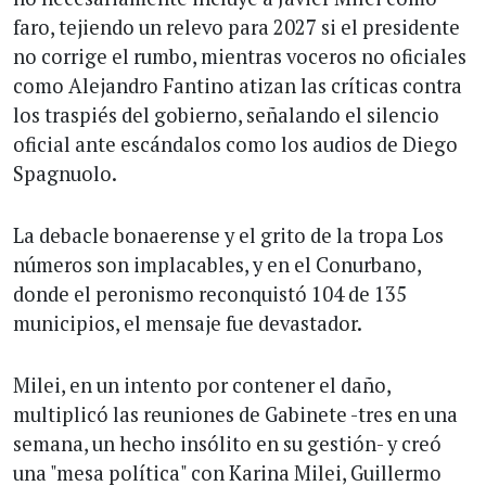
faro, tejiendo un relevo para 2027 si el presidente
no corrige el rumbo, mientras voceros no oficiales
como Alejandro Fantino atizan las críticas contra
los traspiés del gobierno, señalando el silencio
oficial ante escándalos como los audios de Diego
Spagnuolo.
La debacle bonaerense y el grito de la tropa Los
números son implacables, y en el Conurbano,
donde el peronismo reconquistó 104 de 135
municipios, el mensaje fue devastador.
Milei, en un intento por contener el daño,
multiplicó las reuniones de Gabinete -tres en una
semana, un hecho insólito en su gestión- y creó
una "mesa política" con Karina Milei, Guillermo