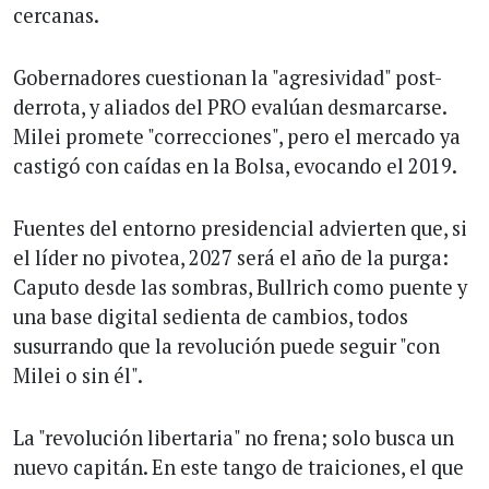
cercanas.
Gobernadores cuestionan la "agresividad" post-
derrota, y aliados del PRO evalúan desmarcarse.
Milei promete "correcciones", pero el mercado ya
castigó con caídas en la Bolsa, evocando el 2019.
Fuentes del entorno presidencial advierten que, si
el líder no pivotea, 2027 será el año de la purga:
Caputo desde las sombras, Bullrich como puente y
una base digital sedienta de cambios, todos
susurrando que la revolución puede seguir "con
Milei o sin él".
La "revolución libertaria" no frena; solo busca un
nuevo capitán. En este tango de traiciones, el que