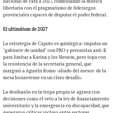
nacional de cara a 2027, combinando la mística
libertaria con el pragmatismo de liderazgos
provinciales capaces de disputar el poder federal.
El ultimátum de 2027
La estrategia de Caputo es quirúrgica: impulsa un
"gabinete de unidad" con PRO y peronistas anti-K
para limitar a Karina y los Menem, pero topa con
la resistencia de la secretaria general, que
marginó a Agustín Romo -aliado del asesor- de la
mesa bonaerense en un claro desafío.
La desilusión en la tropa propia se agrava con
decisiones como el veto a la ley de financiamiento
universitario y la emergencia en discapacidad, que
generaron críticas incluso entre sectores