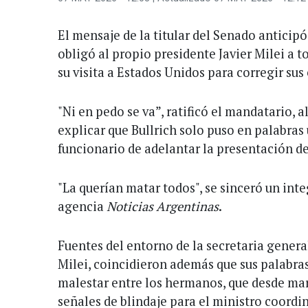
El mensaje de la titular del Senado anticipó
obligó al propio presidente Javier Milei a
su visita a Estados Unidos para corregir sus
"Ni en pedo se va”, ratificó el mandatario, 
explicar que Bullrich solo puso en palabras
funcionario de adelantar la presentación de
"La querían matar todos", se sinceró un int
agencia
Noticias Argentinas
.
Fuentes del entorno de la secretaria general
Milei, coincidieron además que sus palabr
malestar entre los hermanos, que desde ma
señales de blindaje para el ministro coordi