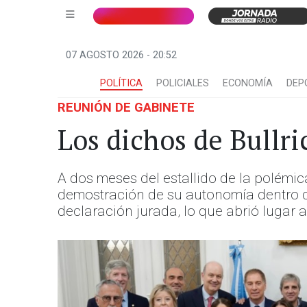
07 AGOSTO 2026 - 20:52
POLÍTICA
POLICIALES
ECONOMÍA
DEP
REUNIÓN DE GABINETE
Los dichos de Bullr
A dos meses del estallido de la polémic
demostración de su autonomía dentro de 
declaración jurada, lo que abrió lugar a