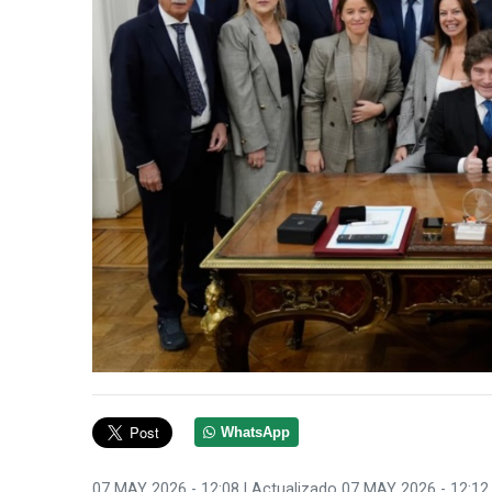
WhatsApp
07 MAY 2026 - 12:08
| Actualizado 07 MAY 2026 - 12:12