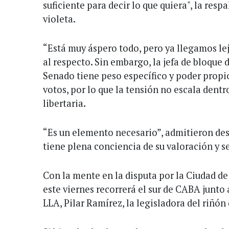
suficiente para decir lo que quiera", la res
violeta.
“Está muy áspero todo, pero ya llegamos lej
al respecto. Sin embargo, la jefa de bloque 
Senado tiene peso específico y poder propio
votos, por lo que la tensión no escala dentr
libertaria.
“Es un elemento necesario”, admitieron desd
tiene plena conciencia de su valoración y 
Con la mente en la disputa por la Ciudad d
este viernes recorrerá el sur de CABA junto 
LLA, Pilar Ramírez, la legisladora del riñón