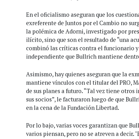
En el oficialismo aseguran que los cuestio
exreferente de Juntos por el Cambio no sur
la polémica de Adorni, investigado por pr
ilícito, sino que son el resultado de “una a
combinó las críticas contra el funcionario 
independiente que Bullrich mantiene dentr
Asimismo, hay quienes aseguran que la exm
mantiene vínculos con el titular del PRO, M
de sus planes a futuro. “Tal vez tiene otros i
sus socios”, le facturaron luego de que Bull
en la cena de la Fundación Libertad.
Por lo bajo, varias voces garantizan que Bul
varios piensan, pero no se atreven a decir. "