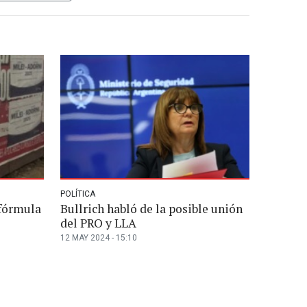
POLÍTICA
 fórmula
Bullrich habló de la posible unión
del PRO y LLA
12 MAY 2024 - 15:10