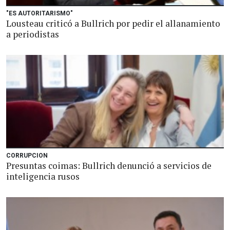
"ES AUTORITARISMO"
Lousteau criticó a Bullrich por pedir el allanamiento
a periodistas
CORRUPCION
Presuntas coimas: Bullrich denunció a servicios de
inteligencia rusos