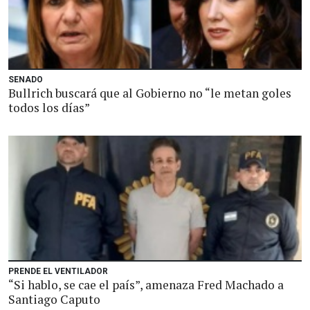
SENADO
Bullrich buscará que al Gobierno no “le metan goles
todos los días”
PRENDE EL VENTILADOR
“Si hablo, se cae el país”, amenaza Fred Machado a
Santiago Caputo