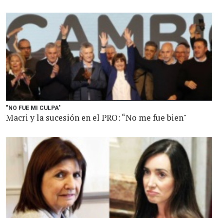
"NO FUE MI CULPA"
Macri y la sucesión en el PRO: “No me fue bien"