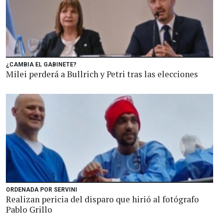
¿CAMBIA EL GABINETE?
Milei perderá a Bullrich y Petri tras las elecciones
ORDENADA POR SERVINI
Realizan pericia del disparo que hirió al fotógrafo
Pablo Grillo