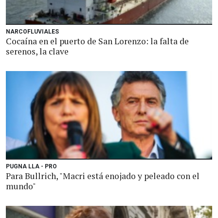
NARCOFLUVIALES
Cocaína en el puerto de San Lorenzo: la falta de
serenos, la clave
PUGNA LLA - PRO
Para Bullrich, "Macri está enojado y peleado con el
mundo"