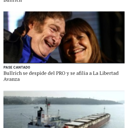
PASE CANTADO
Bullrich se despide del PRO y se afilia a La Libertad
Avanza