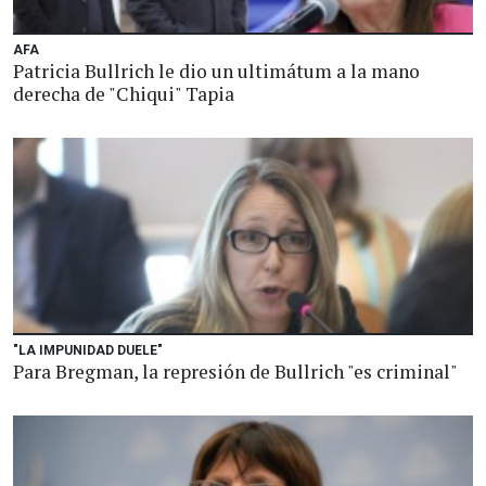
AFA
Patricia Bullrich le dio un ultimátum a la mano
derecha de "Chiqui" Tapia
"LA IMPUNIDAD DUELE"
Para Bregman, la represión de Bullrich "es criminal"