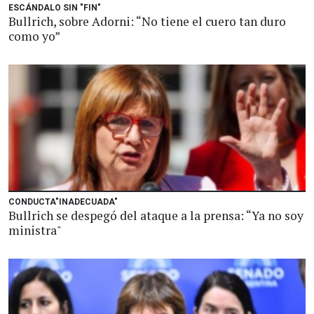
ESCÁNDALO SIN "FIN"
Bullrich, sobre Adorni: “No tiene el cuero tan duro
como yo”
CONDUCTA"INADECUADA"
Bullrich se despegó del ataque a la prensa: “Ya no soy
ministra"