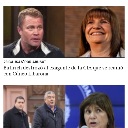
23 CAUSAS"POR ABUSO"
Bullrich destrozó al exagente de la CIA que se reunió
con Cúneo Libarona