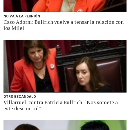
NO VA A LA REUNIÓN
Caso Adorni: Bullrich vuelve a tensar la relación con
los Milei
OTRO ESCÁNDALO
Villarruel, contra Patricia Bullrich: “Nos somete a
este descontrol”