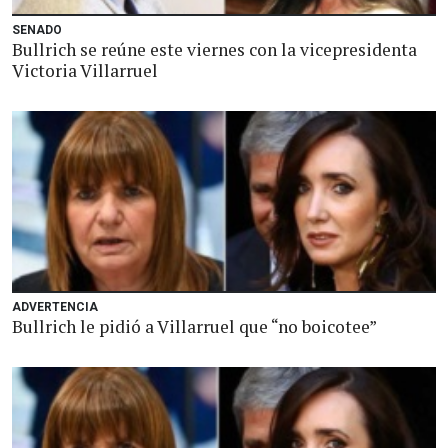
SENADO
Bullrich se reúne este viernes con la vicepresidenta
Victoria Villarruel
ADVERTENCIA
Bullrich le pidió a Villarruel que “no boicotee”