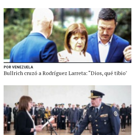
POR VENEZUELA
Bullrich cruzó a Rodríguez Larreta: “Dios, qué tibio"