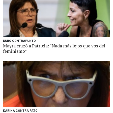
DURO CONTRAPUNTO
Mayra cruzó a Patricia: “Nada más lejos que vos del
feminismo”
KARINA CONTRA PATO