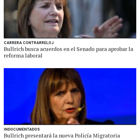
CARRERA CONTRARRELOJ
Bullrich busca acuerdos en el Senado para aprobar la
reforma laboral
INDOCUMENTADOS
Bullrich presentará la nueva Policía Migratoria