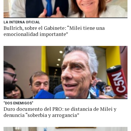
LA INTERNA OFICIAL
Bullrich, sobre el Gabinete: “Milei tiene una
emocionalidad importante”
"DOS ENEMIGOS"
Duro documento del PRO: se distancia de Milei y
denuncia “soberbia y arrogancia”