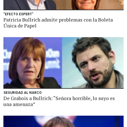
"EFECTO ESPERT"
Patricia Bullrich admite problemas con la Boleta
Única de Papel
SEGURIDAD AL NARCO
De Grabois a Bullrich: “Señora horrible, lo suyo es
una amenaza”