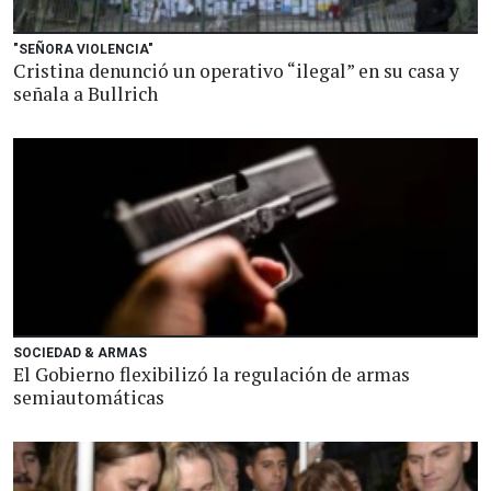
"SEÑORA VIOLENCIA"
Cristina denunció un operativo “ilegal” en su casa y
señala a Bullrich
SOCIEDAD & ARMAS
El Gobierno flexibilizó la regulación de armas
semiautomáticas