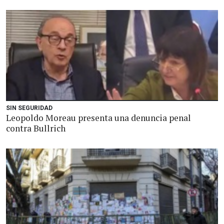
SIN SEGURIDAD
Leopoldo Moreau presenta una denuncia penal
contra Bullrich