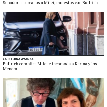
Senadores cercanos a Milei, molestos con Bullrich
LA INTERNA AVANZA
Bullrich complica Milei e incomoda a Karina y los
Menem