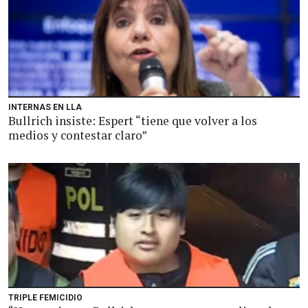
INTERNAS EN LLA
Bullrich insiste: Espert “tiene que volver a los
medios y contestar claro”
TRIPLE FEMICIDIO