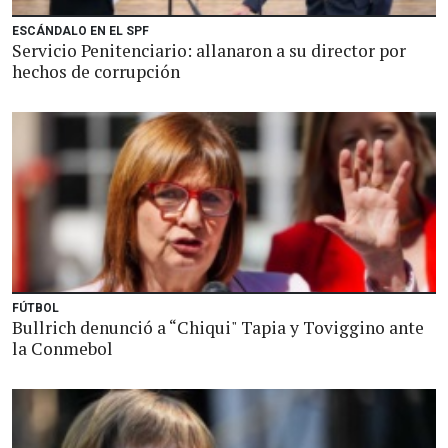
ESCÁNDALO EN EL SPF
Servicio Penitenciario: allanaron a su director por
hechos de corrupción
FÚTBOL
Bullrich denunció a “Chiqui" Tapia y Toviggino ante
la Conmebol