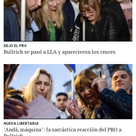
DEJO EL PRO
Bullrich se pasó a LLA y aparecieron los cruces
NUEVA LIBERTARIA
"Andá, máquina": la sarcástica reacción del PRO a
Bullrich