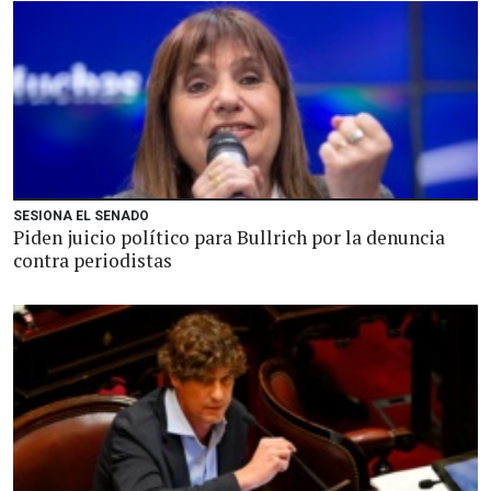
SESIONA EL SENADO
Piden juicio político para Bullrich por la denuncia
contra periodistas