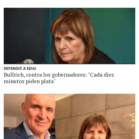
DEFENDIÓ A EEUU
Bullrich, contra los gobernadores: "Cada diez
minutos piden plata"