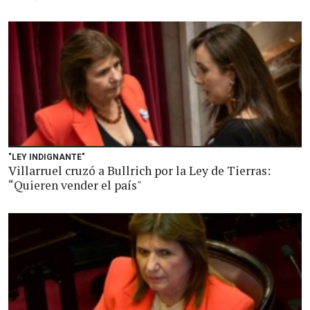
"LEY INDIGNANTE"
Villarruel cruzó a Bullrich por la Ley de Tierras:
“Quieren vender el país"