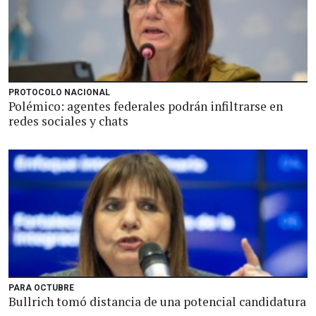
PROTOCOLO NACIONAL
Polémico: agentes federales podrán infiltrarse en
redes sociales y chats
PARA OCTUBRE
Bullrich tomó distancia de una potencial candidatura