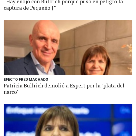
“Hay enojo con Bullrich porque puso en peligro la
captura de Pequeño J”
EFECTO FRED MACHADO
Patricia Bullrich demolió a Espert por la "plata del
narco"