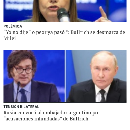
POLÉMICA
“Yo no dije 'lo peor ya pasó'”: Bullrich se desmarca de
Milei
TENSIÓN BILATERAL
Rusia convocó al embajador argentino por
“acusaciones infundadas” de Bullrich