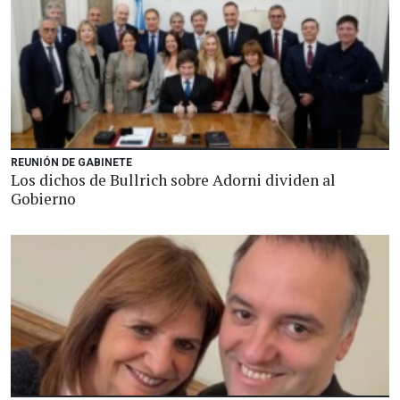
REUNIÓN DE GABINETE
Los dichos de Bullrich sobre Adorni dividen al
Gobierno