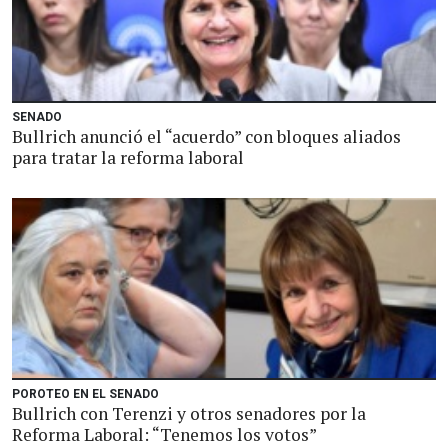
SENADO
Bullrich anunció el “acuerdo” con bloques aliados
para tratar la reforma laboral
POROTEO EN EL SENADO
Bullrich con Terenzi y otros senadores por la
Reforma Laboral: “Tenemos los votos”