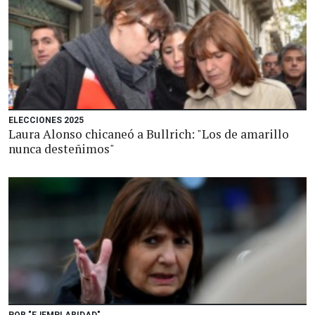
ELECCIONES 2025
Laura Alonso chicaneó a Bullrich: "Los de amarillo
nunca desteñimos"