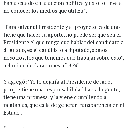
había estado en la acción política y esto lo lleva a
no conocer los medios que utiliza”.
"Para salvar al Presidente y al proyecto, cada uno
tiene que hacer su aporte, no puede ser que sea el
Presidente el que tenga que hablar del candidato a
diputado, es el candidato a diputado, somos
nosotros, los que tenemos que trabajar sobre esto",
aclaró en declaraciones a “
A24
”
Y agregó: "Yo lo dejaría al Presidente de lado,
porque tiene una responsabilidad hacia la gente,
tiene una promesa, y la viene cumpliendo a
rajatablas, que es la de generar transparencia en el
Estado".