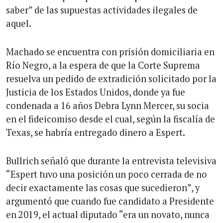
saber” de las supuestas actividades ilegales de
aquel.
Machado se encuentra con prisión domiciliaria en
Río Negro, a la espera de que la Corte Suprema
resuelva un pedido de extradición solicitado por la
Justicia de los Estados Unidos, donde ya fue
condenada a 16 años Debra Lynn Mercer, su socia
en el fideicomiso desde el cual, según la fiscalía de
Texas, se habría entregado dinero a Espert.
Bullrich señaló que durante la entrevista televisiva
“Espert tuvo una posición un poco cerrada de no
decir exactamente las cosas que sucedieron”, y
argumentó que cuando fue candidato a Presidente
en 2019, el actual diputado “era un novato, nunca