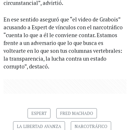
circunstancial”, advirtió.
En ese sentido aseguró que “el video de Grabois”
acusando a Espert de vínculos con el narcotráfico
“cuenta lo que a él le conviene contar. Estamos
frente a un adversario que lo que busca es
voltearte en lo que son tus columnas vertebrales:
la transparencia, la lucha contra un estado
corrupto”, destacó.
ESPERT
FRED MACHADO
LA LIBERTAD AVANZA
NARCOTRÁFICO