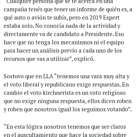
“Cualquier persona que se te acerca en una
campaña tenés que tener un informe de quién es, a
qué auto o avión te subís, pero en 2019 Espert
estaba solo. No conocía nada de la actividad y
directamente va de candidato a Presidente. Eso
hace que no tenga los mecanismos ni el equipo
para hacer un análisis previo a cada uno de los
recursos que vas a utilizar”, explicó.
Sostuvo que en LLA “tenemos una vara muy alta y
el voto liberal y republicano exige respuestas. En
cambio el voto kirchnerista es un voto religioso
que no exige ninguna respuesta, ellos dicen roben
y roben que nosotros igual los seguimos votando”.
“En esta lógica nosotros tenemos que ser claros
en el auscultamiento que hace la sociedad sobre