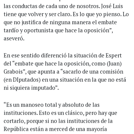
las conductas de cada uno de nosotros. José Luis
tiene que volver y ser claro. Es lo que yo pienso. Lo
que no justifica de ninguna manera el embate
tardío y oportunista que hace la oposición”,
aseveró.
En ese sentido diferenció la situación de Espert
del “embate que hace la oposición, como (Juan)
Grabois”, que apunta a “sacarlo de una comisión
(en DIputados) en una situación en la que no está
ni siquiera imputado”.
“Es un manoseo total y absoluto de las
instituciones. Esto es un clásico, pero hay que
cortarlo, porque si no las instituciones de la
República están a merced de una mayoría