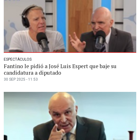
ESPECTÁCULOS
Fantino le pidió a José Luis Espert que baje su
candidatura a diputado
30 SEP 2025 - 11:53