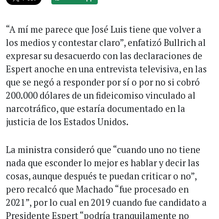
“A mí me parece que José Luis tiene que volver a
los medios y contestar claro”, enfatizó Bullrich al
expresar su desacuerdo con las declaraciones de
Espert anoche en una entrevista televisiva, en las
que se negó a responder por sí o por no si cobró
200.000 dólares de un fideicomiso vinculado al
narcotráfico, que estaría documentado en la
justicia de los Estados Unidos.
La ministra consideró que “cuando uno no tiene
nada que esconder lo mejor es hablar y decir las
cosas, aunque después te puedan criticar o no”,
pero recalcó que Machado “fue procesado en
2021”, por lo cual en 2019 cuando fue candidato a
Presidente Espert “podría tranquilamente no