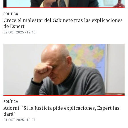
POLÍTICA
Crece el malestar del Gabinete tras las explicaciones
de Espert
02 OCT 2025 - 12:40
POLÍTICA
Adorni: "Si la Justicia pide explicaciones, Espert las
dará"
01 OCT 2025 - 13:07