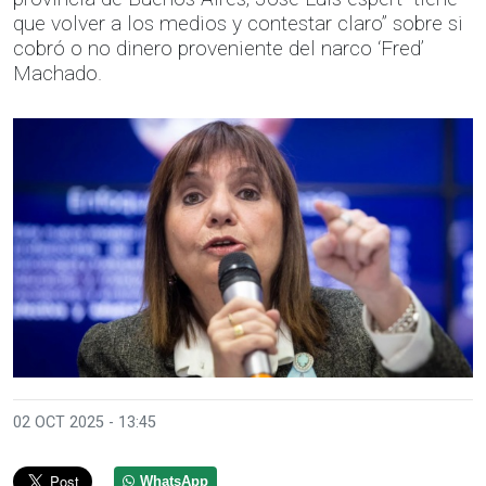
que volver a los medios y contestar claro” sobre si
cobró o no dinero proveniente del narco ‘Fred’
Machado.
02 OCT 2025 - 13:45
WhatsApp