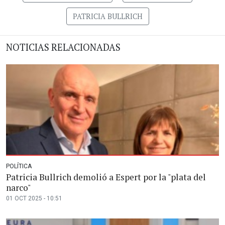
PATRICIA BULLRICH
NOTICIAS RELACIONADAS
POLÍTICA
Patricia Bullrich demolió a Espert por la "plata del
narco"
01 OCT 2025 - 10:51