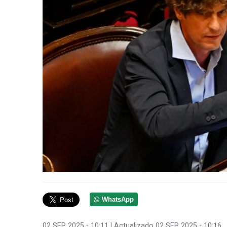
WhatsApp
02 SEP 2025 - 10:11
| Actualizado 02 SEP 2025 - 10:16