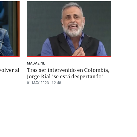
MAGAZINE
volver al
Tras ser intervenido en Colombia,
Jorge Rial "se está despertando"
01 MAY 2023 - 12:48