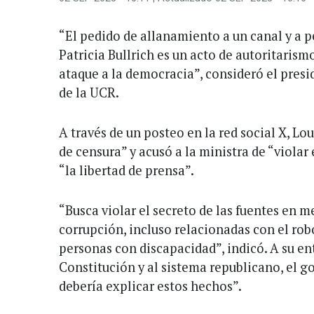
“El pedido de allanamiento a un canal y a p
Patricia Bullrich es un acto de autoritarism
ataque a la democracia”, consideró el pres
de la UCR.
A través de un posteo en la red social X, Lo
de censura” y acusó a la ministra de “violar 
“la libertad de prensa”.
“Busca violar el secreto de las fuentes en 
corrupción, incluso relacionadas con el rob
personas con discapacidad”, indicó. A su ent
Constitución y al sistema republicano, el go
debería explicar estos hechos”.