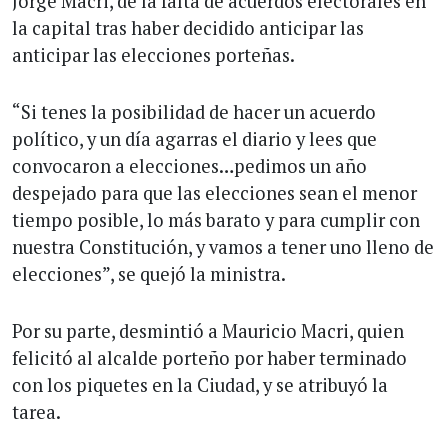
Jorge Macri, de la falta de acuerdos electorales en
la capital tras haber decidido anticipar las
anticipar las elecciones porteñas.
“Si tenes la posibilidad de hacer un acuerdo
político, y un día agarras el diario y lees que
convocaron a elecciones…pedimos un año
despejado para que las elecciones sean el menor
tiempo posible, lo más barato y para cumplir con
nuestra Constitución, y vamos a tener uno lleno de
elecciones”, se quejó la ministra.
Por su parte, desmintió a Mauricio Macri, quien
felicitó al alcalde porteño por haber terminado
con los piquetes en la Ciudad, y se atribuyó la
tarea.