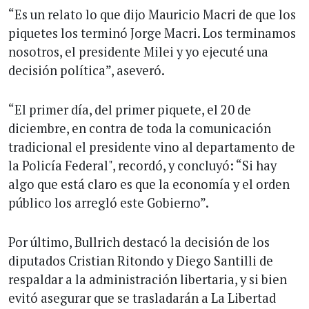
“Es un relato lo que dijo Mauricio Macri de que los
piquetes los terminó Jorge Macri. Los terminamos
nosotros, el presidente Milei y yo ejecuté una
decisión política”, aseveró.
“El primer día, del primer piquete, el 20 de
diciembre, en contra de toda la comunicación
tradicional el presidente vino al departamento de
la Policía Federal", recordó, y concluyó: “Si hay
algo que está claro es que la economía y el orden
público los arregló este Gobierno”.
Por último, Bullrich destacó la decisión de los
diputados Cristian Ritondo y Diego Santilli de
respaldar a la administración libertaria, y si bien
evitó asegurar que se trasladarán a La Libertad