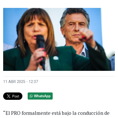
11 ABR 2025 - 12:37
WhatsApp
“El PRO formalmente está bajo la conducción de