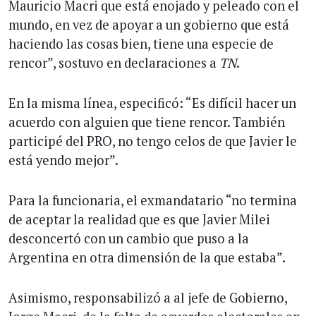
Mauricio Macri que está enojado y peleado con el
mundo, en vez de apoyar a un gobierno que está
haciendo las cosas bien, tiene una especie de
rencor”, sostuvo en declaraciones a
TN
.
En la misma línea, especificó: “Es difícil hacer un
acuerdo con alguien que tiene rencor. También
participé del PRO, no tengo celos de que Javier le
está yendo mejor”.
Para la funcionaria, el exmandatario “no termina
de aceptar la realidad que es que Javier Milei
desconcertó con un cambio que puso a la
Argentina en otra dimensión de la que estaba”.
Asimismo, responsabilizó a al jefe de Gobierno,