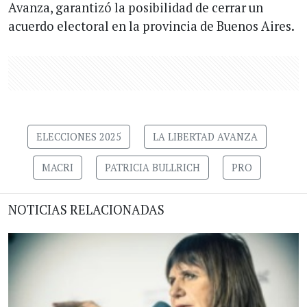
Avanza, garantizó la posibilidad de cerrar un
acuerdo electoral en la provincia de Buenos Aires.
ELECCIONES 2025
LA LIBERTAD AVANZA
MACRI
PATRICIA BULLRICH
PRO
NOTICIAS RELACIONADAS