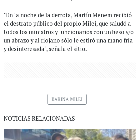
"En la noche de la derrota, Martín Menem recibió
el destrato público del propio Milei, que saludó a
todos los ministros y funcionarios con un beso y/o
un abrazo y al riojano sólo le estiró una mano fría
y desinteresada", señala el sitio.
KARINA MILEI
NOTICIAS RELACIONADAS