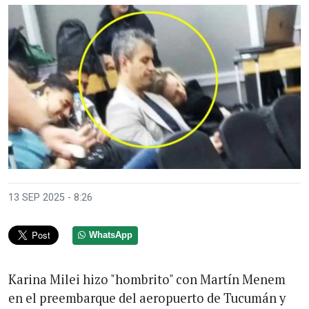
13 SEP 2025 - 8:26
WhatsApp
Karina Milei hizo "hombrito" con Martín Menem
en el preembarque del aeropuerto de Tucumán y