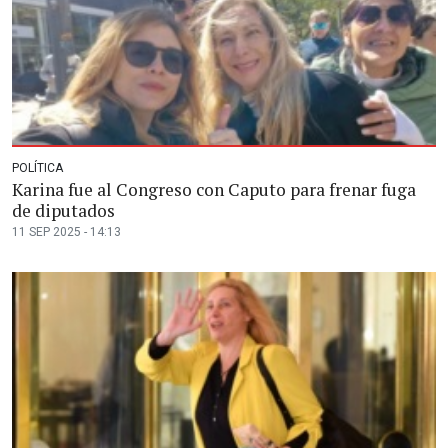
POLÍTICA
Karina fue al Congreso con Caputo para frenar fuga
de diputados
11 SEP 2025 - 14:13