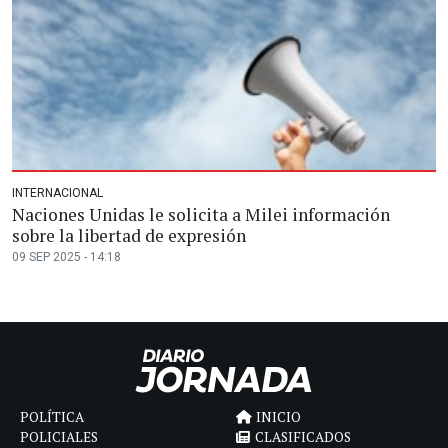
INTERNACIONAL
Naciones Unidas le solicita a Milei información
sobre la libertad de expresión
09 SEP 2025 - 14:18
POLÍTICA
INICIO
POLICIALES
CLASIFICADOS