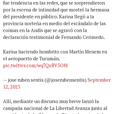
fue tendencia en las redes, que se sorprendieron
por la escena de intimidad que mostró la hermana
del presidente en público. Karina llegó a la
provincia norteña en medio del escándalo de las
coimas en la Andis que se agravó con la
declaración testimonial de Fernando Cerimedo.
Karina haciendo hombrito con Martín Menem en
el aeropuerto de Tucumán.
pic.twitter.com/wq7QxBV5OM
— jose ruben sentis (@joserubensentis)
September
12, 2025
Allí, mediante un discurso muy breve lanzó la
campaña nacional de La Libertad Avanza junto al