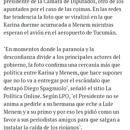
presidente de la Cámara de Diputados, otro de los
apuntados por el caso de las coimas. En las redes
fue tendencia la foto que se viralizó en la que
Karina duerme acurrucada a Menem mientras
esperan el avión en el aeropuerto de Tucumán.
"En momentos donde la paranoia y la
desconfianza divide a los principales actores del
gobierno, la foto confirma una cercanía más que
política entre Karina y Menem, que hace suponer
que no lo va a entregar por el escándalo que
destapó Diego Spagnuolo", señaló el sitio La
Política Online. Según LPO, "el Presidente no se
anima a pedirle a su hermana que eche a Lule
Menem y a su primo y por eso les pidió como un
favor a sus periodistas amigos para que salgan a
instalar la caída de los riojanos".