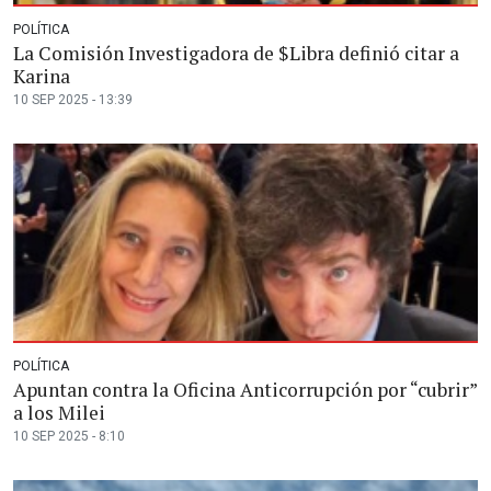
POLÍTICA
La Comisión Investigadora de $Libra definió citar a
Karina
10 SEP 2025 - 13:39
POLÍTICA
Apuntan contra la Oficina Anticorrupción por “cubrir”
a los Milei
10 SEP 2025 - 8:10