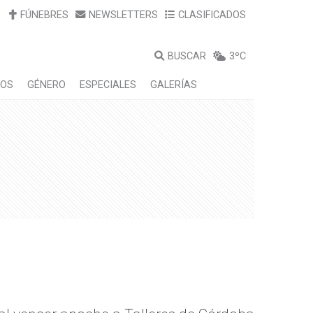
FÚNEBRES
NEWSLETTERS
CLASIFICADOS
BUSCAR
3ºC
LOS
GÉNERO
ESPECIALES
GALERÍAS