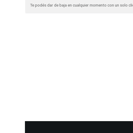
Te podés dar de baja en cualquier momento con un solo cli