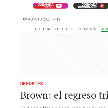
09 AGOSTO 2026 - 8:12
POLÍTICA
POLICIALES
ECONOMÍA
DEP
DEPORTES
Brown: el regreso tr