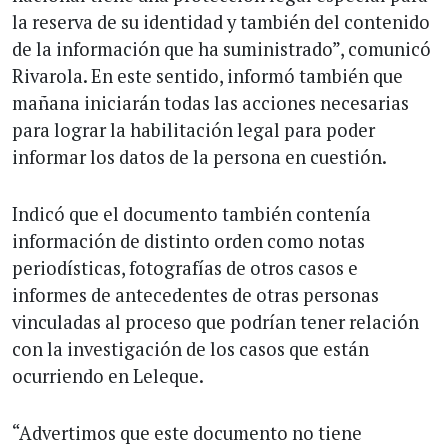
la reserva de su identidad y también del contenido
de la información que ha suministrado”, comunicó
Rivarola. En este sentido, informó también que
mañana iniciarán todas las acciones necesarias
para lograr la habilitación legal para poder
informar los datos de la persona en cuestión.
Indicó que el documento también contenía
información de distinto orden como notas
periodísticas, fotografías de otros casos e
informes de antecedentes de otras personas
vinculadas al proceso que podrían tener relación
con la investigación de los casos que están
ocurriendo en Leleque.
“Advertimos que este documento no tiene