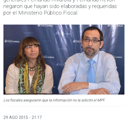
negaron que hayan sido elaboradas y requeridas
por el Ministerio Público Fiscal.
Los fiscales aseguraron que la información no la solicitó el MPF.
29 AGO 2015 - 21:17