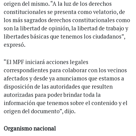
origen del mismo. “A la luz de los derechos
constitucionales se presenta como velatorio, de
los más sagrados derechos constitucionales como
son la libertad de opinión, la libertad de trabajo y
libertades básicas que tenemos los ciudadanos”,
expresó.
“El MPF iniciará acciones legales
correspondientes para colaborar con los vecinos
afectados y desde ya anunciamos que estamos a
disposición de las autoridades que resulten
autorizadas para poder brindar toda la
información que tenemos sobre el contenido y el
origen del documento”, dijo.
Organismo nacional