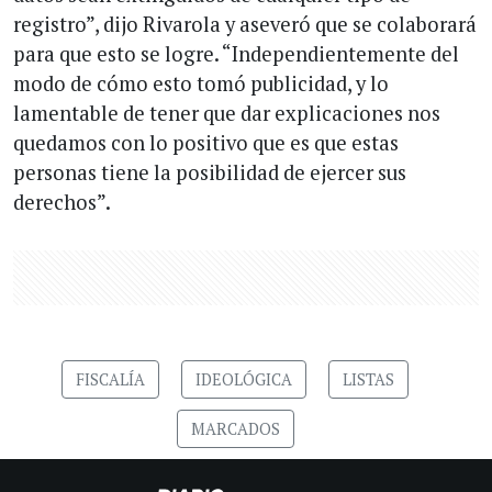
registro”, dijo Rivarola y aseveró que se colaborará
para que esto se logre. “Independientemente del
modo de cómo esto tomó publicidad, y lo
lamentable de tener que dar explicaciones nos
quedamos con lo positivo que es que estas
personas tiene la posibilidad de ejercer sus
derechos”.
FISCALÍA
IDEOLÓGICA
LISTAS
MARCADOS