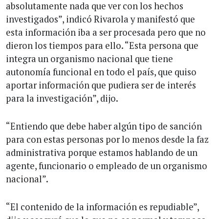
absolutamente nada que ver con los hechos
investigados”, indicó Rivarola y manifestó que
esta información iba a ser procesada pero que no
dieron los tiempos para ello. “Esta persona que
integra un organismo nacional que tiene
autonomía funcional en todo el país, que quiso
aportar información que pudiera ser de interés
para la investigación”, dijo.
“Entiendo que debe haber algún tipo de sanción
para con estas personas por lo menos desde la faz
administrativa porque estamos hablando de un
agente, funcionario o empleado de un organismo
nacional”.
“El contenido de la información es repudiable”,