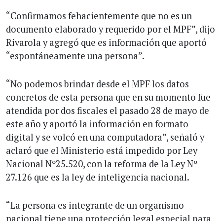
“Confirmamos fehacientemente que no es un
documento elaborado y requerido por el MPF”, dijo
Rivarola y agregó que es información que aportó
“espontáneamente una persona”.
“No podemos brindar desde el MPF los datos
concretos de esta persona que en su momento fue
atendida por dos fiscales el pasado 28 de mayo de
este año y aportó la información en formato
digital y se volcó en una computadora”, señaló y
aclaró que el Ministerio está impedido por Ley
Nacional Nº25.520, con la reforma de la Ley Nº
27.126 que es la ley de inteligencia nacional.
“La persona es integrante de un organismo
nacional tiene una protección legal especial para