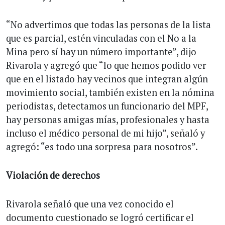
“No advertimos que todas las personas de la lista
que es parcial, estén vinculadas con el No a la
Mina pero sí hay un número importante”, dijo
Rivarola y agregó que “lo que hemos podido ver
que en el listado hay vecinos que integran algún
movimiento social, también existen en la nómina
periodistas, detectamos un funcionario del MPF,
hay personas amigas mías, profesionales y hasta
incluso el médico personal de mi hijo”, señaló y
agregó: “es todo una sorpresa para nosotros”.
Violación de derechos
Rivarola señaló que una vez conocido el
documento cuestionado se logró certificar el