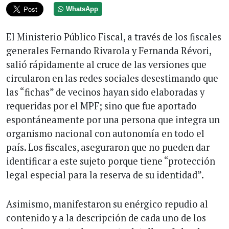
WhatsApp
El Ministerio Público Fiscal, a través de los fiscales
generales Fernando Rivarola y Fernanda Révori,
salió rápidamente al cruce de las versiones que
circularon en las redes sociales desestimando que
las “fichas” de vecinos hayan sido elaboradas y
requeridas por el MPF; sino que fue aportado
espontáneamente por una persona que integra un
organismo nacional con autonomía en todo el
país. Los fiscales, aseguraron que no pueden dar
identificar a este sujeto porque tiene “protección
legal especial para la reserva de su identidad”.
Asimismo, manifestaron su enérgico repudio al
contenido y a la descripción de cada uno de los