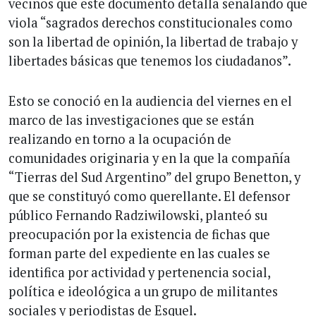
vecinos que este documento detalla señalando que
viola “sagrados derechos constitucionales como
son la libertad de opinión, la libertad de trabajo y
libertades básicas que tenemos los ciudadanos”.
Esto se conoció en la audiencia del viernes en el
marco de las investigaciones que se están
realizando en torno a la ocupación de
comunidades originaria y en la que la compañía
“Tierras del Sud Argentino” del grupo Benetton, y
que se constituyó como querellante. El defensor
público Fernando Radziwilowski, planteó su
preocupación por la existencia de fichas que
forman parte del expediente en las cuales se
identifica por actividad y pertenencia social,
política e ideológica a un grupo de militantes
sociales y periodistas de Esquel.