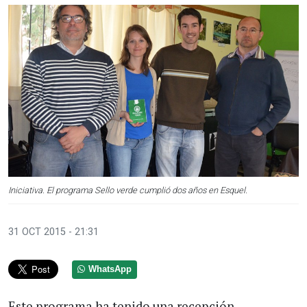
Iniciativa. El programa Sello verde cumplió dos años en Esquel.
31 OCT 2015 - 21:31
WhatsApp
Este programa ha tenido una recepción