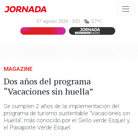
07 agosto 2026 - 3:02 -
3,7ºC
MAGAZINE
Dos años del programa
“Vacaciones sin huella”
Se cumplen 2 años de la implementación del
programa de turismo sustentable “Vacaciones sin
Huella”, más conocido por el Sello verde Esquel y
el Pasaporte Verde Esquel.