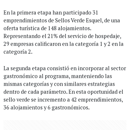
En la primera etapa han participado 31
emprendimientos de Sellos Verde Esquel, de una
oferta turística de 148 alojamientos.
Representando el 21% del servicio de hospedaje,
29 empresas calificaron en la categoría 1 y 2 en la
categoría 2.
La segunda etapa consistió en incorporar al sector
gastronómico al programa, manteniendo las
mismas categorías y con similares estrategias
dentro de cada parámetro. En esta oportunidad el
sello verde se incremento a 42 emprendimientos,
36 alojamientos y 6 gastronómicos.