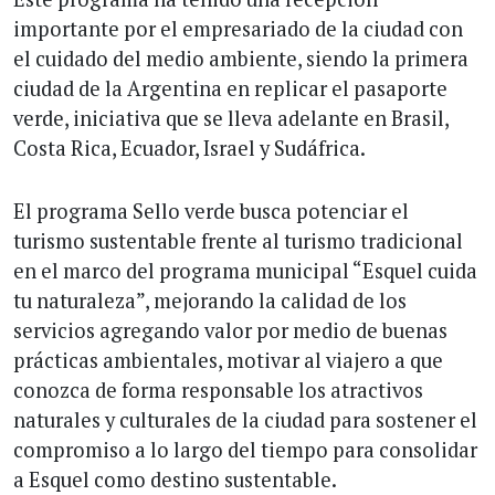
importante por el empresariado de la ciudad con
el cuidado del medio ambiente, siendo la primera
ciudad de la Argentina en replicar el pasaporte
verde, iniciativa que se lleva adelante en Brasil,
Costa Rica, Ecuador, Israel y Sudáfrica.
El programa Sello verde busca potenciar el
turismo sustentable frente al turismo tradicional
en el marco del programa municipal “Esquel cuida
tu naturaleza”, mejorando la calidad de los
servicios agregando valor por medio de buenas
prácticas ambientales, motivar al viajero a que
conozca de forma responsable los atractivos
naturales y culturales de la ciudad para sostener el
compromiso a lo largo del tiempo para consolidar
a Esquel como destino sustentable.