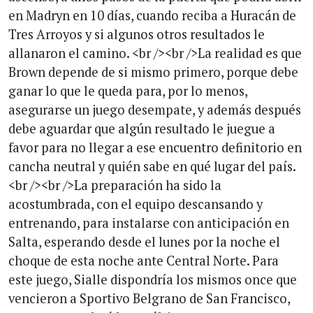
en Madryn en 10 días, cuando reciba a Huracán de
Tres Arroyos y si algunos otros resultados le
allanaron el camino. <br /><br />La realidad es que
Brown depende de si mismo primero, porque debe
ganar lo que le queda para, por lo menos,
asegurarse un juego desempate, y además después
debe aguardar que algún resultado le juegue a
favor para no llegar a ese encuentro definitorio en
cancha neutral y quién sabe en qué lugar del país.
<br /><br />La preparación ha sido la
acostumbrada, con el equipo descansando y
entrenando, para instalarse con anticipación en
Salta, esperando desde el lunes por la noche el
choque de esta noche ante Central Norte. Para
este juego, Sialle dispondría los mismos once que
vencieron a Sportivo Belgrano de San Francisco,