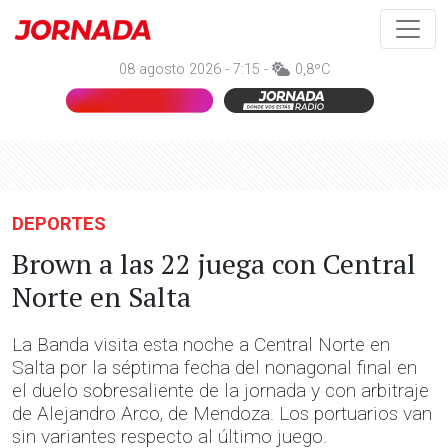
08 agosto 2026 - 7:15 -
0,8ºC
DEPORTES
Brown a las 22 juega con Central
Norte en Salta
La Banda visita esta noche a Central Norte en
Salta por la séptima fecha del nonagonal final en
el duelo sobresaliente de la jornada y con arbitraje
de Alejandro Arco, de Mendoza. Los portuarios van
sin variantes respecto al último juego.