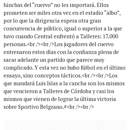
hinchas del “cuervo” no les importará. Ellos
prometen ser miles otra vez en el estadio “albo”,
por lo que la dirigencia espera otra gran
concurrencia de público, igual o superior a la que
tuvo cuando Central enfrentó a Talleres: 17.000
personas.<br /><br />Los jugadores del cuervo
entrenaron estos días con la confianza plena de
sacar adelante un partido que parece muy
complicado. Y esta vez no hubo fútbol en el último
ensayo, sino conceptos tácticos.<br /><br />Los
que mandará Luis Islas a la cancha son los mismos
que vencieron a Talleres de Córdoba y casi los
mismos que vienen de lograr la última victoria
sobre Sportivo Belgrano.#<br /><br />