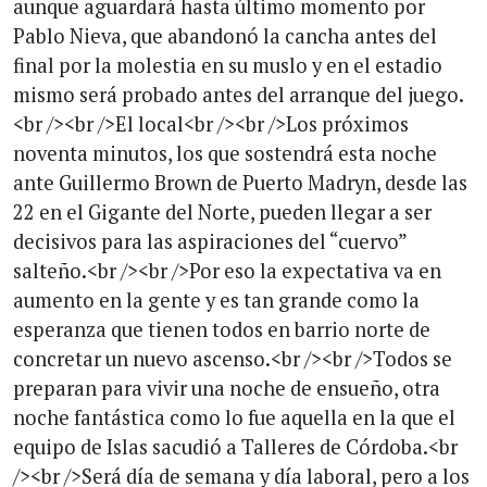
aunque aguardará hasta último momento por
Pablo Nieva, que abandonó la cancha antes del
final por la molestia en su muslo y en el estadio
mismo será probado antes del arranque del juego.
<br /><br />El local<br /><br />Los próximos
noventa minutos, los que sostendrá esta noche
ante Guillermo Brown de Puerto Madryn, desde las
22 en el Gigante del Norte, pueden llegar a ser
decisivos para las aspiraciones del “cuervo”
salteño.<br /><br />Por eso la expectativa va en
aumento en la gente y es tan grande como la
esperanza que tienen todos en barrio norte de
concretar un nuevo ascenso.<br /><br />Todos se
preparan para vivir una noche de ensueño, otra
noche fantástica como lo fue aquella en la que el
equipo de Islas sacudió a Talleres de Córdoba.<br
/><br />Será día de semana y día laboral, pero a los