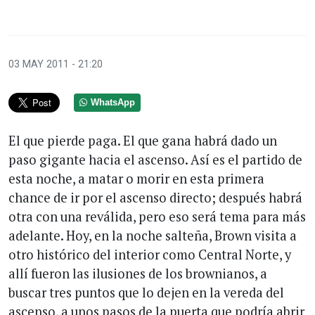
03 MAY 2011 - 21:20
WhatsApp
El que pierde paga. El que gana habrá dado un
paso gigante hacia el ascenso. Así es el partido de
esta noche, a matar o morir en esta primera
chance de ir por el ascenso directo; después habrá
otra con una reválida, pero eso será tema para más
adelante. Hoy, en la noche salteña, Brown visita a
otro histórico del interior como Central Norte, y
allí fueron las ilusiones de los brownianos, a
buscar tres puntos que lo dejen en la vereda del
ascenso, a unos pasos de la puerta que podría abrir