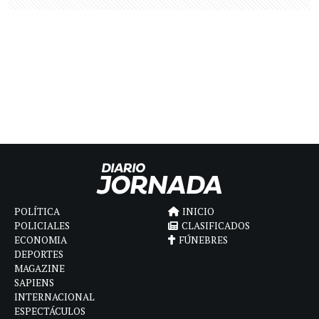
POLÍTICA
INICIO
POLICIALES
CLASIFICADOS
ECONOMIA
FÚNEBRES
DEPORTES
MAGAZINE
SAPIENS
INTERNACIONAL
ESPECTÁCULOS