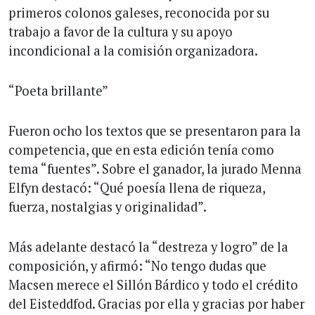
primeros colonos galeses, reconocida por su
trabajo a favor de la cultura y su apoyo
incondicional a la comisión organizadora.
“Poeta brillante”
Fueron ocho los textos que se presentaron para la
competencia, que en esta edición tenía como
tema “fuentes”. Sobre el ganador, la jurado Menna
Elfyn destacó: “Qué poesía llena de riqueza,
fuerza, nostalgias y originalidad”.
Más adelante destacó la “destreza y logro” de la
composición, y afirmó: “No tengo dudas que
Macsen merece el Sillón Bárdico y todo el crédito
del Eisteddfod. Gracias por ella y gracias por haber