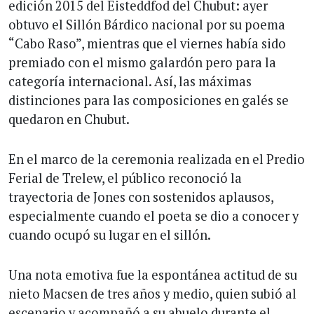
edición 2015 del Eisteddfod del Chubut: ayer
obtuvo el Sillón Bárdico nacional por su poema
“Cabo Raso”, mientras que el viernes había sido
premiado con el mismo galardón pero para la
categoría internacional. Así, las máximas
distinciones para las composiciones en galés se
quedaron en Chubut.
En el marco de la ceremonia realizada en el Predio
Ferial de Trelew, el público reconoció la
trayectoria de Jones con sostenidos aplausos,
especialmente cuando el poeta se dio a conocer y
cuando ocupó su lugar en el sillón.
Una nota emotiva fue la espontánea actitud de su
nieto Macsen de tres años y medio, quien subió al
escenario y acompañó a su abuelo durante el