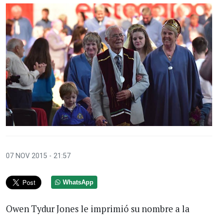
07 NOV 2015 - 21:57
WhatsApp
Owen Tydur Jones le imprimió su nombre a la