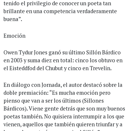
tenido el privilegio de conocer un poeta tan
brillante en una competencia verdaderamente
buena”.
Emoción
Owen Tydur Jones ganó su último Sillón Bárdico
en 2003 y suma diez en total: cinco los obtuvo en
el Eisteddfod del Chubut y cinco en Trevelin.
En diálogo con Jornada, el autor destacó sobre la
doble premiación: “Es mucha emoción pero
pienso que van a ser los últimos (Sillones
Bárdicos). Viene gente detrás que son muy buenos
poetas también. No quisiera interrumpir a los que
vienen, aquellos que también quieren triunfar y a