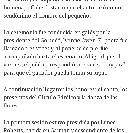
homenaje. Cabe destacar que el autor usó como
seudónimo el nombre del pequeño.
La ceremonia fue conducida en galés por la
presidente del Gorsedd, Ivonne Owen. El poeta fue
llamado tres veces y, al ponerse de pie, fue
acompañado hasta el escenario. Al igual que el
viernes, el público respondió tres veces “hay paz”
para que el ganador pueda tomar su lugar.
A continuación llegaron los honores: el canto, los
presentes del Círculo Bárdico y la danza de las
flores.
La primera sesión estuvo presidida por Luned
Roberts, nacida en Gaiman y descendiente de los