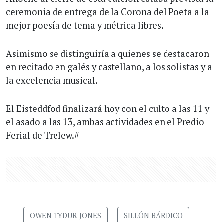
ceremonia de entrega de la Corona del Poeta a la
mejor poesía de tema y métrica libres.
Asimismo se distinguiría a quienes se destacaron
en recitado en galés y castellano, a los solistas y a
la excelencia musical.
El Eisteddfod finalizará hoy con el culto a las 11 y
el asado a las 13, ambas actividades en el Predio
Ferial de Trelew.#
OWEN TYDUR JONES
SILLÓN BÁRDICO