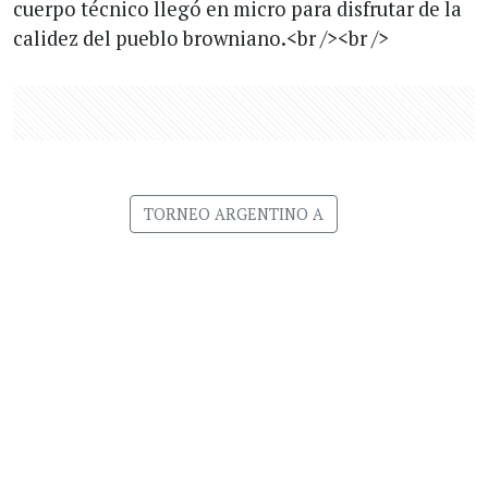
cuerpo técnico llegó en micro para disfrutar de la
calidez del pueblo browniano.<br /><br />
TORNEO ARGENTINO A