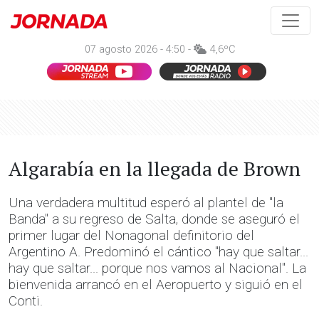
07 agosto 2026 - 4:50 -
4,6ºC
Algarabía en la llegada de Brown
Una verdadera multitud esperó al plantel de "la
Banda" a su regreso de Salta, donde se aseguró el
primer lugar del Nonagonal definitorio del
Argentino A. Predominó el cántico "hay que saltar...
hay que saltar... porque nos vamos al Nacional". La
bienvenida arrancó en el Aeropuerto y siguió en el
Conti.