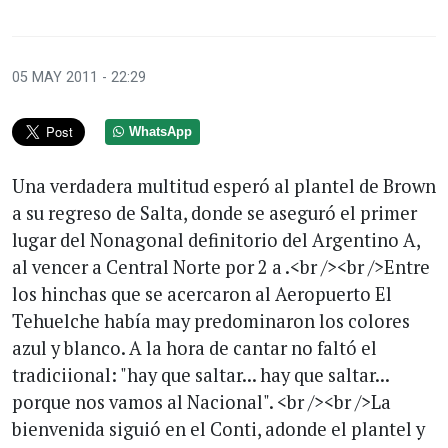
05 MAY 2011 - 22:29
WhatsApp
Una verdadera multitud esperó al plantel de Brown
a su regreso de Salta, donde se aseguró el primer
lugar del Nonagonal definitorio del Argentino A,
al vencer a Central Norte por 2 a .<br /><br />Entre
los hinchas que se acercaron al Aeropuerto El
Tehuelche había may predominaron los colores
azul y blanco. A la hora de cantar no faltó el
tradiciional: "hay que saltar... hay que saltar...
porque nos vamos al Nacional". <br /><br />La
bienvenida siguió en el Conti, adonde el plantel y