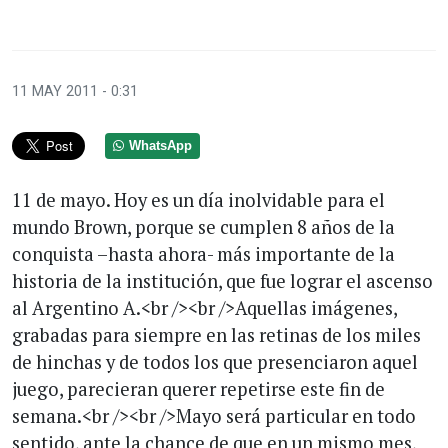
11 MAY 2011 - 0:31
WhatsApp
11 de mayo. Hoy es un día inolvidable para el
mundo Brown, porque se cumplen 8 años de la
conquista –hasta ahora- más importante de la
historia de la institución, que fue lograr el ascenso
al Argentino A.<br /><br />Aquellas imágenes,
grabadas para siempre en las retinas de los miles
de hinchas y de todos los que presenciaron aquel
juego, parecieran querer repetirse este fin de
semana.<br /><br />Mayo será particular en todo
sentido, ante la chance de que en un mismo mes,