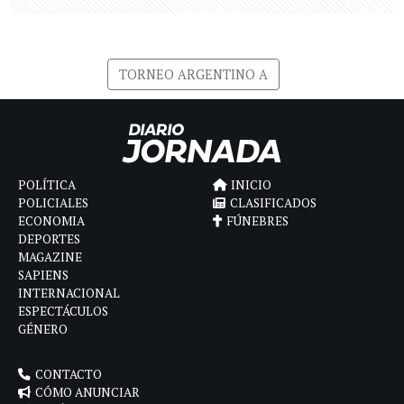
TORNEO ARGENTINO A
POLÍTICA
INICIO
POLICIALES
CLASIFICADOS
ECONOMIA
FÚNEBRES
DEPORTES
MAGAZINE
SAPIENS
INTERNACIONAL
ESPECTÁCULOS
GÉNERO
CONTACTO
CÓMO ANUNCIAR