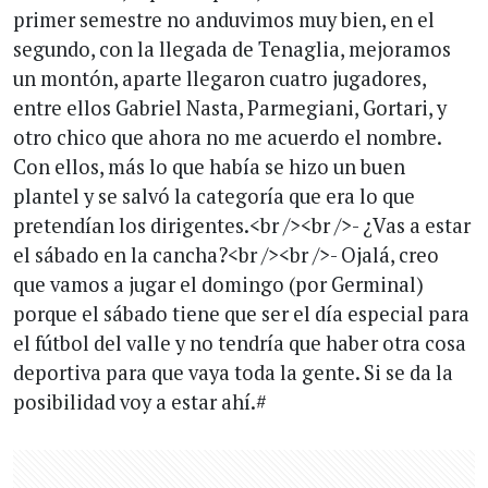
primer semestre no anduvimos muy bien, en el
segundo, con la llegada de Tenaglia, mejoramos
un montón, aparte llegaron cuatro jugadores,
entre ellos Gabriel Nasta, Parmegiani, Gortari, y
otro chico que ahora no me acuerdo el nombre.
Con ellos, más lo que había se hizo un buen
plantel y se salvó la categoría que era lo que
pretendían los dirigentes.<br /><br />- ¿Vas a estar
el sábado en la cancha?<br /><br />- Ojalá, creo
que vamos a jugar el domingo (por Germinal)
porque el sábado tiene que ser el día especial para
el fútbol del valle y no tendría que haber otra cosa
deportiva para que vaya toda la gente. Si se da la
posibilidad voy a estar ahí.#