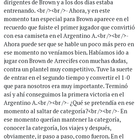
dirigentes de Brown y a los dos días estaba
entrenando. <br /><br />- Ahora, y en este
momento tan especial para Brown aparece en el
recuerdo que fuiste el primer jugador que convirtió
con esa camiseta en el Argentino A.<br /><br />-
Ahora puede ser que se hable un poco más pero en
ese momento no veníamos bien. Habíamos ido a
jugar con Brown de Arrecifes con muchas dudas,
contra un plantel muy competitivo. Tuve la suerte
de entrar en el segundo tiempo y convertir el 1-0
que para nosotros era muy importante. Terminó
así y ahí conseguimos la primera victoria en el
Argentino A.<br /><br />- ¿Qué se pretendía en ese
momento al saltar de categoría?<br /><br />- En
ese momento querían mantener la categoría,
conocer la categoría, los viajes y después,
obviamente, ir paso a paso, como fueron. En el