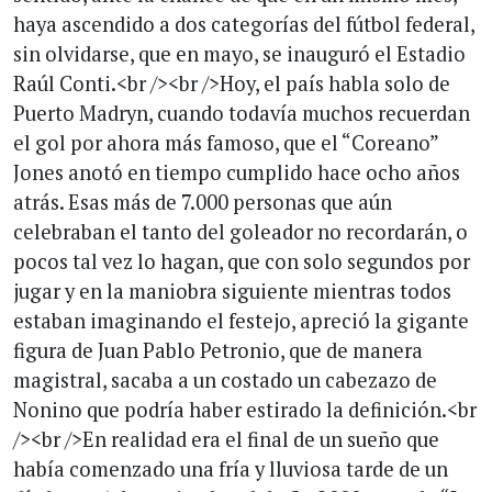
haya ascendido a dos categorías del fútbol federal,
sin olvidarse, que en mayo, se inauguró el Estadio
Raúl Conti.<br /><br />Hoy, el país habla solo de
Puerto Madryn, cuando todavía muchos recuerdan
el gol por ahora más famoso, que el “Coreano”
Jones anotó en tiempo cumplido hace ocho años
atrás. Esas más de 7.000 personas que aún
celebraban el tanto del goleador no recordarán, o
pocos tal vez lo hagan, que con solo segundos por
jugar y en la maniobra siguiente mientras todos
estaban imaginando el festejo, apreció la gigante
figura de Juan Pablo Petronio, que de manera
magistral, sacaba a un costado un cabezazo de
Nonino que podría haber estirado la definición.<br
/><br />En realidad era el final de un sueño que
había comenzado una fría y lluviosa tarde de un