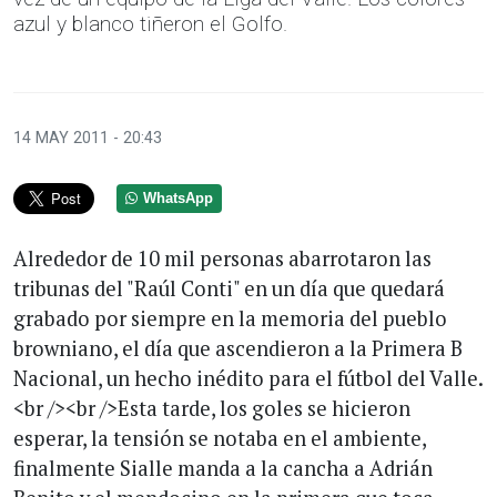
azul y blanco tiñeron el Golfo.
14 MAY 2011 - 20:43
WhatsApp
Alrededor de 10 mil personas abarrotaron las
tribunas del "Raúl Conti" en un día que quedará
grabado por siempre en la memoria del pueblo
browniano, el día que ascendieron a la Primera B
Nacional, un hecho inédito para el fútbol del Valle.
<br /><br />Esta tarde, los goles se hicieron
esperar, la tensión se notaba en el ambiente,
finalmente Sialle manda a la cancha a Adrián