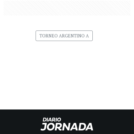
TORNEO ARGENTINO A