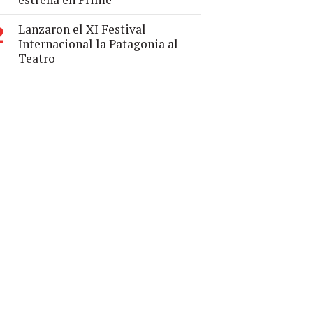
Lanzaron el XI Festival
2
Internacional la Patagonia al
Teatro