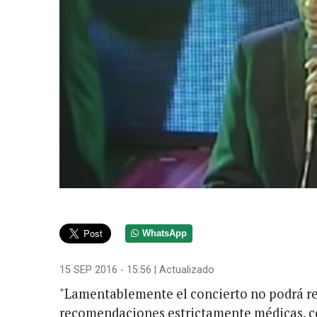
WhatsApp
15 SEP 2016 - 15:56
| Actualizado
"Lamentablemente el concierto no podrá re
recomendaciones estrictamente médicas, co