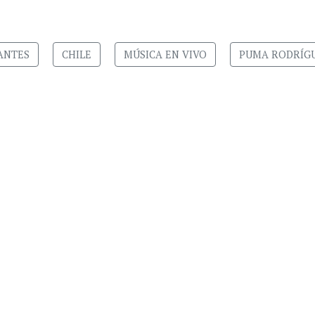
ANTES
CHILE
MÚSICA EN VIVO
PUMA RODRÍG