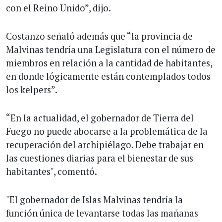
con el Reino Unido”, dijo.
Costanzo señaló además que “la provincia de
Malvinas tendría una Legislatura con el número de
miembros en relación a la cantidad de habitantes,
en donde lógicamente están contemplados todos
los kelpers”.
“En la actualidad, el gobernador de Tierra del
Fuego no puede abocarse a la problemática de la
recuperación del archipiélago. Debe trabajar en
las cuestiones diarias para el bienestar de sus
habitantes", comentó.
"El gobernador de Islas Malvinas tendría la
función única de levantarse todas las mañanas