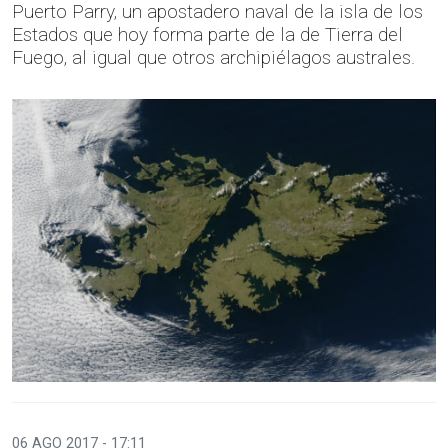
Puerto Parry, un apostadero naval de la isla de los
Estados que hoy forma parte de la de Tierra del
Fuego, al igual que otros archipiélagos australes.
06 AGO 2017 - 17:11