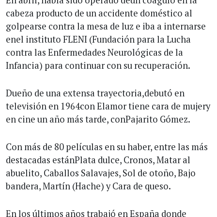
cabeza producto de un accidente doméstico al
golpearse contra la mesa de luz e iba a internarse
enel instituto FLENI (Fundación para la Lucha
contra las Enfermedades Neurológicas de la
Infancia) para continuar con su recuperación.
Dueño de una extensa trayectoria,debutó en
televisión en 1964con Elamor tiene cara de mujery
en cine un año más tarde, conPajarito Gómez.
Con más de 80 películas en su haber, entre las más
destacadas estánPlata dulce, Cronos, Matar al
abuelito, Caballos Salavajes, Sol de otoño, Bajo
bandera, Martín (Hache) y Cara de queso.
En los últimos años trabajó en España donde