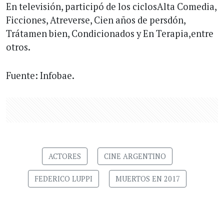
En televisión, participó de los ciclosAlta Comedia,
Ficciones, Atreverse, Cien años de persdón,
Trátamen bien, Condicionados y En Terapia,entre
otros.
Fuente: Infobae.
ACTORES
CINE ARGENTINO
FEDERICO LUPPI
MUERTOS EN 2017