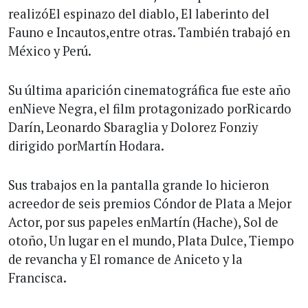
realizóEl espinazo del diablo, El laberinto del
Fauno e Incautos,entre otras. También trabajó en
México y Perú.
Su última aparición cinematográfica fue este año
enNieve Negra, el film protagonizado porRicardo
Darín, Leonardo Sbaraglia y Dolorez Fonziy
dirigido porMartín Hodara.
Sus trabajos en la pantalla grande lo hicieron
acreedor de seis premios Cóndor de Plata a Mejor
Actor, por sus papeles enMartín (Hache), Sol de
otoño, Un lugar en el mundo, Plata Dulce, Tiempo
de revancha y El romance de Aniceto y la
Francisca.