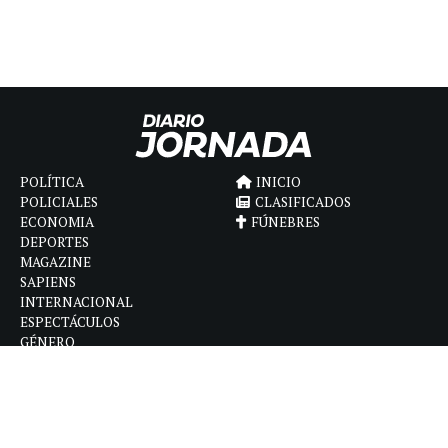
POLÍTICA
INICIO
POLICIALES
CLASIFICADOS
ECONOMIA
FÚNEBRES
DEPORTES
MAGAZINE
SAPIENS
INTERNACIONAL
ESPECTÁCULOS
GÉNERO
CONTACTO
CÓMO ANUNCIAR
POLÍTICA DE PRIVACIDAD