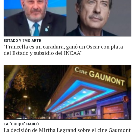
ESTADO Y 7MO ARTE
"Francella es un caradura, ganó un Oscar con plata
del Estado y subsidio del INCAA"
LA "CHIQUI" HABLÓ
La decisión de Mirtha Legrand sobre el cine Gaumont