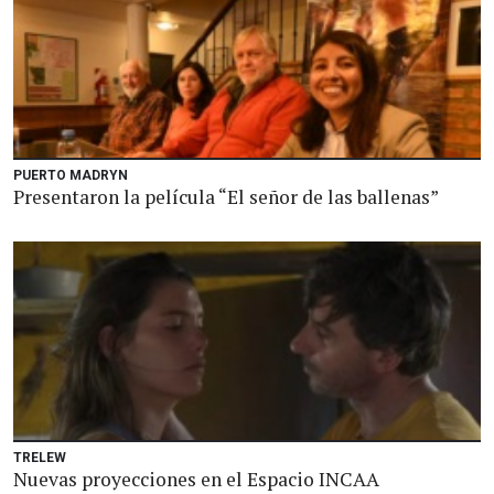
PUERTO MADRYN
Presentaron la película “El señor de las ballenas”
TRELEW
Nuevas proyecciones en el Espacio INCAA