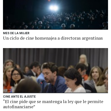
MES DE LA MUJER
Un ciclo de cine homenajea a directoras argentinas
CINE ANTE EL AJUSTE
“El cine pide que se mantenga la ley que le permite
autofinanciarse”