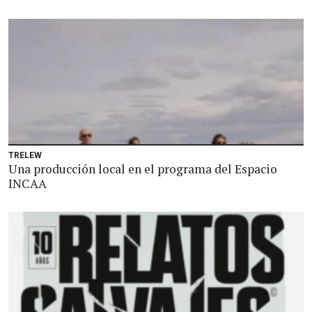
TRELEW
Una producción local en el programa del Espacio
INCAA