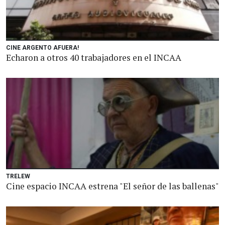
CINE ARGENTO AFUERA!
Echaron a otros 40 trabajadores en el INCAA
TRELEW
Cine espacio INCAA estrena "El señor de las ballenas"