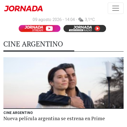
09 agosto 2026 - 14:04 -
3,1ºC
CINE ARGENTINO
CINE ARGENTINO
Nueva película argentina se estrena en Prime