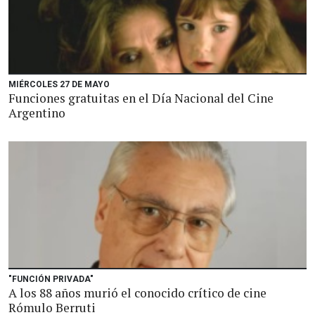
MIÉRCOLES 27 DE MAYO
Funciones gratuitas en el Día Nacional del Cine
Argentino
"FUNCIÓN PRIVADA"
A los 88 años murió el conocido crítico de cine
Rómulo Berruti