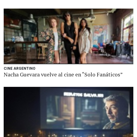
CINE ARGENTINO
Nacha Guevara vuelve al cine en “Solo Fanáticos”