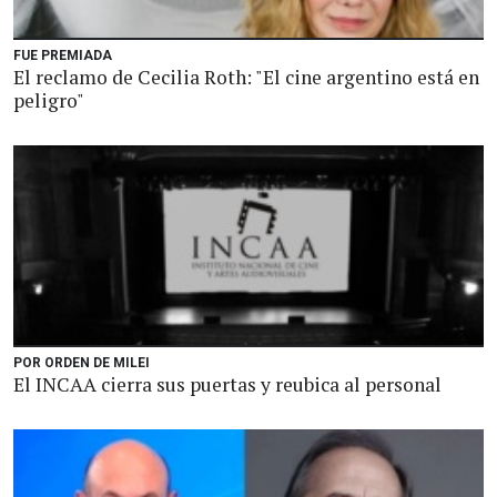
FUE PREMIADA
El reclamo de Cecilia Roth: "El cine argentino está en
peligro"
POR ORDEN DE MILEI
El INCAA cierra sus puertas y reubica al personal