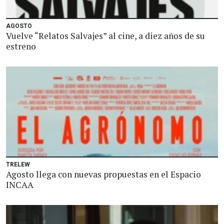
AGOSTO
Vuelve “Relatos Salvajes” al cine, a diez años de su
estreno
TRELEW
Agosto llega con nuevas propuestas en el Espacio
INCAA