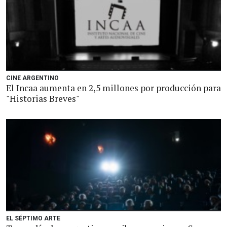
CINE ARGENTINO
El Incaa aumenta en 2,5 millones por producción para
"Historias Breves"
EL SÉPTIMO ARTE