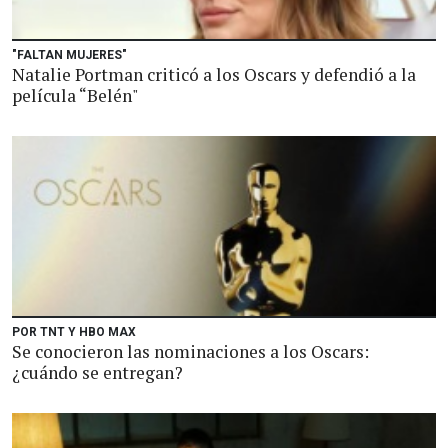
"FALTAN MUJERES"
Natalie Portman criticó a los Oscars y defendió a la
película “Belén"
POR TNT Y HBO MAX
Se conocieron las nominaciones a los Oscars:
¿cuándo se entregan?