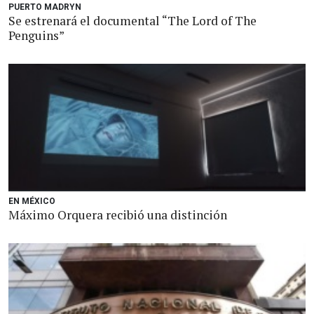
PUERTO MADRYN
Se estrenará el documental “The Lord of The
Penguins”
EN MÉXICO
Máximo Orquera recibió una distinción