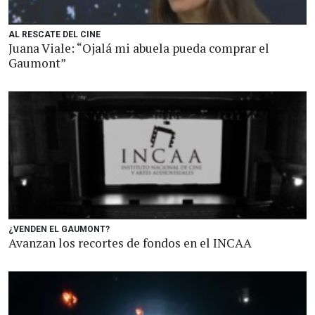
AL RESCATE DEL CINE
Juana Viale: “Ojalá mi abuela pueda comprar el
Gaumont”
¿VENDEN EL GAUMONT?
Avanzan los recortes de fondos en el INCAA