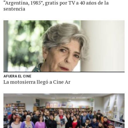
“Argentina, 1985”, gratis por TV a 40 años de la
sentencia
AFUERA EL CINE
La motosierra llegó a Cine Ar