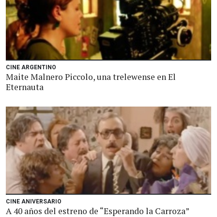
CINE ARGENTINO
Maite Malnero Piccolo, una trelewense en El
Eternauta
CINE ANIVERSARIO
A 40 años del estreno de “Esperando la Carroza”