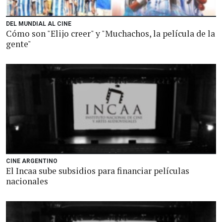
DEL MUNDIAL AL CINE
Cómo son "Elijo creer" y "Muchachos, la película de la
gente"
CINE ARGENTINO
El Incaa sube subsidios para financiar películas
nacionales