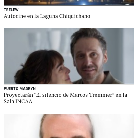
TRELEW
Autocine en la Laguna Chiquichano
PUERTO MADRYN
Proyectarán "El silencio de Marcos Tremmer” en la
Sala INCAA