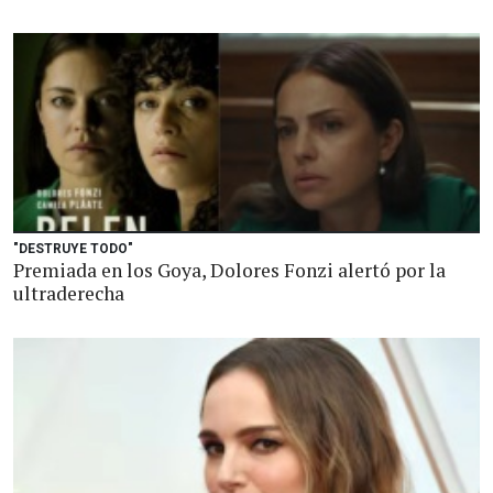
"DESTRUYE TODO"
Premiada en los Goya, Dolores Fonzi alertó por la
ultraderecha