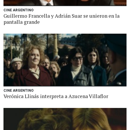
CINE ARGENTINO
Guillermo Francella y Adrián Suar se unieron en la
pantalla grande
CINE ARGENTINO
Verónica Llinás interpreta a Azucena Villaflor