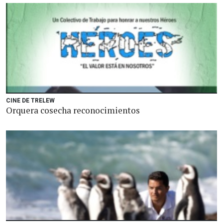
CINE DE TRELEW
Orquera cosecha reconocimientos