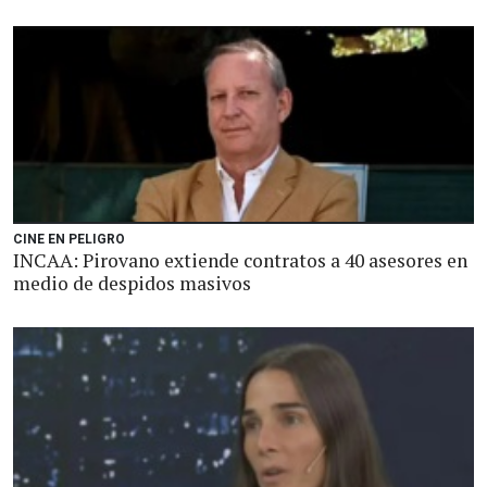
CINE EN PELIGRO
INCAA: Pirovano extiende contratos a 40 asesores en
medio de despidos masivos