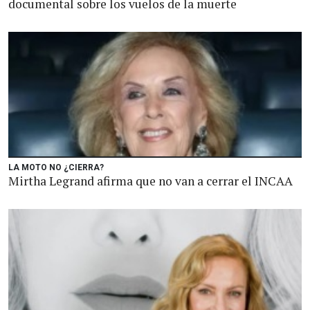
documental sobre los vuelos de la muerte
LA MOTO NO ¿CIERRA?
Mirtha Legrand afirma que no van a cerrar el INCAA