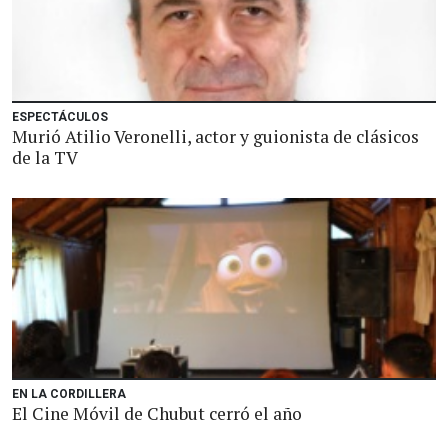
ESPECTÁCULOS
Murió Atilio Veronelli, actor y guionista de clásicos
de la TV
EN LA CORDILLERA
El Cine Móvil de Chubut cerró el año