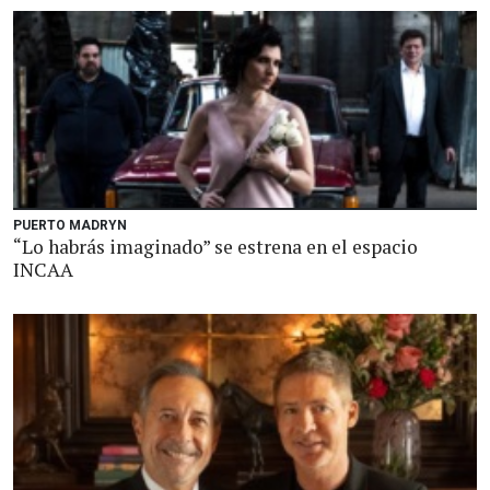
PUERTO MADRYN
“Lo habrás imaginado” se estrena en el espacio
INCAA