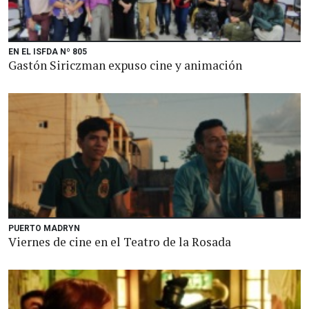
EN EL ISFDA Nº 805
Gastón Siriczman expuso cine y animación
PUERTO MADRYN
Viernes de cine en el Teatro de la Rosada