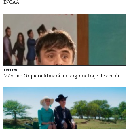
INCAA
TRELEW
Máximo Orquera filmará un largometraje de acción