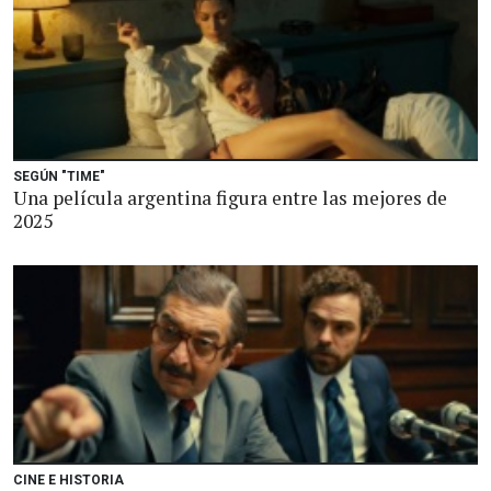
SEGÚN "TIME"
Una película argentina figura entre las mejores de
2025
CINE E HISTORIA