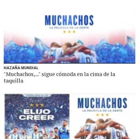
HAZAÑA MUNDIAL
"Muchachos,..." sigue cómoda en la cima de la
taquilla