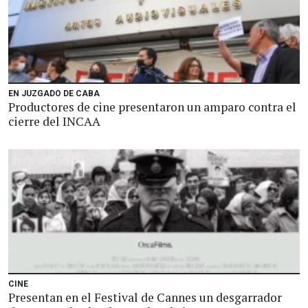
EN JUZGADO DE CABA
Productores de cine presentaron un amparo contra el
cierre del INCAA
CINE
Presentan en el Festival de Cannes un desgarrador