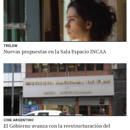
TRELEW
Nuevas propuestas en la Sala Espacio INCAA
CINE ARGENTINO
El Gobierno avanza con la reestructuración del