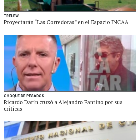
TRELEW
Proyectarán “Las Corredoras” en el Espacio INCAA
CHOQUE DE PESADOS
Ricardo Darín cruzó a Alejandro Fantino por sus
críticas