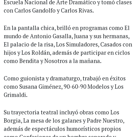
Escuela Nacional de Arte Dramático y tomó clases
con Carlos Gandolfo y Carlos Rivas.
En la pantalla chica, brilló en programas como El
mundo de Antonio Gasalla, Juana y sus hermanas,
El palacio de la risa, Los Simuladores, Casados con
hijos y Los Roldán, además de participar en ciclos
como Bendita y Nosotros a la mañana.
Como guionista y dramaturgo, trabajó en éxitos
como Susana Giménez, 90-60-90 Modelos y Los
Grimaldi.
Su trayectoria teatral incluyó obras como Los
Borgia, La mesa de los galanes y Padre Nuestro,
además de espectáculos humorísticos propios