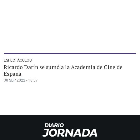
ESPECTÁCULOS
Ricardo Darín se sumó a la Academia de Cine de
España
30 SEP 2022 - 16:57