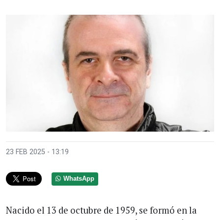
23 FEB 2025 - 13:19
WhatsApp
Nacido el 13 de octubre de 1959, se formó en la