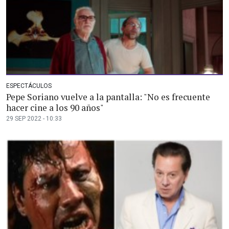
ESPECTÁCULOS
Pepe Soriano vuelve a la pantalla: "No es frecuente
hacer cine a los 90 años"
29 SEP 2022 - 10:33