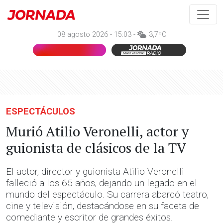
08 agosto 2026 - 15:03 -
3,7ºC
ESPECTÁCULOS
Murió Atilio Veronelli, actor y
guionista de clásicos de la TV
El actor, director y guionista Atilio Veronelli
falleció a los 65 años, dejando un legado en el
mundo del espectáculo. Su carrera abarcó teatro,
cine y televisión, destacándose en su faceta de
comediante y escritor de grandes éxitos.