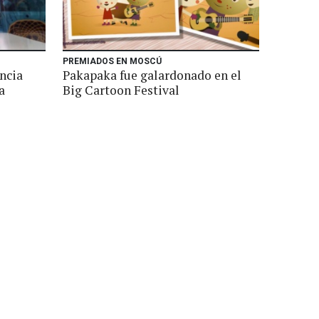
PREMIADOS EN MOSCÚ
ncia
Pakapaka fue galardonado en el
a
Big Cartoon Festival