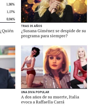
TRAS 35 AÑOS
 ¿Quién
¿Susana Giménez se despide de su
programa para siempre?
UNA DIVA POPULAR
A dos años de su muerte, Italia
evoca a Raffaella Carrá