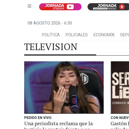
08 AGOSTO 2026 - 6:30
POLÍTICA
POLICIALES
ECONOMÍA
DEP
TELEVISION
PEDIDO EN VIVO
CON NUE
Una periodista reclama que la
Gastón 