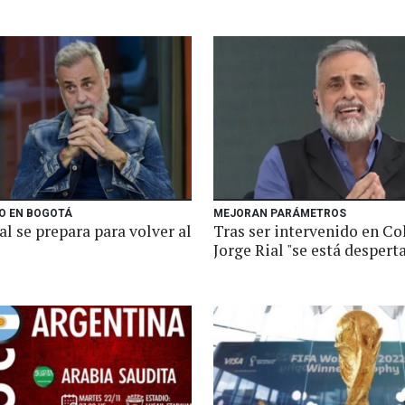
O EN BOGOTÁ
MEJORAN PARÁMETROS
al se prepara para volver al
Tras ser intervenido en Co
Jorge Rial "se está despert