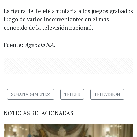
La figura de Telefé apuntaría a los juegos grabados
luego de varios inconvenientes en el más
conocido de la televisión nacional.
Fuente:
Agencia NA
.
SUSANA GIMÉNEZ
TELEFE
TELEVISION
NOTICIAS RELACIONADAS