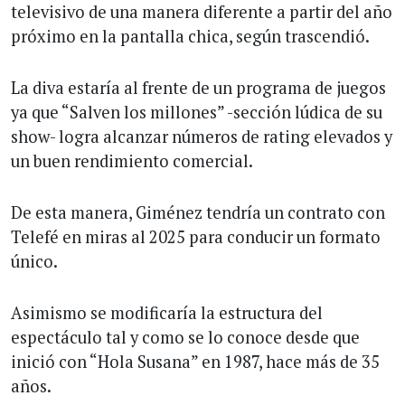
televisivo de una manera diferente a partir del año
próximo en la pantalla chica, según trascendió.
La diva estaría al frente de un programa de juegos
ya que “Salven los millones” -sección lúdica de su
show- logra alcanzar números de rating elevados y
un buen rendimiento comercial.
De esta manera, Giménez tendría un contrato con
Telefé en miras al 2025 para conducir un formato
único.
Asimismo se modificaría la estructura del
espectáculo tal y como se lo conoce desde que
inició con “Hola Susana” en 1987, hace más de 35
años.