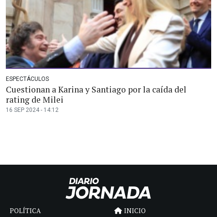
ESPECTÁCULOS
Cuestionan a Karina y Santiago por la caída del
rating de Milei
16 SEP 2024 - 14:12
POLÍTICA
INICIO