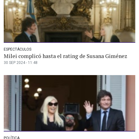
ESPECTÁCULOS
Milei complicó hasta el rating de Susana Giménez
30 SEP 2024 - 11:48
POLÍTICA