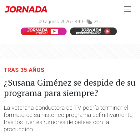
09 agosto 2026 - 8:49 -
3ºC
TRAS 35 AÑOS
¿Susana Giménez se despide de su
programa para siempre?
La veterana conductora de TV podría terminar el
formato de su histórico programa definitivamente,
tras los fuertes rumores de peleas con la
producción.