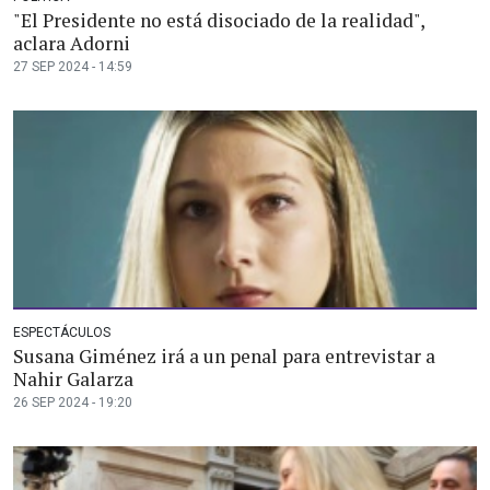
"El Presidente no está disociado de la realidad",
aclara Adorni
27 SEP 2024 - 14:59
ESPECTÁCULOS
Susana Giménez irá a un penal para entrevistar a
Nahir Galarza
26 SEP 2024 - 19:20