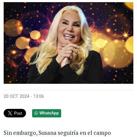
20 OCT 2024 - 13:06
WhatsApp
Sin embargo, Susana seguiría en el campo