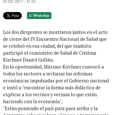
02 DIC 2017 - 21:25
WhatsApp
Los dos dirigentes se mostraron juntos en el acto
de cierre del IV Encuentro Nacional de Salud que
se celebró en esa ciudad, del que también
participó el exministro de Salud de Cristina
Kirchner Daniel Gollán.
En la oportunidad, Máximo Kirchner convocó a
todos los sectores a rechazar las reformas
económicas impulsadas por el Gobierno nacional
e instó a "encontrar la forma más didáctica de
explicar a los vecinos y vecinas lo que están
haciendo con la economía".
"Están poniendo el país pata para arriba y la