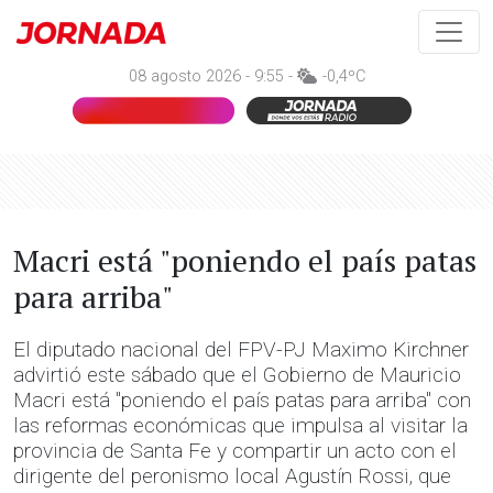
08 agosto 2026 - 9:55 -
-0,4ºC
Macri está "poniendo el país patas
para arriba"
El diputado nacional del FPV-PJ Maximo Kirchner
advirtió este sábado que el Gobierno de Mauricio
Macri está "poniendo el país patas para arriba" con
las reformas económicas que impulsa al visitar la
provincia de Santa Fe y compartir un acto con el
dirigente del peronismo local Agustín Rossi, que