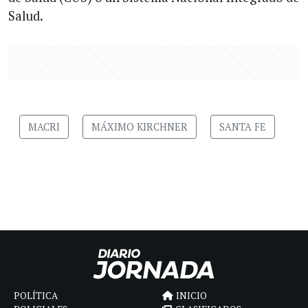
Salud.
MACRI
MÁXIMO KIRCHNER
SANTA FE
POLÍTICA
INICIO