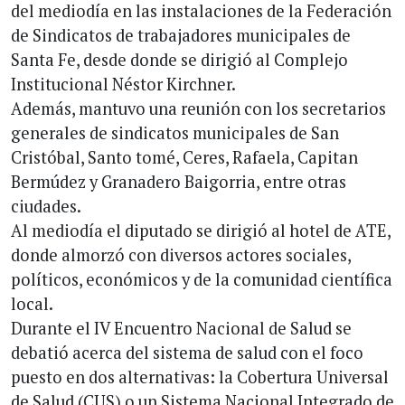
del mediodía en las instalaciones de la Federación
de Sindicatos de trabajadores municipales de
Santa Fe, desde donde se dirigió al Complejo
Institucional Néstor Kirchner.
Además, mantuvo una reunión con los secretarios
generales de sindicatos municipales de San
Cristóbal, Santo tomé, Ceres, Rafaela, Capitan
Bermúdez y Granadero Baigorria, entre otras
ciudades.
Al mediodía el diputado se dirigió al hotel de ATE,
donde almorzó con diversos actores sociales,
políticos, económicos y de la comunidad científica
local.
Durante el IV Encuentro Nacional de Salud se
debatió acerca del sistema de salud con el foco
puesto en dos alternativas: la Cobertura Universal
de Salud (CUS) o un Sistema Nacional Integrado de