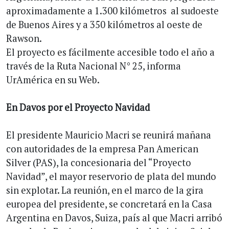
aproximadamente a 1.300 kilómetros al sudoeste
de Buenos Aires y a 350 kilómetros al oeste de
Rawson.
El proyecto es fácilmente accesible todo el año a
través de la Ruta Nacional N° 25, informa
UrAmérica en su Web.
En Davos por el Proyecto Navidad
El presidente Mauricio Macri se reunirá mañana
con autoridades de la empresa Pan American
Silver (PAS), la concesionaria del “Proyecto
Navidad”, el mayor reservorio de plata del mundo
sin explotar. La reunión, en el marco de la gira
europea del presidente, se concretará en la Casa
Argentina en Davos, Suiza, país al que Macri arribó