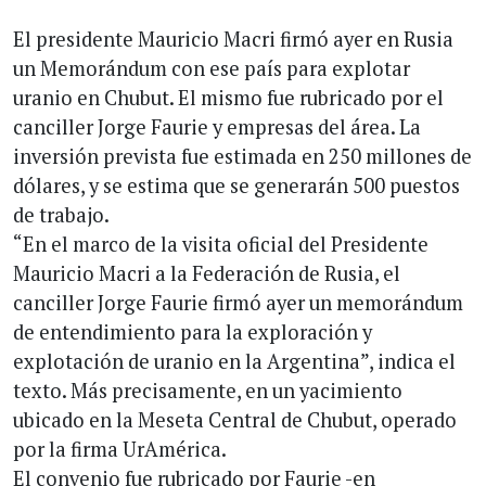
El presidente Mauricio Macri firmó ayer en Rusia
un Memorándum con ese país para explotar
uranio en Chubut. El mismo fue rubricado por el
canciller Jorge Faurie y empresas del área. La
inversión prevista fue estimada en 250 millones de
dólares, y se estima que se generarán 500 puestos
de trabajo.
“En el marco de la visita oficial del Presidente
Mauricio Macri a la Federación de Rusia, el
canciller Jorge Faurie firmó ayer un memorándum
de entendimiento para la exploración y
explotación de uranio en la Argentina”, indica el
texto. Más precisamente, en un yacimiento
ubicado en la Meseta Central de Chubut, operado
por la firma UrAmérica.
El convenio fue rubricado por Faurie -en