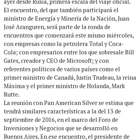
ayer desde Rusia, primera escala del viaje oficial.
El encuentro, del que también participará el
ministro de Energía y Minería de la Nación, Juan
José Aranguren, será parte de la ronda de
encuentros que comenzará este mismo miércoles,
con empresas como la petrolera Total y Coca-
Cola; con empresarios entre los que sobresale Bill
Gates, creador y CEO de Microsoft; y con
referentes políticos de varios países como el
primer ministro de Canadá, Justin Trudeau, la reina
Máxima y el primer ministro de Holanda, Mark
Rutte.
La reunión con Pan American Silver se estima que
tendrá similares características a la del 13 de
septiembre de 2016, en el marco del Foro de
Inversiones y Negocios que se desarrolló en
Buenos Aires. En ese encuentro, el presidente de