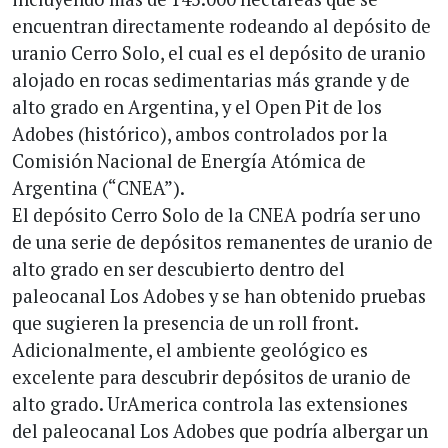
encuentran directamente rodeando al depósito de
uranio Cerro Solo, el cual es el depósito de uranio
alojado en rocas sedimentarias más grande y de
alto grado en Argentina, y el Open Pit de los
Adobes (histórico), ambos controlados por la
Comisión Nacional de Energía Atómica de
Argentina (“CNEA”).
El depósito Cerro Solo de la CNEA podría ser uno
de una serie de depósitos remanentes de uranio de
alto grado en ser descubierto dentro del
paleocanal Los Adobes y se han obtenido pruebas
que sugieren la presencia de un roll front.
Adicionalmente, el ambiente geológico es
excelente para descubrir depósitos de uranio de
alto grado. UrAmerica controla las extensiones
del paleocanal Los Adobes que podría albergar un