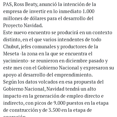
PAS, Ross Beaty, anunció la intención de la
empresa de invertir en lo inmediato 1.000
millones de dólares para el desarrollo del
Proyecto Navidad.
Este nuevo encuentro se producirá en un contexto
distinto, en el que varios intendentes de todo
Chubut, jefes comunales y productores de la
Meseta -la zona en la que se encuentra el
yacimiento- se reunieron en diciembre pasado y
este mes con el Gobierno Nacional y expresaron su
apoyo al desarrollo del emprendimiento.
Según los datos volcados en esa propuesta del
Gobierno Nacional, Navidad tendrá un alto
impacto en la generación de empleo directo e
indirecto, con picos de 9.000 puestos en la etapa
de construcción y de 3.500 en la etapa de
operación.