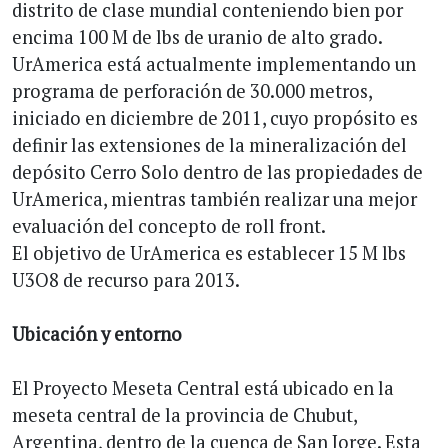
distrito de clase mundial conteniendo bien por
encima 100 M de lbs de uranio de alto grado.
UrAmerica está actualmente implementando un
programa de perforación de 30.000 metros,
iniciado en diciembre de 2011, cuyo propósito es
definir las extensiones de la mineralización del
depósito Cerro Solo dentro de las propiedades de
UrAmerica, mientras también realizar una mejor
evaluación del concepto de roll front.
El objetivo de UrAmerica es establecer 15 M lbs
U3O8 de recurso para 2013.
Ubicación y entorno
El Proyecto Meseta Central está ubicado en la
meseta central de la provincia de Chubut,
Argentina, dentro de la cuenca de San Jorge. Esta