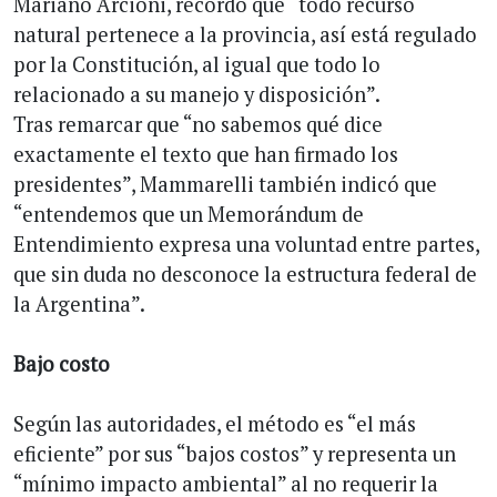
Mariano Arcioni, recordó que “todo recurso
natural pertenece a la provincia, así está regulado
por la Constitución, al igual que todo lo
relacionado a su manejo y disposición”.
Tras remarcar que “no sabemos qué dice
exactamente el texto que han firmado los
presidentes”, Mammarelli también indicó que
“entendemos que un Memorándum de
Entendimiento expresa una voluntad entre partes,
que sin duda no desconoce la estructura federal de
la Argentina”.
Bajo costo
Según las autoridades, el método es “el más
eficiente” por sus “bajos costos” y representa un
“mínimo impacto ambiental” al no requerir la