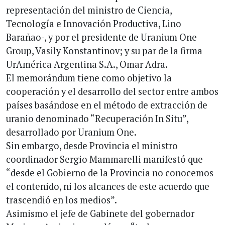
representación del ministro de Ciencia,
Tecnología e Innovación Productiva, Lino
Barañao-, y por el presidente de Uranium One
Group, Vasily Konstantinov; y su par de la firma
UrAmérica Argentina S.A., Omar Adra.
El memorándum tiene como objetivo la
cooperación y el desarrollo del sector entre ambos
países basándose en el método de extracción de
uranio denominado “Recuperación In Situ”,
desarrollado por Uranium One.
Sin embargo, desde Provincia el ministro
coordinador Sergio Mammarelli manifestó que
“desde el Gobierno de la Provincia no conocemos
el contenido, ni los alcances de este acuerdo que
trascendió en los medios”.
Asimismo el jefe de Gabinete del gobernador