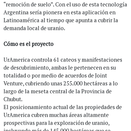
“remoción de suelo”. Con el uso de esta tecnología
Argentina sería pionera en esta aplicación en
Latinoamérica al tiempo que apunta a cubrir la
demanda local de uranio.
Cómo es el proyecto
UrAmerica controla 61 cateos y manifestaciones
de descubrimiento, ambas le pertenecen en su
totalidad o por medio de acuerdos de Joint
Venture, cubriendo unas 255.000 hectáreas a lo
largo de la meseta central de la Provincia de
Chubut.
El posicionamiento actual de las propiedades de
UrAmerica cubren muchas áreas altamente
prospectivas para la exploración de uranio,
incluyendo más de 145.000 hectáreas que se