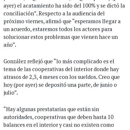
ayer) el acatamiento ha sido del 100% y se dictó la
conciliación”. Respecto a la audiencia del
próximo viernes, afirmó que “esperamos llegar a
un acuerdo, estaremos todos los actores para
solucionar estos problemas que vienen hace un
año”.
González reflejó que “lo más complicado es el
tema de las cooperativas del interior donde hay
atrasos de 2,3, 4 meses con los sueldos. Creo que
hoy (por ayer) se depositó una parte, de junio o
julio”.
“Hay algunas prestatarias que están sin
autoridades, cooperativas que deben hasta 10
balances en el interior y casi no existen como