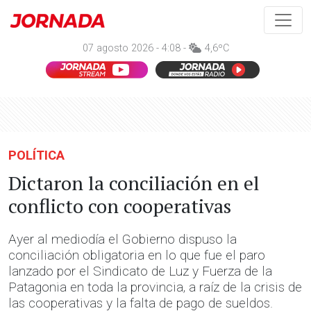
07 agosto 2026 - 4:08 -
4,6ºC
POLÍTICA
Dictaron la conciliación en el
conflicto con cooperativas
Ayer al mediodía el Gobierno dispuso la
conciliación obligatoria en lo que fue el paro
lanzado por el Sindicato de Luz y Fuerza de la
Patagonia en toda la provincia, a raíz de la crisis de
las cooperativas y la falta de pago de sueldos.