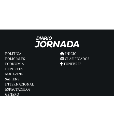
POLÍTICA
INICIO
POLICIALES
CLASIFICADOS
ECONOMIA
FÚNEBRES
DEPORTES
MAGAZINE
SAPIENS
INTERNACIONAL
ESPECTÁCULOS
GÉNERO
CONTACTO
CÓMO ANUNCIAR