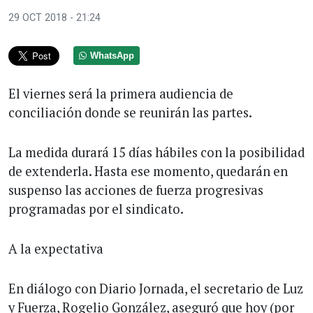
29 OCT 2018 - 21:24
WhatsApp
El viernes será la primera audiencia de
conciliación donde se reunirán las partes.
La medida durará 15 días hábiles con la posibilidad
de extenderla. Hasta ese momento, quedarán en
suspenso las acciones de fuerza progresivas
programadas por el sindicato.
A la expectativa
En diálogo con Diario Jornada, el secretario de Luz
y Fuerza, Rogelio González, aseguró que hoy (por