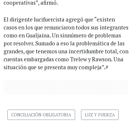
cooperativas”, afirmó.
El dirigente lucifuercista agregó que “existen
casos en los que renunciaron todos sus integrantes
como en Gualjaina. Un sinnúmero de problemas
por resolver. Sumado a eso la problemática de las
grandes, que tenemos una incertidumbre total, con
cuentas embargadas como Trelew y Rawson. Una
situación que se presenta muy compleja”.#
CONCILIACIÓN OBLIGATORIA
LUZ Y FUERZA