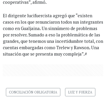
cooperativas”, afirmó.
El dirigente lucifuercista agregó que “existen
casos en los que renunciaron todos sus integrantes
como en Gualjaina. Un sinnúmero de problemas
por resolver. Sumado a eso la problemática de las
grandes, que tenemos una incertidumbre total, con
cuentas embargadas como Trelew y Rawson. Una
situación que se presenta muy compleja”.#
CONCILIACIÓN OBLIGATORIA
LUZ Y FUERZA