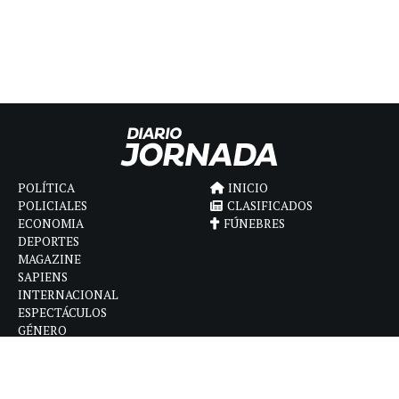
POLÍTICA
INICIO
POLICIALES
CLASIFICADOS
ECONOMIA
FÚNEBRES
DEPORTES
MAGAZINE
SAPIENS
INTERNACIONAL
ESPECTÁCULOS
GÉNERO
CONTACTO
CÓMO ANUNCIAR