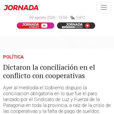
09 agosto 2026 - 15:56 -
5,4ºC
POLÍTICA
Dictaron la conciliación en el
conflicto con cooperativas
Ayer al mediodía el Gobierno dispuso la
conciliación obligatoria en lo que fue el paro
lanzado por el Sindicato de Luz y Fuerza de la
Patagonia en toda la provincia, a raíz de la crisis de
las cooperativas y la falta de pago de sueldos.