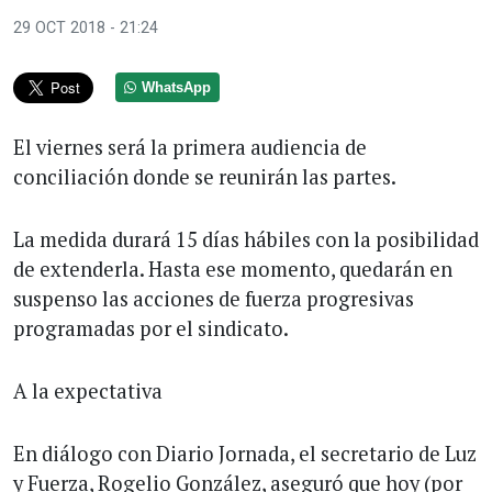
29 OCT 2018 - 21:24
WhatsApp
El viernes será la primera audiencia de
conciliación donde se reunirán las partes.
La medida durará 15 días hábiles con la posibilidad
de extenderla. Hasta ese momento, quedarán en
suspenso las acciones de fuerza progresivas
programadas por el sindicato.
A la expectativa
En diálogo con Diario Jornada, el secretario de Luz
y Fuerza, Rogelio González, aseguró que hoy (por