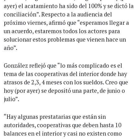
ayer) el acatamiento ha sido del 100% y se dictó la
conciliación”. Respecto a la audiencia del
próximo viernes, afirmó que “esperamos llegar a
un acuerdo, estaremos todos los actores para
solucionar estos problemas que vienen hace un
año”.
González reflejó que “lo más complicado es el
tema de las cooperativas del interior donde hay
atrasos de 2,3, 4 meses con los sueldos. Creo que
hoy (por ayer) se depositó una parte, de junio o
julio”.
“Hay algunas prestatarias que están sin
autoridades, cooperativas que deben hasta 10
balances en el interior y casi no existen como