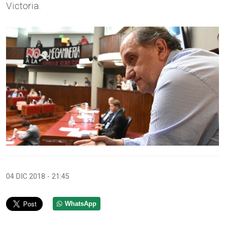
Victoria.
04 DIC 2018 - 21:45
WhatsApp