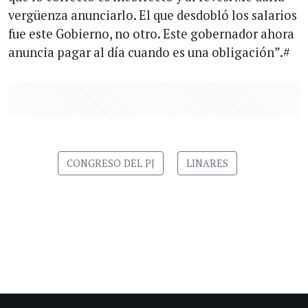
vergüenza anunciarlo. El que desdobló los salarios
fue este Gobierno, no otro. Este gobernador ahora
anuncia pagar al día cuando es una obligación”.#
CONGRESO DEL PJ
LINARES