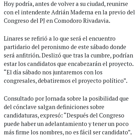
Hoy podría, antes de volver a su ciudad, reunirse
con el intendente Adrián Maderna en la previo del
Congreso del PJ en Comodoro Rivadavia.
Linares se refirió a lo que será el encuentro
partidario del peronismo de este sábado donde
será anfitrión. Deslizó que tras la cumbre, podrían
estar los candidatos que encabezarán el proyecto.
“El día sábado nos juntaremos con los
congresales, debatiremos el proyecto político”.
Consultado por Jornada sobre la posibilidad que
del cónclave salgan definiciones sobre
candidaturas, expresó: “Después del Congreso
puede haber un adelantamiento y tener un poco
más firme los nombres, no es fácil ser candidato”.