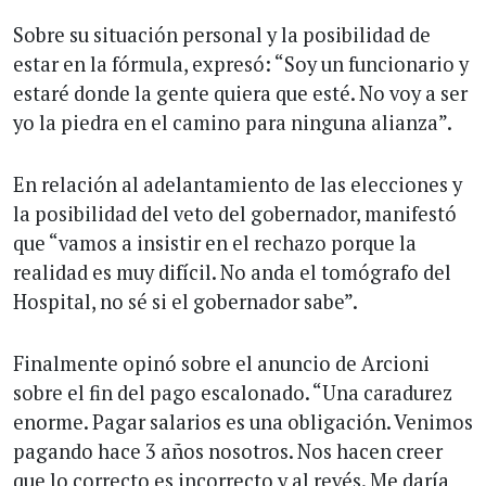
Sobre su situación personal y la posibilidad de
estar en la fórmula, expresó: “Soy un funcionario y
estaré donde la gente quiera que esté. No voy a ser
yo la piedra en el camino para ninguna alianza”.
En relación al adelantamiento de las elecciones y
la posibilidad del veto del gobernador, manifestó
que “vamos a insistir en el rechazo porque la
realidad es muy difícil. No anda el tomógrafo del
Hospital, no sé si el gobernador sabe”.
Finalmente opinó sobre el anuncio de Arcioni
sobre el fin del pago escalonado. “Una caradurez
enorme. Pagar salarios es una obligación. Venimos
pagando hace 3 años nosotros. Nos hacen creer
que lo correcto es incorrecto y al revés. Me daría