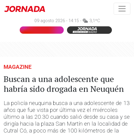
09 agosto 2026 - 14:15 -
3,1ºC
MAGAZINE
Buscan a una adolescente que
habría sido drogada en Neuquén
La policía neuquina busca a una adolescente de 13
años que fue vista por última vez el miércoles
último a las 20.30 cuando salió desde su casa y se
dirigía hacia la plaza San Martín en la localidad de
Cutral Có, a poco más de 100 kilómetros de la