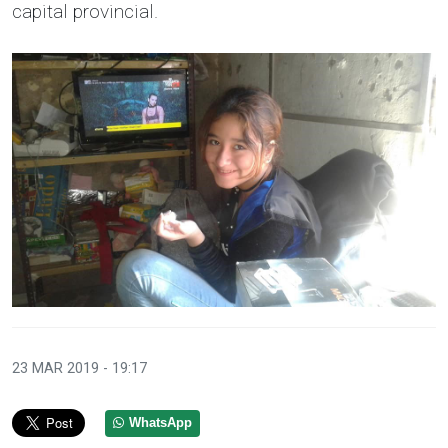
capital provincial.
23 MAR 2019 - 19:17
WhatsApp