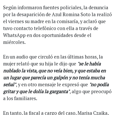
Según informaron fuentes policiales, la denuncia
por la desaparición de Azul Romina Soto la realizó
el viernes su madre en la comisaría, y aclaró que
tuvo contacto telefónico con ella a través de
WhatsApp en dos oportunidades desde el
miércoles.
En un audio que circuló en las últimas horas, la
mujer relató que su hija le dijo que
"se le había
nublado la vista, que no veía bien, y que estaba en
un lugar que parecía un galpón y no tenía mucha
señal"
, y en otro mensaje le expresó que
"no podía
gritar y que le dolía la garganta"
, algo que preocupó
a los familiares.
En tanto, la fiscal a cargo del caso, Marisa Czajka,