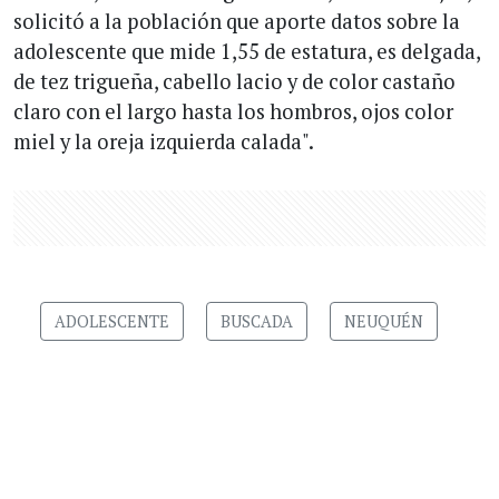
solicitó a la población que aporte datos sobre la
adolescente que mide 1,55 de estatura, es delgada,
de tez trigueña, cabello lacio y de color castaño
claro con el largo hasta los hombros, ojos color
miel y la oreja izquierda calada".
ADOLESCENTE
BUSCADA
NEUQUÉN