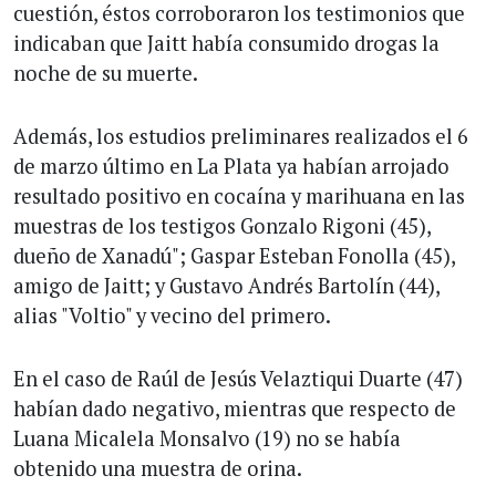
cuestión, éstos corroboraron los testimonios que
indicaban que Jaitt había consumido drogas la
noche de su muerte.
Además, los estudios preliminares realizados el 6
de marzo último en La Plata ya habían arrojado
resultado positivo en cocaína y marihuana en las
muestras de los testigos Gonzalo Rigoni (45),
dueño de Xanadú"; Gaspar Esteban Fonolla (45),
amigo de Jaitt; y Gustavo Andrés Bartolín (44),
alias "Voltio" y vecino del primero.
En el caso de Raúl de Jesús Velaztiqui Duarte (47)
habían dado negativo, mientras que respecto de
Luana Micalela Monsalvo (19) no se había
obtenido una muestra de orina.