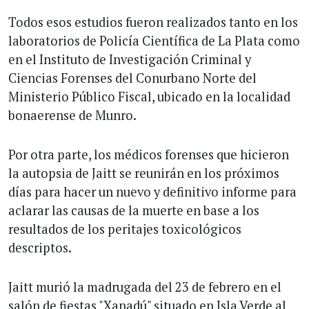
Todos esos estudios fueron realizados tanto en los
laboratorios de Policía Científica de La Plata como
en el Instituto de Investigación Criminal y
Ciencias Forenses del Conurbano Norte del
Ministerio Público Fiscal, ubicado en la localidad
bonaerense de Munro.
Por otra parte, los médicos forenses que hicieron
la autopsia de Jaitt se reunirán en los próximos
días para hacer un nuevo y definitivo informe para
aclarar las causas de la muerte en base a los
resultados de los peritajes toxicológicos
descriptos.
Jaitt murió la madrugada del 23 de febrero en el
salón de fiestas "Xanadú" situado en Isla Verde al