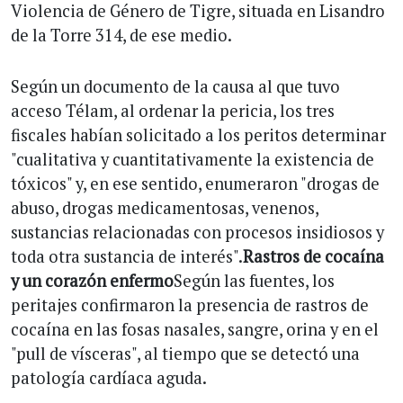
Violencia de Género de Tigre, situada en Lisandro
de la Torre 314, de ese medio.
Según un documento de la causa al que tuvo
acceso Télam, al ordenar la pericia, los tres
fiscales habían solicitado a los peritos determinar
"cualitativa y cuantitativamente la existencia de
tóxicos" y, en ese sentido, enumeraron "drogas de
abuso, drogas medicamentosas, venenos,
sustancias relacionadas con procesos insidiosos y
toda otra sustancia de interés".
Rastros de cocaína
y un corazón enfermo
Según las fuentes, los
peritajes confirmaron la presencia de rastros de
cocaína en las fosas nasales, sangre, orina y en el
"pull de vísceras", al tiempo que se detectó una
patología cardíaca aguda.