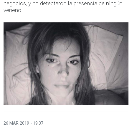
negocios, y no detectaron la presencia de ningún
veneno.
26 MAR 2019 - 19:37