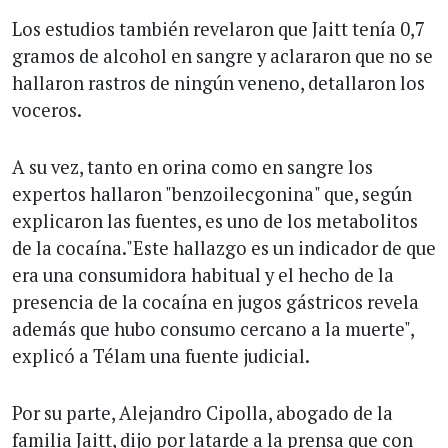
Los estudios también revelaron que Jaitt tenía 0,7
gramos de alcohol en sangre y aclararon que no se
hallaron rastros de ningún veneno, detallaron los
voceros.
A su vez, tanto en orina como en sangre los
expertos hallaron "benzoilecgonina" que, según
explicaron las fuentes, es uno de los metabolitos
de la cocaína."Este hallazgo es un indicador de que
era una consumidora habitual y el hecho de la
presencia de la cocaína en jugos gástricos revela
además que hubo consumo cercano a la muerte",
explicó a Télam una fuente judicial.
Por su parte, Alejandro Cipolla, abogado de la
familia Jaitt, dijo por latarde a la prensa que con