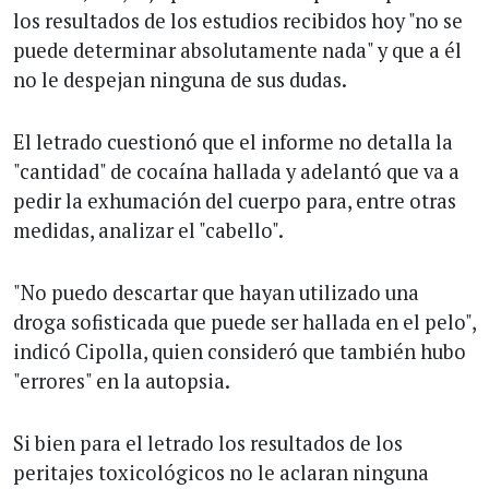
los resultados de los estudios recibidos hoy "no se
puede determinar absolutamente nada" y que a él
no le despejan ninguna de sus dudas.
El letrado cuestionó que el informe no detalla la
"cantidad" de cocaína hallada y adelantó que va a
pedir la exhumación del cuerpo para, entre otras
medidas, analizar el "cabello".
"No puedo descartar que hayan utilizado una
droga sofisticada que puede ser hallada en el pelo",
indicó Cipolla, quien consideró que también hubo
"errores" en la autopsia.
Si bien para el letrado los resultados de los
peritajes toxicológicos no le aclaran ninguna