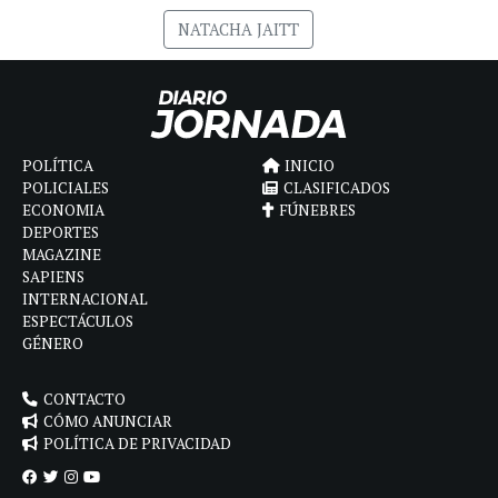
NATACHA JAITT
POLÍTICA
INICIO
POLICIALES
CLASIFICADOS
ECONOMIA
FÚNEBRES
DEPORTES
MAGAZINE
SAPIENS
INTERNACIONAL
ESPECTÁCULOS
GÉNERO
CONTACTO
CÓMO ANUNCIAR
POLÍTICA DE PRIVACIDAD