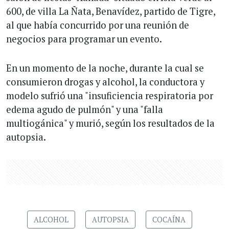
600, de villa La Ñata, Benavídez, partido de Tigre,
al que había concurrido por una reunión de
negocios para programar un evento.
En un momento de la noche, durante la cual se
consumieron drogas y alcohol, la conductora y
modelo sufrió una "insuficiencia respiratoria por
edema agudo de pulmón" y una "falla
multiogánica" y murió, según los resultados de la
autopsia.
ALCOHOL
AUTOPSIA
COCAÍNA