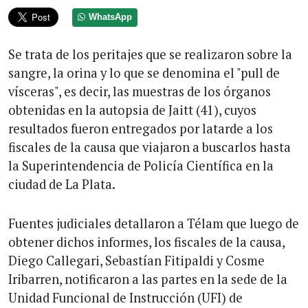
WhatsApp
Se trata de los peritajes que se realizaron sobre la
sangre, la orina y lo que se denomina el "pull de
vísceras", es decir, las muestras de los órganos
obtenidas en la autopsia de Jaitt (41), cuyos
resultados fueron entregados por latarde a los
fiscales de la causa que viajaron a buscarlos hasta
la Superintendencia de Policía Científica en la
ciudad de La Plata.
Fuentes judiciales detallaron a Télam que luego de
obtener dichos informes, los fiscales de la causa,
Diego Callegari, Sebastían Fitipaldi y Cosme
Iribarren, notificaron a las partes en la sede de la
Unidad Funcional de Instrucción (UFI) de