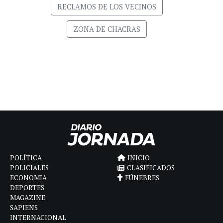
RECLAMOS DE LOS VECINOS
ZONA DE CHACRAS
POLÍTICA
INICIO
POLICIALES
CLASIFICADOS
ECONOMIA
FÚNEBRES
DEPORTES
MAGAZINE
SAPIENS
INTERNACIONAL