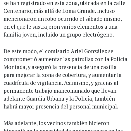
se han registrado en esta zona, ubicada en la calle
Centenario, más allá de Loma Grande. Incluso
mencionaron un robo ocurrido el sábado mismo,
en el que le sustrajeron varios elementos a una
familia joven, incluido un grupo electrógeno.
De este modo, el comisario Ariel González se
comprometió aumentar las patrullas con la Policía
Montada, y aseguró la presencia de una casilla
para mejorar la zona de cobertura, y aumentar la
cuadrícula de vigilancia. Asimismo, y gracias al
permanente trabajo mancomunado que llevan
adelante Guardia Urbana y la Policía, también
habrá mayor presencia del personal municipal.
Más adelante, los vecinos también hicieron
hincapié en la necesidad de poder avanzar en los