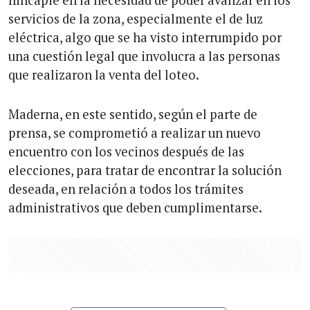
servicios de la zona, especialmente el de luz
eléctrica, algo que se ha visto interrumpido por
una cuestión legal que involucra a las personas
que realizaron la venta del loteo.
Maderna, en este sentido, según el parte de
prensa, se comprometió a realizar un nuevo
encuentro con los vecinos después de las
elecciones, para tratar de encontrar la solución
deseada, en relación a todos los trámites
administrativos que deben cumplimentarse.