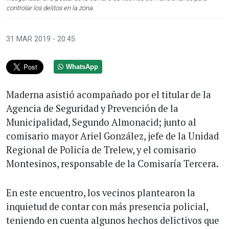
controlar los delitos en la zona.
31 MAR 2019 - 20:45
WhatsApp
Maderna asistió acompañado por el titular de la
Agencia de Seguridad y Prevención de la
Municipalidad, Segundo Almonacid; junto al
comisario mayor Ariel González, jefe de la Unidad
Regional de Policía de Trelew, y el comisario
Montesinos, responsable de la Comisaría Tercera.
En este encuentro, los vecinos plantearon la
inquietud de contar con más presencia policial,
teniendo en cuenta algunos hechos delictivos que