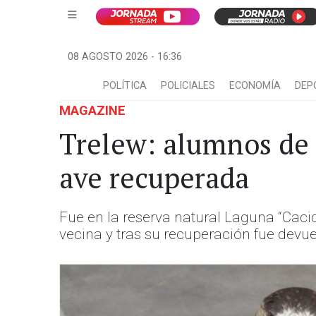
08 AGOSTO 2026 - 16:36
POLÍTICA
POLICIALES
ECONOMÍA
DEP
MAGAZINE
Trelew: alumnos de 
ave recuperada
Fue en la reserva natural Laguna “Cac
vecina y tras su recuperación fue devue