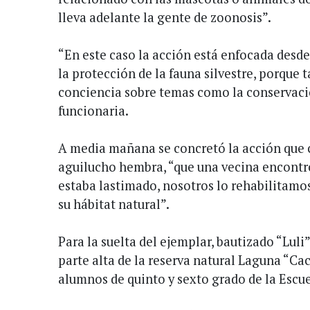
lleva adelante la gente de zoonosis”.
“En este caso la acción está enfocada desde
la protección de la fauna silvestre, porque
conciencia sobre temas como la conservación
funcionaria.
A media mañana se concretó la acción que c
aguilucho hembra, “que una vecina encontró 
estaba lastimado, nosotros lo rehabilitamos
su hábitat natural”.
Para la suelta del ejemplar, bautizado “Luli”
parte alta de la reserva natural Laguna “Ca
alumnos de quinto y sexto grado de la Escue