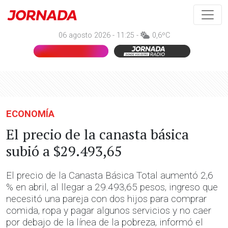
06 agosto 2026 - 11:25 -
0,6ºC
ECONOMÍA
El precio de la canasta básica
subió a $29.493,65
El precio de la Canasta Básica Total aumentó 2,6
% en abril, al llegar a 29.493,65 pesos, ingreso que
necesitó una pareja con dos hijos para comprar
comida, ropa y pagar algunos servicios y no caer
por debajo de la línea de la pobreza, informó el