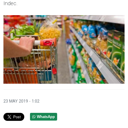
Indec.
23 MAY 2019 - 1:02
WhatsApp