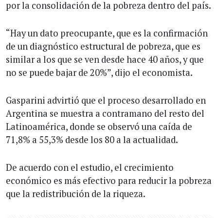
por la consolidación de la pobreza dentro del país.
“Hay un dato preocupante, que es la confirmación
de un diagnóstico estructural de pobreza, que es
similar a los que se ven desde hace 40 años, y que
no se puede bajar de 20%”, dijo el economista.
Gasparini advirtió que el proceso desarrollado en
Argentina se muestra a contramano del resto del
Latinoamérica, donde se observó una caída de
71,8% a 55,3% desde los 80 a la actualidad.
De acuerdo con el estudio, el crecimiento
económico es más efectivo para reducir la pobreza
que la redistribución de la riqueza.