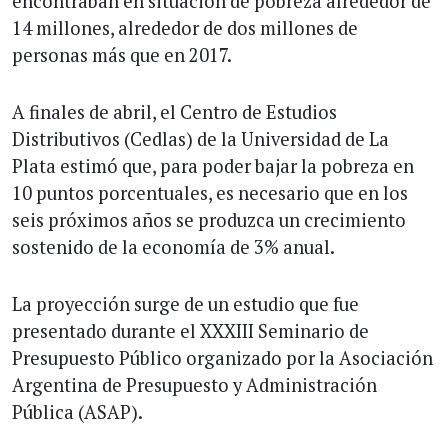
encontraban en situación de pobreza alrededor de
14 millones, alrededor de dos millones de
personas más que en 2017.
A finales de abril, el Centro de Estudios
Distributivos (Cedlas) de la Universidad de La
Plata estimó que, para poder bajar la pobreza en
10 puntos porcentuales, es necesario que en los
seis próximos años se produzca un crecimiento
sostenido de la economía de 3% anual.
La proyección surge de un estudio que fue
presentado durante el XXXIII Seminario de
Presupuesto Público organizado por la Asociación
Argentina de Presupuesto y Administración
Pública (ASAP).