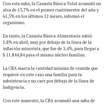
Con esta suba, la Canasta Básica Total acumuló un
alza de 15,7% en el primer cuatrimestre del año y
61,5% en los últimos 12 meses, informó el
organismo.
En tanto, la Canasta Básica Alimentaria subió
1,8% en abril, muy por debajo de la línea de la
inflación minorista, que fue de 3,4%, para llegar a
$ 11.844,84 para el mismo núcleo familiar.
La CBA marca la cantidad mínima de comida que
requiere en este caso una familia para la
subsistencia y no caer por debajo de la línea de
Indigencia.
Con este aumento, la CBA acumuló una suba de