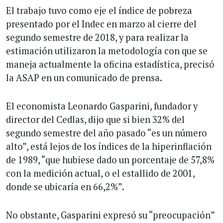
El trabajo tuvo como eje el índice de pobreza
presentado por el Indec en marzo al cierre del
segundo semestre de 2018, y para realizar la
estimación utilizaron la metodología con que se
maneja actualmente la oficina estadística, precisó
la ASAP en un comunicado de prensa.
El economista Leonardo Gasparini, fundador y
director del Cedlas, dijo que si bien 32% del
segundo semestre del año pasado “es un número
alto”, está lejos de los índices de la hiperinflación
de 1989, “que hubiese dado un porcentaje de 57,8%
con la medición actual, o el estallido de 2001,
donde se ubicaría en 66,2%”.
No obstante, Gasparini expresó su “preocupación”