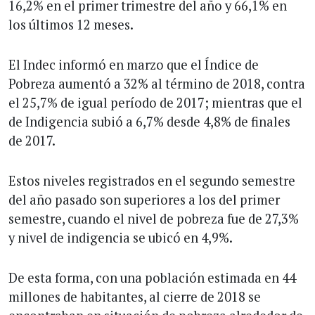
16,2% en el primer trimestre del año y 66,1% en
los últimos 12 meses.
El Indec informó en marzo que el Índice de
Pobreza aumentó a 32% al término de 2018, contra
el 25,7% de igual período de 2017; mientras que el
de Indigencia subió a 6,7% desde 4,8% de finales
de 2017.
Estos niveles registrados en el segundo semestre
del año pasado son superiores a los del primer
semestre, cuando el nivel de pobreza fue de 27,3%
y nivel de indigencia se ubicó en 4,9%.
De esta forma, con una población estimada en 44
millones de habitantes, al cierre de 2018 se