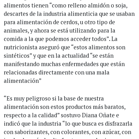
alimentos tienen “como relleno almidón o soja,
descartes de la industria alimenticia que se usaban
para alimentación de cerdos, u otro tipo de
animales, y ahora se está utilizando para la
comida a la que podemos acceder todos”. La
nutricionista aseguró que “estos alimentos son
sintéticos” y que en la actualidad “se están
manifestando muchas enfermedades que están
relacionadas directamente con una mala
alimentación”
“Es muy peligroso si la base de nuestra
alimentación son estos productos más baratos,
respecto a la calidad” sostuvo Diana Oñate e
indicó que la industria “lo que busca es disfrazarla
con saborizantes, con colorantes, con azúcar, con