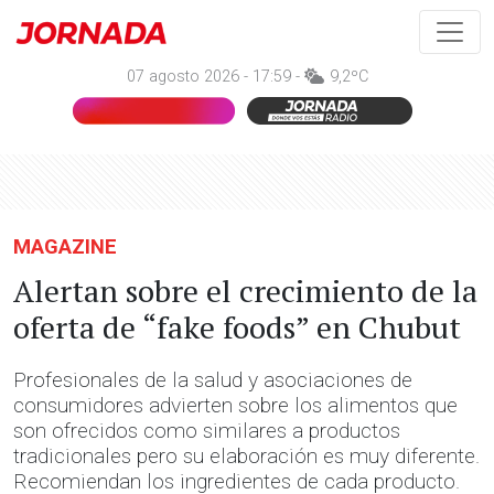
07 agosto 2026 - 17:59 -
9,2ºC
MAGAZINE
Alertan sobre el crecimiento de la
oferta de “fake foods” en Chubut
Profesionales de la salud y asociaciones de
consumidores advierten sobre los alimentos que
son ofrecidos como similares a productos
tradicionales pero su elaboración es muy diferente.
Recomiendan los ingredientes de cada producto.