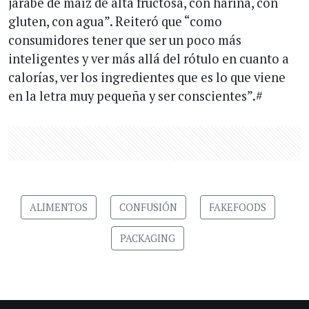
jarabe de maíz de alta fructosa, con harina, con
gluten, con agua”. Reiteró que “como
consumidores tener que ser un poco más
inteligentes y ver más allá del rótulo en cuanto a
calorías, ver los ingredientes que es lo que viene
en la letra muy pequeña y ser conscientes”.#
ALIMENTOS
CONFUSIÓN
FAKEFOODS
PACKAGING