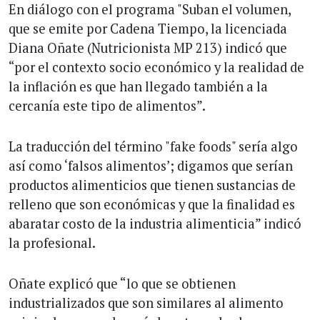
En diálogo con el programa "Suban el volumen,
que se emite por Cadena Tiempo, la licenciada
Diana Oñate (Nutricionista MP 213) indicó que
“por el contexto socio económico y la realidad de
la inflación es que han llegado también a la
cercanía este tipo de alimentos”.
La traducción del término "fake foods" sería algo
así como ‘falsos alimentos’; digamos que serían
productos alimenticios que tienen sustancias de
relleno que son económicas y que la finalidad es
abaratar costo de la industria alimenticia” indicó
la profesional.
Oñate explicó que “lo que se obtienen
industrializados que son similares al alimento