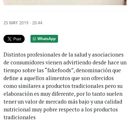
25 MAY 2019 - 20:44
WhatsApp
Distintos profesionales de la salud y asociaciones
de consumidores vienen advirtiendo desde hace un
tiempo sobre las “fakefoods”, denominación que
define a aquellos alimentos que son ofrecidos
como similares a productos tradicionales pero su
elaboración es muy diferente, por lo tanto suelen
tener un valor de mercado más bajo y una calidad
nutricional muy pobre respecto a los productos
tradicionales