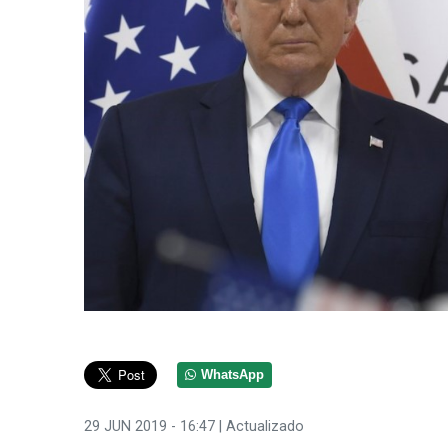
WhatsApp
29 JUN 2019 - 16:47
| Actualizado