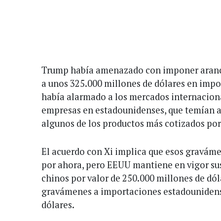
Trump había amenazado con imponer arancel
a unos 325.000 millones de dólares en impo
había alarmado a los mercados internacion
empresas en estadounidenses, que temían 
algunos de los productos más cotizados por
El acuerdo con Xi implica que esos graváme
por ahora, pero EEUU mantiene en vigor su
chinos por valor de 250.000 millones de dól
gravámenes a importaciones estadounidens
dólares.