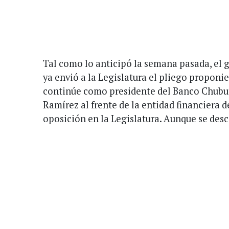
Tal como lo anticipó la semana pasada, el
ya envió a la Legislatura el pliego proponi
continúe como presidente del Banco Chubut
Ramírez al frente de la entidad financiera d
oposición en la Legislatura. Aunque se desc