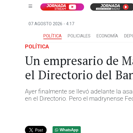
07 AGOSTO 2026 - 4:17
POLÍTICA
POLICIALES
ECONOMÍA
DEP
POLÍTICA
Un empresario de Ma
el Directorio del B
Ayer finalmente se llevó adelante la a
en el Directorio. Pero el madrynense Fe
WhatsApp